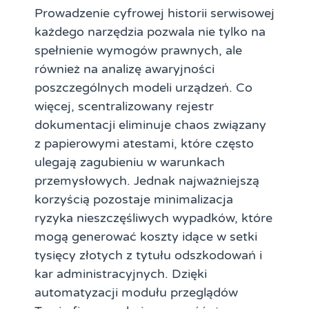
Prowadzenie cyfrowej historii serwisowej
każdego narzędzia pozwala nie tylko na
spełnienie wymogów prawnych, ale
również na analizę awaryjności
poszczególnych modeli urządzeń. Co
więcej, scentralizowany rejestr
dokumentacji eliminuje chaos związany
z papierowymi atestami, które często
ulegają zagubieniu w warunkach
przemysłowych. Jednak najważniejszą
korzyścią pozostaje minimalizacja
ryzyka nieszczęśliwych wypadków, które
mogą generować koszty idące w setki
tysięcy złotych z tytułu odszkodowań i
kar administracyjnych. Dzięki
automatyzacji modułu przeglądów