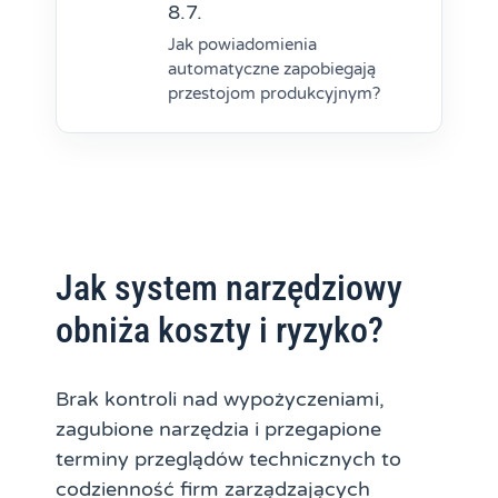
Jak powiadomienia
automatyczne zapobiegają
przestojom produkcyjnym?
Jak system narzędziowy
obniża koszty i ryzyko?
Brak kontroli nad wypożyczeniami,
zagubione narzędzia i przegapione
terminy przeglądów technicznych to
codzienność firm zarządzających