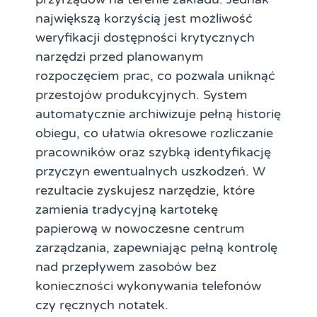
największą korzyścią jest możliwość
weryfikacji dostępności krytycznych
narzędzi przed planowanym
rozpoczęciem prac, co pozwala uniknąć
przestojów produkcyjnych. System
automatycznie archiwizuje pełną historię
obiegu, co ułatwia okresowe rozliczanie
pracowników oraz szybką identyfikację
przyczyn ewentualnych uszkodzeń. W
rezultacie zyskujesz narzędzie, które
zamienia tradycyjną kartotekę
papierową w nowoczesne centrum
zarządzania, zapewniając pełną kontrolę
nad przepływem zasobów bez
konieczności wykonywania telefonów
czy ręcznych notatek.