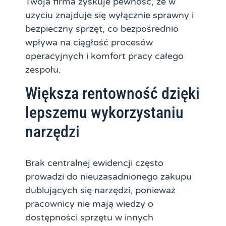
Twoja firma zyskuje pewność, że w
użyciu znajduje się wyłącznie sprawny i
bezpieczny sprzęt, co bezpośrednio
wpływa na ciągłość procesów
operacyjnych i komfort pracy całego
zespołu.
Większa rentowność dzięki
lepszemu wykorzystaniu
narzędzi
Brak centralnej ewidencji często
prowadzi do nieuzasadnionego zakupu
dublujących się narzędzi, ponieważ
pracownicy nie mają wiedzy o
dostępności sprzętu w innych