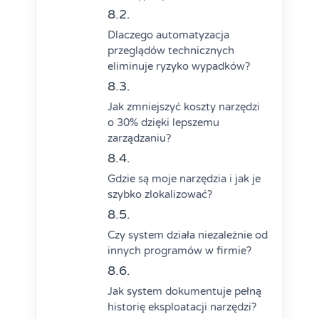
Dlaczego automatyzacja
przeglądów technicznych
eliminuje ryzyko wypadków?
Jak zmniejszyć koszty narzędzi
o 30% dzięki lepszemu
zarządzaniu?
Gdzie są moje narzędzia i jak je
szybko zlokalizować?
Czy system działa niezależnie od
innych programów w firmie?
Jak system dokumentuje pełną
historię eksploatacji narzędzi?