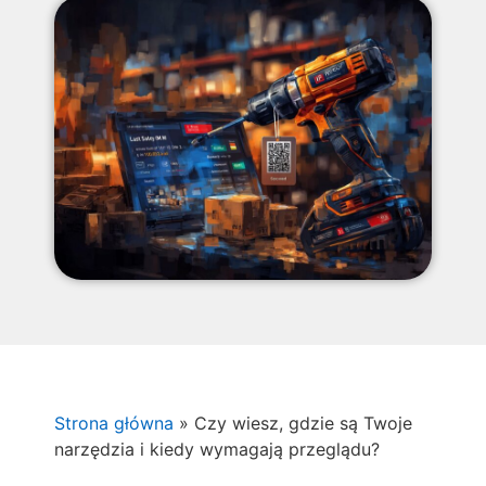
Strona główna
»
Czy wiesz, gdzie są Twoje
narzędzia i kiedy wymagają przeglądu?