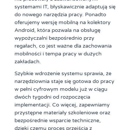
systemami IT, błyskawicznie adaptują się
do nowego narzędzia pracy. Ponadto
oferujemy wersję mobilną na kolektory
Android, która pozwala na obsługę
wypożyczalni bezpośrednio przy
regałach, co jest ważne dla zachowania
mobilności i tempa pracy w dużych
zakładach.
Szybkie wdrożenie systemu sprawia, że
narzędziownia staje się gotowa do pracy
w pełni cyfrowym modelu już w ciągu
dwóch tygodni od rozpoczęcia
implementacji. Co więcej, zapewniamy
przystępne materiały szkoleniowe oraz
bezpośrednie wsparcie techniczne,
dzięki czemu proces przejścia z