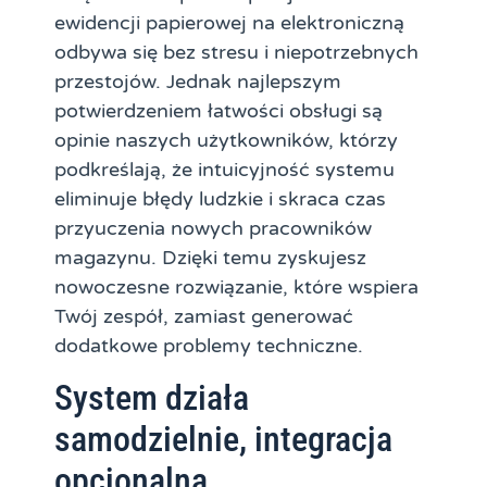
ewidencji papierowej na elektroniczną
odbywa się bez stresu i niepotrzebnych
przestojów. Jednak najlepszym
potwierdzeniem łatwości obsługi są
opinie naszych użytkowników, którzy
podkreślają, że intuicyjność systemu
eliminuje błędy ludzkie i skraca czas
przyuczenia nowych pracowników
magazynu. Dzięki temu zyskujesz
nowoczesne rozwiązanie, które wspiera
Twój zespół, zamiast generować
dodatkowe problemy techniczne.
System działa
samodzielnie, integracja
opcjonalna