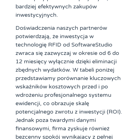
bardziej efektywnych zakupów
inwestycyjnych.
Doświadczenia naszych partnerów
potwierdzają, że inwestycja w
technologię RFID od SoftwareStudio
zwraca się zazwyczaj w okresie od 6 do
12 miesięcy wyłącznie dzięki eliminacji
zbędnych wydatków. W tabeli poniżej
przedstawiamy porównanie kluczowych
wskaźników kosztowych przed i po
wdrożeniu profesjonalnego systemu
ewidencji, co obrazuje skalę
potencjalnego zwrotu z inwestycji (ROI).
Jednak poza twardymi danymi
finansowymi, firma zyskuje również
bezcenny spokój wynikający z pełnej