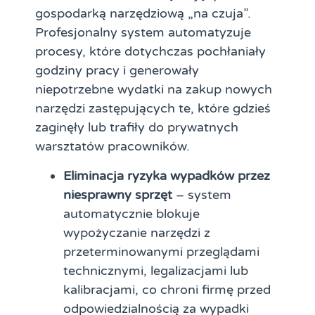
gospodarką narzędziową „na czuja”.
Profesjonalny system automatyzuje
procesy, które dotychczas pochłaniały
godziny pracy i generowały
niepotrzebne wydatki na zakup nowych
narzędzi zastępujących te, które gdzieś
zaginęły lub trafiły do prywatnych
warsztatów pracowników.
Eliminacja ryzyka wypadków przez
niesprawny sprzęt
– system
automatycznie blokuje
wypożyczanie narzędzi z
przeterminowanymi przeglądami
technicznymi, legalizacjami lub
kalibracjami, co chroni firmę przed
odpowiedzialnością za wypadki