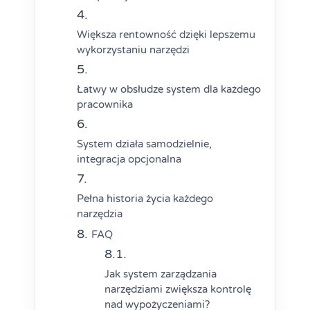
Większa rentowność dzięki lepszemu
wykorzystaniu narzędzi
Łatwy w obsłudze system dla każdego
pracownika
System działa samodzielnie,
integracja opcjonalna
Pełna historia życia każdego
narzędzia
FAQ
Jak system zarządzania
narzędziami zwiększa kontrolę
nad wypożyczeniami?