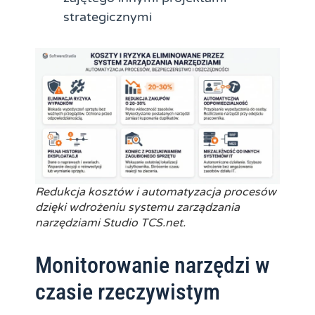
strategicznymi
Redukcja kosztów i automatyzacja procesów
dzięki wdrożeniu systemu zarządzania
narzędziami Studio TCS.net.
Monitorowanie narzędzi w
czasie rzeczywistym