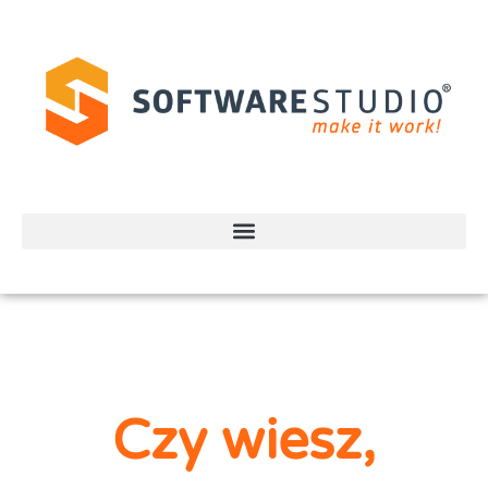
Czy wiesz,