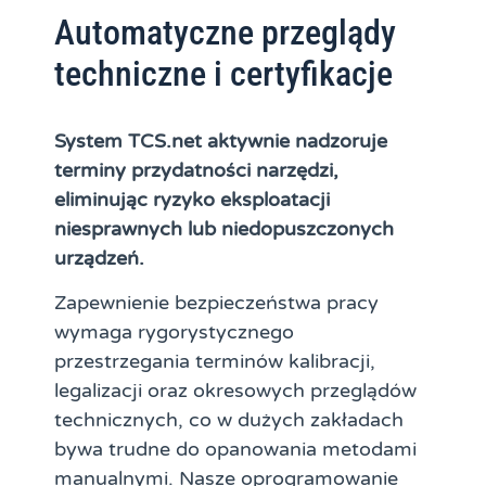
Automatyczne przeglądy
techniczne i certyfikacje
System TCS.net aktywnie nadzoruje
terminy przydatności narzędzi,
eliminując ryzyko eksploatacji
niesprawnych lub niedopuszczonych
urządzeń.
Zapewnienie bezpieczeństwa pracy
wymaga rygorystycznego
przestrzegania terminów kalibracji,
legalizacji oraz okresowych przeglądów
technicznych, co w dużych zakładach
bywa trudne do opanowania metodami
manualnymi. Nasze oprogramowanie