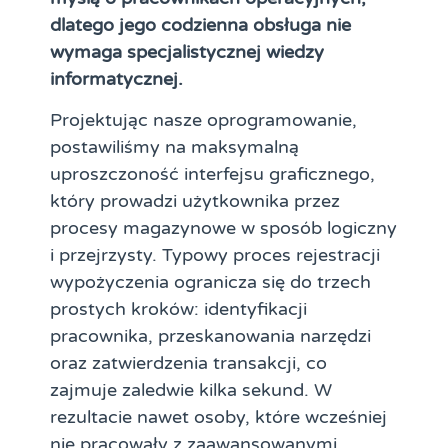
dlatego jego codzienna obsługa nie
wymaga specjalistycznej wiedzy
informatycznej.
Projektując nasze oprogramowanie,
postawiliśmy na maksymalną
uproszczoność interfejsu graficznego,
który prowadzi użytkownika przez
procesy magazynowe w sposób logiczny
i przejrzysty. Typowy proces rejestracji
wypożyczenia ogranicza się do trzech
prostych kroków: identyfikacji
pracownika, przeskanowania narzędzi
oraz zatwierdzenia transakcji, co
zajmuje zaledwie kilka sekund. W
rezultacie nawet osoby, które wcześniej
nie pracowały z zaawansowanymi