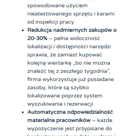
spowodowane użyciem
nieatestowanego sprzętu i karami
od inspekcji pracy
Redukcja nadmiernych zakupów o
20-30%
– pełna widoczność
lokalizacji i dostępności narzędzi
sprawia, że zamiast kupować
kolejną wiertarkę „bo nie można
znaleźć tej z zeszłego tygodnia”,
firma wykorzystuje już posiadane
zasoby, które są szybko
lokalizowane poprzez system
wyszukiwania i rezerwacji
Automatyczna odpowiedzialność
materialna pracowników
– każde
wypożyczenie jest przypisane do