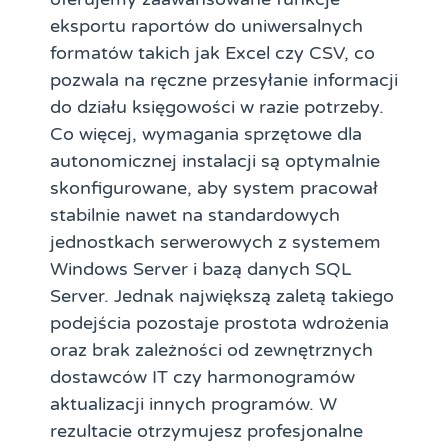
eksportu raportów do uniwersalnych
formatów takich jak Excel czy CSV, co
pozwala na ręczne przesyłanie informacji
do działu księgowości w razie potrzeby.
Co więcej, wymagania sprzętowe dla
autonomicznej instalacji są optymalnie
skonfigurowane, aby system pracował
stabilnie nawet na standardowych
jednostkach serwerowych z systemem
Windows Server i bazą danych SQL
Server. Jednak największą zaletą takiego
podejścia pozostaje prostota wdrożenia
oraz brak zależności od zewnętrznych
dostawców IT czy harmonogramów
aktualizacji innych programów. W
rezultacie otrzymujesz profesjonalne