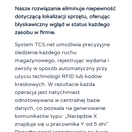
Nasze rozwiązanie eliminuje niepewność
dotyczącą lokalizacji sprzętu, oferując
błyskawiczny wgląd w status każdego
zasobu w firmie.
System TCS.net umożliwia precyzyjne
śledzenie każdego ruchu
magazynowego, rejestrując wydania i
zwroty w sposób automatyczny przy
użyciu technologii RFID lub kodów
kreskowych. W rezultacie każda
operacja jest natychmiast
odnotowywana w centralnej bazie
danych, co pozwala na generowanie
komunikatów typu: „Narzędzie X
znajduje się u pracownika Y od 5 dni”.