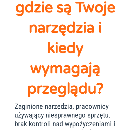
gdzie są Twoje
narzędzia i
kiedy
wymagają
przeglądu?
Zaginione narzędzia, pracownicy
używający niesprawnego sprzętu,
brak kontroli nad wypożyczeniami i