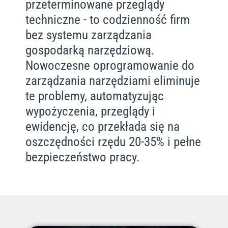
przeterminowane przeglądy
techniczne - to codzienność firm
bez systemu zarządzania
gospodarką narzędziową.
Nowoczesne oprogramowanie do
zarządzania narzędziami eliminuje
te problemy, automatyzując
wypożyczenia, przeglądy i
ewidencję, co przekłada się na
oszczędności rzędu 20-35% i pełne
bezpieczeństwo pracy.