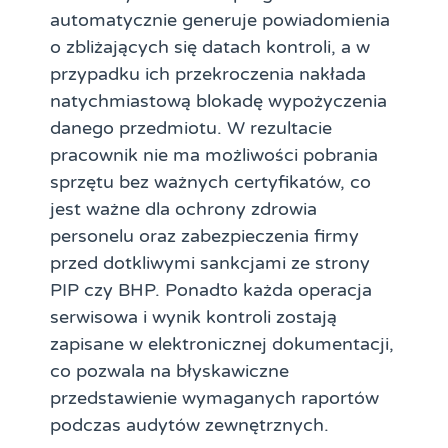
automatycznie generuje powiadomienia
o zbliżających się datach kontroli, a w
przypadku ich przekroczenia nakłada
natychmiastową blokadę wypożyczenia
danego przedmiotu. W rezultacie
pracownik nie ma możliwości pobrania
sprzętu bez ważnych certyfikatów, co
jest ważne dla ochrony zdrowia
personelu oraz zabezpieczenia firmy
przed dotkliwymi sankcjami ze strony
PIP czy BHP. Ponadto każda operacja
serwisowa i wynik kontroli zostają
zapisane w elektronicznej dokumentacji,
co pozwala na błyskawiczne
przedstawienie wymaganych raportów
podczas audytów zewnętrznych.