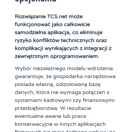
Rozwiązanie TCS.net może
funkcjonować jako całkowicie
samodzielna aplikacja, co eliminuje
ryzyko konfliktów technicznych oraz
komplikacji wynikających z integracji z
zewnętrznym oprogramowaniem.
Wybór niezależnego modelu wdrożenia
gwarantuje, że gospodarka narzędziowa
posiada własną, odizolowaną bazę
danych, która nie wymaga połączeń z
systemami kadrowymi czy finansowymi
przedsiębiorstwa. W rezultacie
ewentualne awarie lub prace
konserwacyjne w innych aplikacjach