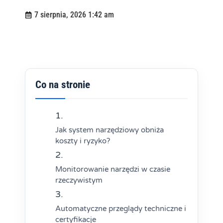
7 sierpnia, 2026 1:42 am
Co na stronie
Jak system narzędziowy obniża
koszty i ryzyko?
Monitorowanie narzędzi w czasie
rzeczywistym
Automatyczne przeglądy techniczne i
certyfikacje