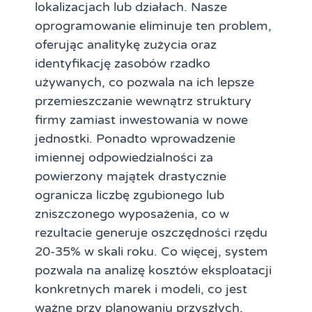
lokalizacjach lub działach. Nasze
oprogramowanie eliminuje ten problem,
oferując analitykę zużycia oraz
identyfikację zasobów rzadko
używanych, co pozwala na ich lepsze
przemieszczanie wewnątrz struktury
firmy zamiast inwestowania w nowe
jednostki. Ponadto wprowadzenie
imiennej odpowiedzialności za
powierzony majątek drastycznie
ogranicza liczbę zgubionego lub
zniszczonego wyposażenia, co w
rezultacie generuje oszczędności rzędu
20-35% w skali roku. Co więcej, system
pozwala na analizę kosztów eksploatacji
konkretnych marek i modeli, co jest
ważne przy planowaniu przyszłych,