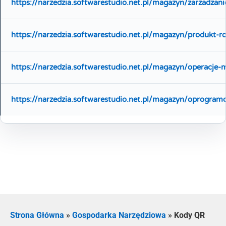
https://narzedzia.softwarestudio.net.pl/magazyn/zarzadzan
https://narzedzia.softwarestudio.net.pl/magazyn/produkt-r
https://narzedzia.softwarestudio.net.pl/magazyn/operacje
https://narzedzia.softwarestudio.net.pl/magazyn/oprogr
Strona Główna
»
Gospodarka Narzędziowa
»
Kody QR