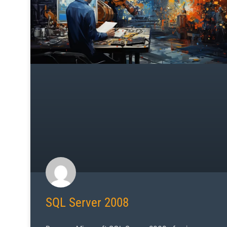
SQL Server 2008