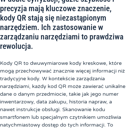
precyzja mają kluczowe znaczenie,
kody QR stają się niezastąpionym
narzędziem. Ich zastosowanie w
zarządzaniu narzędziami to prawdziwa
rewolucja.
Kody QR to dwuwymiarowe kody kreskowe, które
mogą przechowywać znacznie więcej informacji niż
tradycyjne kody. W kontekście zarządzania
narzędziami, każdy kod QR może zawierać unikalne
dane o danym przedmiocie, takie jak jego numer
inwentarzowy, data zakupu, historia napraw, a
nawet instrukcje obsługi. Skanowanie kodu
smartfonem lub specjalnym czytnikiem umożliwia
natychmiastowy dostęp do tych informacji. To