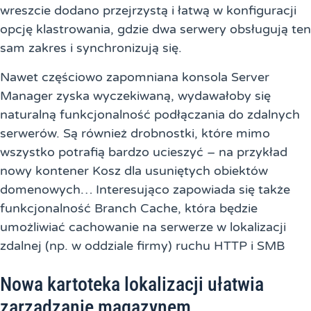
wreszcie dodano przejrzystą i łatwą w konfiguracji
opcję klastrowania, gdzie dwa serwery obsługują ten
sam zakres i synchronizują się.
Nawet częściowo zapomniana konsola Server
Manager zyska wyczekiwaną, wydawałoby się
naturalną funkcjonalność podłączania do zdalnych
serwerów. Są również drobnostki, które mimo
wszystko potrafią bardzo ucieszyć – na przykład
nowy kontener Kosz dla usuniętych obiektów
domenowych… Interesująco zapowiada się także
funkcjonalność Branch Cache, która będzie
umożliwiać cachowanie na serwerze w lokalizacji
zdalnej (np. w oddziale firmy) ruchu HTTP i SMB
Nowa kartoteka lokalizacji ułatwia
zarządzanie magazynem.