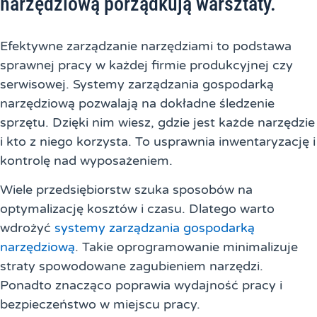
narzędziową porządkują warsztaty.
Efektywne zarządzanie narzędziami to podstawa
sprawnej pracy w każdej firmie produkcyjnej czy
serwisowej. Systemy zarządzania gospodarką
narzędziową pozwalają na dokładne śledzenie
sprzętu. Dzięki nim wiesz, gdzie jest każde narzędzie
i kto z niego korzysta. To usprawnia inwentaryzację i
kontrolę nad wyposażeniem.
Wiele przedsiębiorstw szuka sposobów na
optymalizację kosztów i czasu. Dlatego warto
wdrożyć
systemy zarządzania gospodarką
narzędziową
. Takie oprogramowanie minimalizuje
straty spowodowane zagubieniem narzędzi.
Ponadto znacząco poprawia wydajność pracy i
bezpieczeństwo w miejscu pracy.