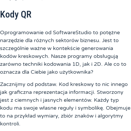
Kody QR
Oprogramowanie od SoftwareStudio to potężne
narzędzie dla różnych sektorów biznesu. Jest to
szczególnie ważne w kontekście generowania
kodów kreskowych. Nasze programy obsługują
zarówno techniki kodowania 1D, jak i 2D. Ale co to
oznacza dla Ciebie jako użytkownika?
Zacznijmy od podstaw. Kod kreskowy to nic innego
jak graficzna reprezentacja informacji. Stworzony
jest z ciemnych i jasnych elementów. Każdy typ
kodu ma swoje własne reguły i symbolikę. Obejmuje
to na przykład wymiary, zbiór znaków i algorytmy
kontroli.