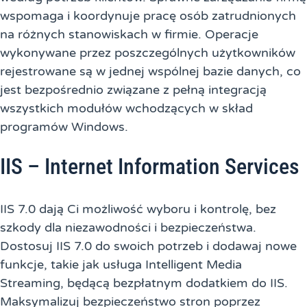
wspomaga i koordynuje pracę osób zatrudnionych
na różnych stanowiskach w firmie. Operacje
wykonywane przez poszczególnych użytkowników
rejestrowane są w jednej wspólnej bazie danych, co
jest bezpośrednio związane z pełną integracją
wszystkich modułów wchodzących w skład
programów Windows.
IIS – Internet Information Services
IIS 7.0 dają Ci możliwość wyboru i kontrolę, bez
szkody dla niezawodności i bezpieczeństwa.
Dostosuj IIS 7.0 do swoich potrzeb i dodawaj nowe
funkcje, takie jak usługa Intelligent Media
Streaming, będącą bezpłatnym dodatkiem do IIS.
Maksymalizuj bezpieczeństwo stron poprzez