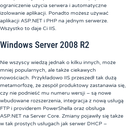
ograniczenie użycia serwera i automatyczne
izolowanie aplikacji. Ponadto możesz używać
aplikacji ASP.NET i PHP na jednym serwerze.
Wszystko to daje Ci IIS.
Windows Server 2008 R2
Nie wszyscy wiedzą jednak o kilku innych, może
mniej popularnych, ale także ciekawych
nowościach. Przykładowo IIS przeszedł tak dużą
metamorfozę, że zespół produktowy zastanawia się,
czy nie podnieść mu numeru wersji – są nowe
wbudowane rozszerzenia, integracja z nową usługą
FTP i providerem PowerShella oraz obsługa
ASP.NET na Server Core. Zmiany pojawiły się także
w tak prostych usługach jak serwer DHCP –