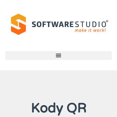
Kody QR