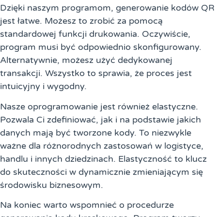
Dzięki naszym programom, generowanie kodów QR
jest łatwe. Możesz to zrobić za pomocą
standardowej funkcji drukowania. Oczywiście,
program musi być odpowiednio skonfigurowany.
Alternatywnie, możesz użyć dedykowanej
transakcji. Wszystko to sprawia, że proces jest
intuicyjny i wygodny.
Nasze oprogramowanie jest również elastyczne.
Pozwala Ci zdefiniować, jak i na podstawie jakich
danych mają być tworzone kody. To niezwykle
ważne dla różnorodnych zastosowań w logistyce,
handlu i innych dziedzinach. Elastyczność to klucz
do skuteczności w dynamicznie zmieniającym się
środowisku biznesowym.
Na koniec warto wspomnieć o procedurze