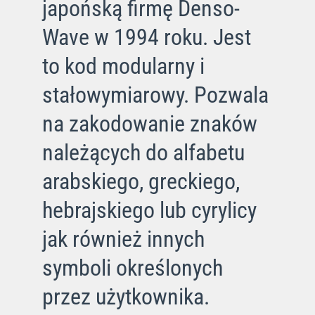
japońską firmę Denso-
Wave w 1994 roku. Jest
to kod modularny i
stałowymiarowy. Pozwala
na zakodowanie znaków
należących do alfabetu
arabskiego, greckiego,
hebrajskiego lub cyrylicy
jak również innych
symboli określonych
przez użytkownika.