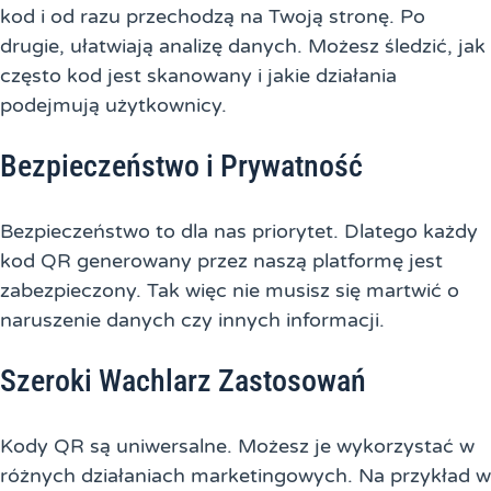
kod i od razu przechodzą na Twoją stronę. Po
drugie, ułatwiają analizę danych. Możesz śledzić, jak
często kod jest skanowany i jakie działania
podejmują użytkownicy.
Bezpieczeństwo i Prywatność
Bezpieczeństwo to dla nas priorytet. Dlatego każdy
kod QR generowany przez naszą platformę jest
zabezpieczony. Tak więc nie musisz się martwić o
naruszenie danych czy innych informacji.
Szeroki Wachlarz Zastosowań
Kody QR są uniwersalne. Możesz je wykorzystać w
różnych działaniach marketingowych. Na przykład w