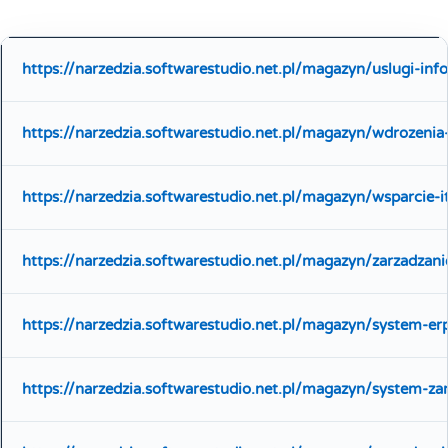
https://narzedzia.softwarestudio.net.pl/magazyn/uslugi-in
https://narzedzia.softwarestudio.net.pl/magazyn/wdrozeni
https://narzedzia.softwarestudio.net.pl/magazyn/wsparcie-i
https://narzedzia.softwarestudio.net.pl/magazyn/zarzadzan
https://narzedzia.softwarestudio.net.pl/magazyn/system-er
https://narzedzia.softwarestudio.net.pl/magazyn/system-za