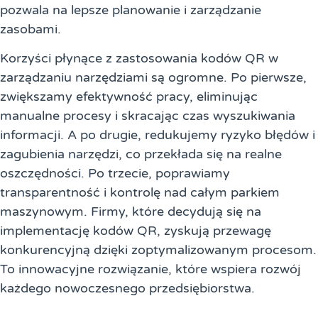
pozwala na lepsze planowanie i zarządzanie
zasobami.
Korzyści płynące z zastosowania kodów QR w
zarządzaniu narzędziami są ogromne. Po pierwsze,
zwiększamy efektywność pracy, eliminując
manualne procesy i skracając czas wyszukiwania
informacji. A po drugie, redukujemy ryzyko błędów i
zagubienia narzędzi, co przekłada się na realne
oszczędności. Po trzecie, poprawiamy
transparentność i kontrolę nad całym parkiem
maszynowym. Firmy, które decydują się na
implementację kodów QR, zyskują przewagę
konkurencyjną dzięki zoptymalizowanym procesom.
To innowacyjne rozwiązanie, które wspiera rozwój
każdego nowoczesnego przedsiębiorstwa.