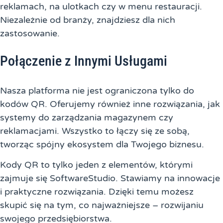
reklamach, na ulotkach czy w menu restauracji.
Niezależnie od branży, znajdziesz dla nich
zastosowanie.
Połączenie z Innymi Usługami
Nasza platforma nie jest ograniczona tylko do
kodów QR. Oferujemy również inne rozwiązania, jak
systemy do zarządzania magazynem czy
reklamacjami. Wszystko to łączy się ze sobą,
tworząc spójny ekosystem dla Twojego biznesu.
Kody QR to tylko jeden z elementów, którymi
zajmuje się SoftwareStudio. Stawiamy na innowacje
i praktyczne rozwiązania. Dzięki temu możesz
skupić się na tym, co najważniejsze – rozwijaniu
swojego przedsiębiorstwa.