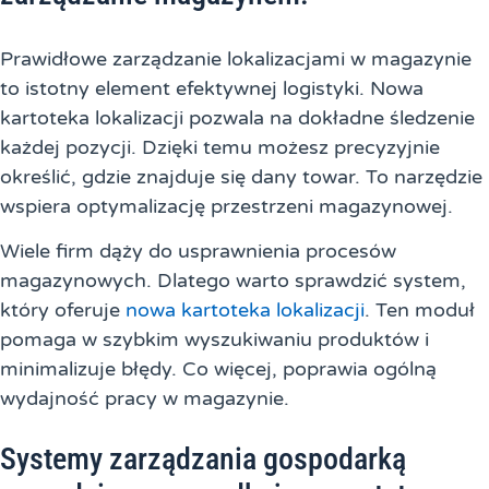
Prawidłowe zarządzanie lokalizacjami w magazynie
to istotny element efektywnej logistyki. Nowa
kartoteka lokalizacji pozwala na dokładne śledzenie
każdej pozycji. Dzięki temu możesz precyzyjnie
określić, gdzie znajduje się dany towar. To narzędzie
wspiera optymalizację przestrzeni magazynowej.
Wiele firm dąży do usprawnienia procesów
magazynowych. Dlatego warto sprawdzić system,
który oferuje
nowa kartoteka lokalizacji
. Ten moduł
pomaga w szybkim wyszukiwaniu produktów i
minimalizuje błędy. Co więcej, poprawia ogólną
wydajność pracy w magazynie.
Systemy zarządzania gospodarką