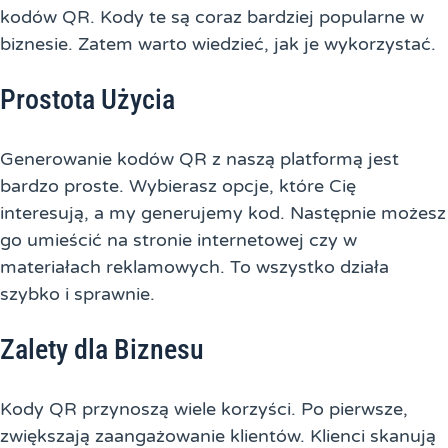
kodów QR. Kody te są coraz bardziej popularne w
biznesie. Zatem warto wiedzieć, jak je wykorzystać.
Prostota Użycia
Generowanie kodów QR z naszą platformą jest
bardzo proste. Wybierasz opcje, które Cię
interesują, a my generujemy kod. Następnie możesz
go umieścić na stronie internetowej czy w
materiałach reklamowych. To wszystko działa
szybko i sprawnie.
Zalety dla Biznesu
Kody QR przynoszą wiele korzyści. Po pierwsze,
zwiększają zaangażowanie klientów. Klienci skanują