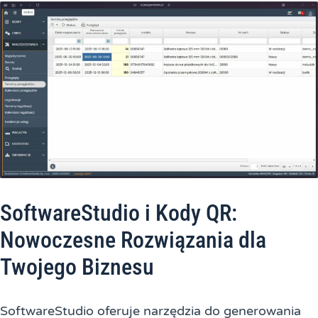
SoftwareStudio i Kody QR:
Nowoczesne Rozwiązania dla
Twojego Biznesu
SoftwareStudio oferuje narzędzia do generowania