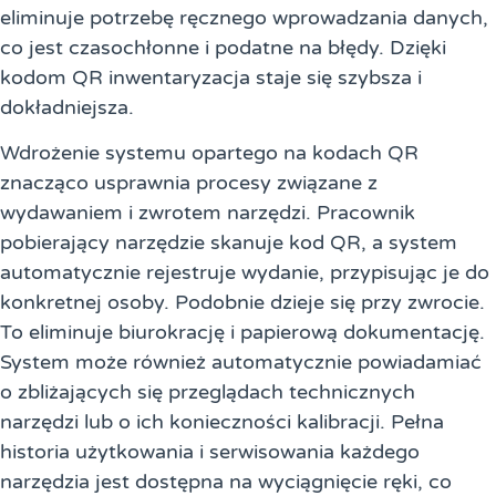
eliminuje potrzebę ręcznego wprowadzania danych,
co jest czasochłonne i podatne na błędy. Dzięki
kodom QR inwentaryzacja staje się szybsza i
dokładniejsza.
Wdrożenie systemu opartego na kodach QR
znacząco usprawnia procesy związane z
wydawaniem i zwrotem narzędzi. Pracownik
pobierający narzędzie skanuje kod QR, a system
automatycznie rejestruje wydanie, przypisując je do
konkretnej osoby. Podobnie dzieje się przy zwrocie.
To eliminuje biurokrację i papierową dokumentację.
System może również automatycznie powiadamiać
o zbliżających się przeglądach technicznych
narzędzi lub o ich konieczności kalibracji. Pełna
historia użytkowania i serwisowania każdego
narzędzia jest dostępna na wyciągnięcie ręki, co