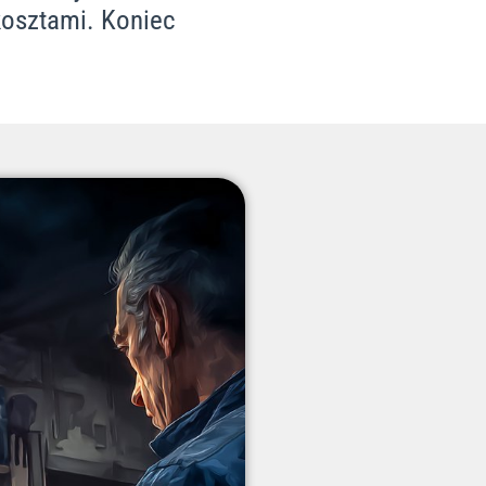
kosztami. Koniec