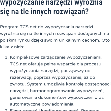
wypożyczanie narzędzi wyróżnia
się na tle innych rozwiązań?
Program TCS.net do wypożyczania narzędzi
wyróżnia się na tle innych rozwiązań dostępnych na
polskim rynku dzięki swoim unikalnym cechom. Oto
kilka z nich:
Kompleksowe zarządzanie wypożyczeniami.
TCS.net oferuje pełne wsparcie dla procesu
wypożyczania narzędzi, począwszy od
rezerwacji, poprzez wypożyczenie, aż do
zwrotu. System umożliwia kontrolę dostępności
narzędzi, harmonogramowanie wypożyczeń,
generowanie dokumentów wypożyczeń oraz
automatyczne powiadomienia.
Elastyczność i konfigurowalność. Program