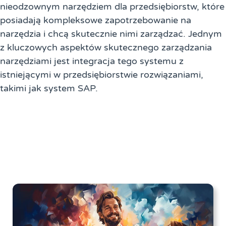
nieodzownym narzędziem dla przedsiębiorstw, które
posiadają kompleksowe zapotrzebowanie na
narzędzia i chcą skutecznie nimi zarządzać. Jednym
z kluczowych aspektów skutecznego zarządzania
narzędziami jest integracja tego systemu z
istniejącymi w przedsiębiorstwie rozwiązaniami,
takimi jak system SAP.