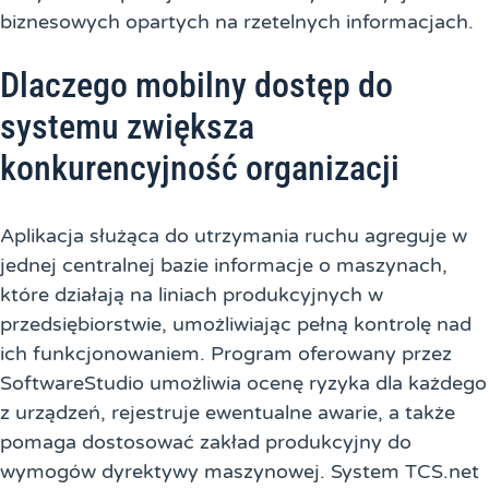
biznesowych opartych na rzetelnych informacjach.
Dlaczego mobilny dostęp do
systemu zwiększa
konkurencyjność organizacji
Aplikacja służąca do utrzymania ruchu agreguje w
jednej centralnej bazie informacje o maszynach,
które działają na liniach produkcyjnych w
przedsiębiorstwie, umożliwiając pełną kontrolę nad
ich funkcjonowaniem. Program oferowany przez
SoftwareStudio umożliwia ocenę ryzyka dla każdego
z urządzeń, rejestruje ewentualne awarie, a także
pomaga dostosować zakład produkcyjny do
wymogów dyrektywy maszynowej. System TCS.net