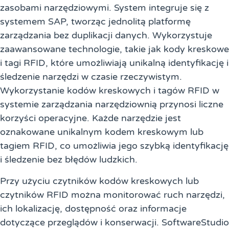
zasobami narzędziowymi. System integruje się z
systemem SAP, tworząc jednolitą platformę
zarządzania bez duplikacji danych. Wykorzystuje
zaawansowane technologie, takie jak kody kreskowe
i tagi RFID, które umożliwiają unikalną identyfikację i
śledzenie narzędzi w czasie rzeczywistym.
Wykorzystanie kodów kreskowych i tagów RFID w
systemie zarządzania narzędziownią przynosi liczne
korzyści operacyjne. Każde narzędzie jest
oznakowane unikalnym kodem kreskowym lub
tagiem RFID, co umożliwia jego szybką identyfikację
i śledzenie bez błędów ludzkich.
Przy użyciu czytników kodów kreskowych lub
czytników RFID można monitorować ruch narzędzi,
ich lokalizację, dostępność oraz informacje
dotyczące przeglądów i konserwacji. SoftwareStudio