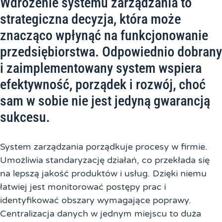
Wdrożenie systemu zarządzania to
strategiczna decyzja, która może
znacząco wpłynąć na funkcjonowanie
przedsiębiorstwa. Odpowiednio dobrany
i zaimplementowany system wspiera
efektywność, porządek i rozwój, choć
sam w sobie nie jest jedyną gwarancją
sukcesu.
System zarządzania porządkuje procesy w firmie.
Umożliwia standaryzację działań, co przekłada się
na lepszą jakość produktów i usług. Dzięki niemu
łatwiej jest monitorować postępy prac i
identyfikować obszary wymagające poprawy.
Centralizacja danych w jednym miejscu to duża