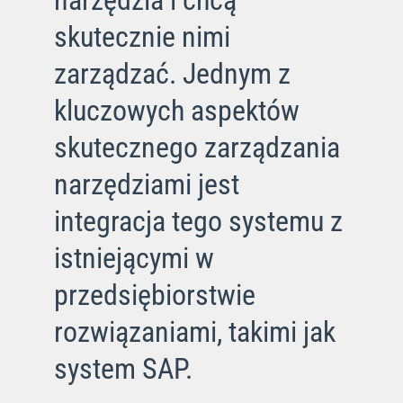
skutecznie nimi
zarządzać. Jednym z
kluczowych aspektów
skutecznego zarządzania
narzędziami jest
integracja tego systemu z
istniejącymi w
przedsiębiorstwie
rozwiązaniami, takimi jak
system SAP.