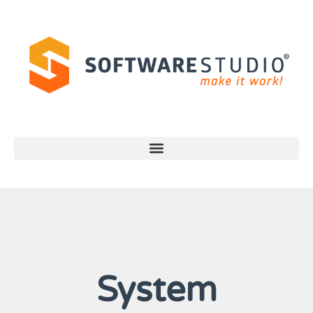
System