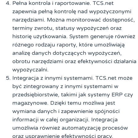
Pełna kontrola i raportowanie. TCS.net
zapewnia pełną kontrolę nad wypożyczonymi
narzędziami. Można monitorować dostępność,
terminy zwrotu, statusy wypożyczeń oraz
historię użytkowania. System generuje również
różnego rodzaju raporty, które umożliwiają
analizę danych dotyczących wypożyczeń,
obrotu narzędziami oraz efektywności działania
wypożyczalni.
Integracja z innymi systemami. TCS.net może
być zintegrowany z innymi systemami w
przedsiębiorstwie, takimi jak systemy ERP czy
magazynowe. Dzięki temu możliwa jest
wymiana danych i zapewnienie spójności
informacji w całej organizacji. Integracja
umożliwia również automatyzację procesów
oraz usprawnienie efektywności pracy.