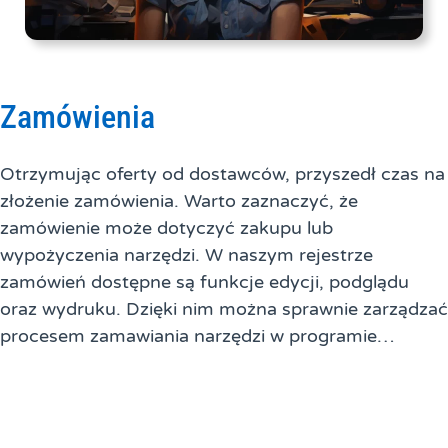
Zamówienia
Otrzymując oferty od dostawców, przyszedł czas na
złożenie zamówienia. Warto zaznaczyć, że
zamówienie może dotyczyć zakupu lub
wypożyczenia narzędzi. W naszym rejestrze
zamówień dostępne są funkcje edycji, podglądu
oraz wydruku. Dzięki nim można sprawnie zarządzać
procesem zamawiania narzędzi w programie…