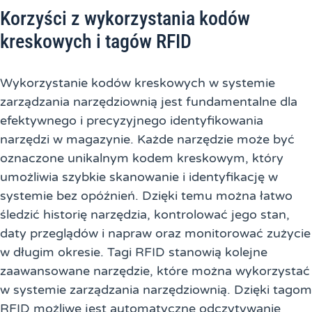
Korzyści z wykorzystania kodów
kreskowych i tagów RFID
Wykorzystanie kodów kreskowych w systemie
zarządzania narzędziownią jest fundamentalne dla
efektywnego i precyzyjnego identyfikowania
narzędzi w magazynie. Każde narzędzie może być
oznaczone unikalnym kodem kreskowym, który
umożliwia szybkie skanowanie i identyfikację w
systemie bez opóźnień. Dzięki temu można łatwo
śledzić historię narzędzia, kontrolować jego stan,
daty przeglądów i napraw oraz monitorować zużycie
w długim okresie. Tagi RFID stanowią kolejne
zaawansowane narzędzie, które można wykorzystać
w systemie zarządzania narzędziownią. Dzięki tagom
RFID możliwe jest automatyczne odczytywanie