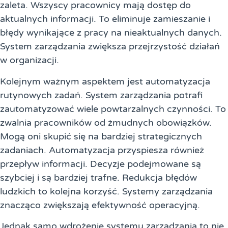
zaleta. Wszyscy pracownicy mają dostęp do
aktualnych informacji. To eliminuje zamieszanie i
błędy wynikające z pracy na nieaktualnych danych.
System zarządzania zwiększa przejrzystość działań
w organizacji.
Kolejnym ważnym aspektem jest automatyzacja
rutynowych zadań. System zarządzania potrafi
zautomatyzować wiele powtarzalnych czynności. To
zwalnia pracowników od żmudnych obowiązków.
Mogą oni skupić się na bardziej strategicznych
zadaniach. Automatyzacja przyspiesza również
przepływ informacji. Decyzje podejmowane są
szybciej i są bardziej trafne. Redukcja błędów
ludzkich to kolejna korzyść. Systemy zarządzania
znacząco zwiększają efektywność operacyjną.
Jednak samo wdrożenie systemu zarządzania to nie