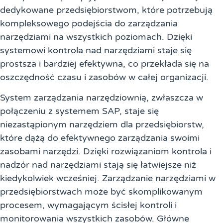
dedykowane przedsiębiorstwom, które potrzebują
kompleksowego podejścia do zarządzania
narzędziami na wszystkich poziomach. Dzięki
systemowi kontrola nad narzędziami staje się
prostsza i bardziej efektywna, co przekłada się na
oszczędność czasu i zasobów w całej organizacji.
System zarządzania narzędziownią, zwłaszcza w
połączeniu z systemem SAP, staje się
niezastąpionym narzędziem dla przedsiębiorstw,
które dążą do efektywnego zarządzania swoimi
zasobami narzędzi. Dzięki rozwiązaniom kontrola i
nadzór nad narzędziami stają się łatwiejsze niż
kiedykolwiek wcześniej. Zarządzanie narzędziami w
przedsiębiorstwach może być skomplikowanym
procesem, wymagającym ścisłej kontroli i
monitorowania wszystkich zasobów. Główne