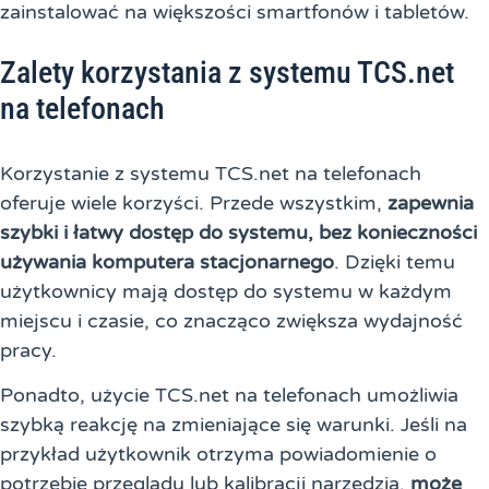
zainstalować na większości smartfonów i tabletów.
Zalety korzystania z systemu TCS.net
na telefonach
Korzystanie z systemu TCS.net na telefonach
oferuje wiele korzyści. Przede wszystkim,
zapewnia
szybki i łatwy dostęp do systemu, bez konieczności
używania komputera stacjonarnego
. Dzięki temu
użytkownicy mają dostęp do systemu w każdym
miejscu i czasie, co znacząco zwiększa wydajność
pracy.
Ponadto, użycie TCS.net na telefonach umożliwia
szybką reakcję na zmieniające się warunki. Jeśli na
przykład użytkownik otrzyma powiadomienie o
potrzebie przeglądu lub kalibracji narzędzia,
może