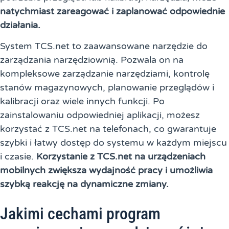
natychmiast zareagować i zaplanować odpowiednie
działania.
System TCS.net to zaawansowane narzędzie do
zarządzania narzędziownią. Pozwala on na
kompleksowe zarządzanie narzędziami, kontrolę
stanów magazynowych, planowanie przeglądów i
kalibracji oraz wiele innych funkcji. Po
zainstalowaniu odpowiedniej aplikacji, możesz
korzystać z TCS.net na telefonach, co gwarantuje
szybki i łatwy dostęp do systemu w każdym miejscu
i czasie.
Korzystanie z TCS.net na urządzeniach
mobilnych zwiększa wydajność pracy i umożliwia
szybką reakcję na dynamiczne zmiany.
Jakimi cechami program