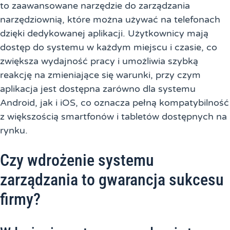
to zaawansowane narzędzie do zarządzania
narzędziownią, które można używać na telefonach
dzięki dedykowanej aplikacji. Użytkownicy mają
dostęp do systemu w każdym miejscu i czasie, co
zwiększa wydajność pracy i umożliwia szybką
reakcję na zmieniające się warunki, przy czym
aplikacja jest dostępna zarówno dla systemu
Android, jak i iOS, co oznacza pełną kompatybilność
z większością smartfonów i tabletów dostępnych na
rynku.
Czy wdrożenie systemu
zarządzania to gwarancja sukcesu
firmy?