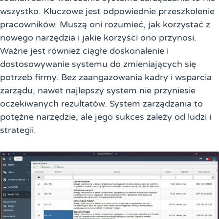
wszystko. Kluczowe jest odpowiednie przeszkolenie
pracowników. Muszą oni rozumieć, jak korzystać z
nowego narzędzia i jakie korzyści ono przynosi.
Ważne jest również ciągłe doskonalenie i
dostosowywanie systemu do zmieniających się
potrzeb firmy. Bez zaangażowania kadry i wsparcia
zarządu, nawet najlepszy system nie przyniesie
oczekiwanych rezultatów. System zarządzania to
potężne narzędzie, ale jego sukces zależy od ludzi i
strategii.