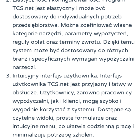
TCS.net jest elastyczny i może być
dostosowany do indywidualnych potrzeb
przedsiębiorstwa. Można zdefiniować własne
kategorie narzędzi, parametry wypożyczeń,
reguły opłat oraz terminy zwrotu. Dzięki temu
system może być dostosowany do różnych
branż i specyficznych wymagań wypożyczalni
narzędzi.
Intuicyjny interfejs użytkownika. Interfejs
użytkownika TCS.net jest przyjazny i łatwy w
obsłudze. Użytkownicy, zarówno pracownicy
wypożyczalni, jak i klienci, mogą szybko i
wygodnie korzystać z systemu. Dostępne są
czytelne widoki, proste formularze oraz
intuicyjne menu, co ułatwia codzienną pracę i
minimalizuje potrzebę szkoleń.