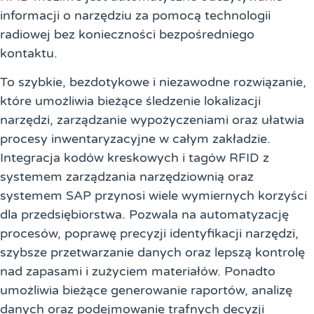
informacji o narzędziu za pomocą technologii
radiowej bez konieczności bezpośredniego
kontaktu.
To szybkie, bezdotykowe i niezawodne rozwiązanie,
które umożliwia bieżące śledzenie lokalizacji
narzędzi, zarządzanie wypożyczeniami oraz ułatwia
procesy inwentaryzacyjne w całym zakładzie.
Integracja kodów kreskowych i tagów RFID z
systemem zarządzania narzędziownią oraz
systemem SAP przynosi wiele wymiernych korzyści
dla przedsiębiorstwa. Pozwala na automatyzację
procesów, poprawę precyzji identyfikacji narzędzi,
szybsze przetwarzanie danych oraz lepszą kontrolę
nad zapasami i zużyciem materiałów. Ponadto
umożliwia bieżące generowanie raportów, analizę
danych oraz podejmowanie trafnych decyzji