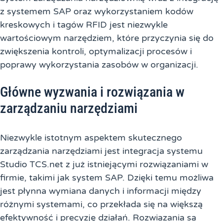
z systemem SAP oraz wykorzystaniem kodów
kreskowych i tagów RFID jest niezwykle
wartościowym narzędziem, które przyczynia się do
zwiększenia kontroli, optymalizacji procesów i
poprawy wykorzystania zasobów w organizacji.
Główne wyzwania i rozwiązania w
zarządzaniu narzędziami
Niezwykle istotnym aspektem skutecznego
zarządzania narzędziami jest integracja systemu
Studio TCS.net z już istniejącymi rozwiązaniami w
firmie, takimi jak system SAP. Dzięki temu możliwa
jest płynna wymiana danych i informacji między
różnymi systemami, co przekłada się na większą
efektywność i precyzję działań. Rozwiązania są