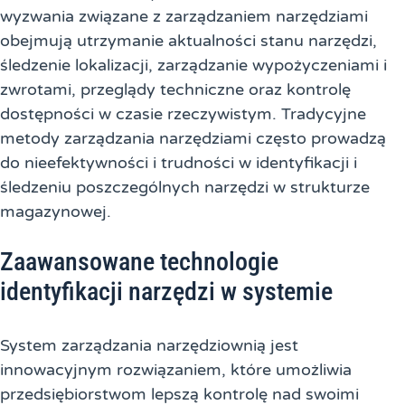
wyzwania związane z zarządzaniem narzędziami
obejmują utrzymanie aktualności stanu narzędzi,
śledzenie lokalizacji, zarządzanie wypożyczeniami i
zwrotami, przeglądy techniczne oraz kontrolę
dostępności w czasie rzeczywistym. Tradycyjne
metody zarządzania narzędziami często prowadzą
do nieefektywności i trudności w identyfikacji i
śledzeniu poszczególnych narzędzi w strukturze
magazynowej.
Zaawansowane technologie
identyfikacji narzędzi w systemie
System zarządzania narzędziownią jest
innowacyjnym rozwiązaniem, które umożliwia
przedsiębiorstwom lepszą kontrolę nad swoimi