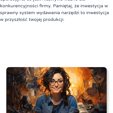
konkurencyjności firmy. Pamiętaj, że inwestycja w
sprawny system wydawania narzędzi to inwestycja
w przyszłość twojej produkcji.