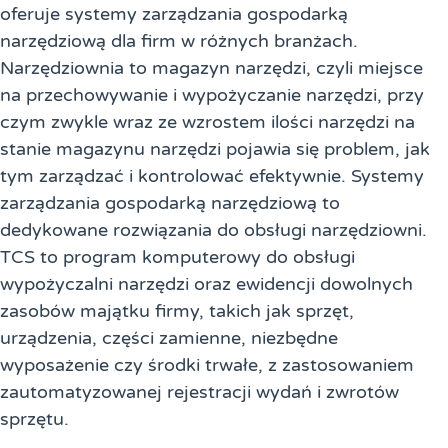
oferuje systemy zarządzania gospodarką
narzędziową dla firm w różnych branżach.
Narzędziownia to magazyn narzędzi, czyli miejsce
na przechowywanie i wypożyczanie narzędzi, przy
czym zwykle wraz ze wzrostem ilości narzędzi na
stanie magazynu narzędzi pojawia się problem, jak
tym zarządzać i kontrolować efektywnie. Systemy
zarządzania gospodarką narzędziową to
dedykowane rozwiązania do obsługi narzędziowni.
TCS to program komputerowy do obsługi
wypożyczalni narzędzi oraz ewidencji dowolnych
zasobów majątku firmy, takich jak sprzęt,
urządzenia, części zamienne, niezbędne
wyposażenie czy środki trwałe, z zastosowaniem
zautomatyzowanej rejestracji wydań i zwrotów
sprzętu.