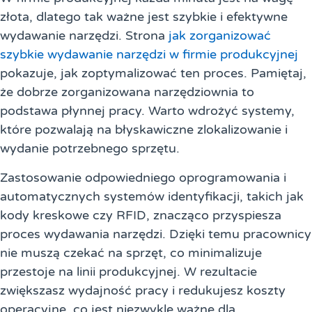
złota, dlatego tak ważne jest szybkie i efektywne
wydawanie narzędzi. Strona
jak zorganizować
szybkie wydawanie narzędzi w firmie produkcyjnej
pokazuje, jak zoptymalizować ten proces. Pamiętaj,
że dobrze zorganizowana narzędziownia to
podstawa płynnej pracy. Warto wdrożyć systemy,
które pozwalają na błyskawiczne zlokalizowanie i
wydanie potrzebnego sprzętu.
Zastosowanie odpowiedniego oprogramowania i
automatycznych systemów identyfikacji, takich jak
kody kreskowe czy RFID, znacząco przyspiesza
proces wydawania narzędzi. Dzięki temu pracownicy
nie muszą czekać na sprzęt, co minimalizuje
przestoje na linii produkcyjnej. W rezultacie
zwiększasz wydajność pracy i redukujesz koszty
operacyjne, co jest niezwykle ważne dla