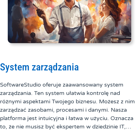
System zarządzania
SoftwareStudio oferuje zaawansowany system
zarządzania. Ten system ułatwia kontrolę nad
różnymi aspektami Twojego biznesu. Możesz z nim
zarządzać zasobami, procesami i danymi. Nasza
platforma jest intuicyjna i łatwa w użyciu. Oznacza
to, że nie musisz być ekspertem w dziedzinie IT,…