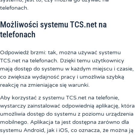
telefonach.
Możliwości systemu TCS.net na
telefonach
Odpowiedź brzmi: tak, można używać systemu
TCS.net na telefonach. Dzięki temu użytkownicy
mają dostęp do systemu w każdym miejscu i czasie,
co zwiększa wydajność pracy i umożliwia szybką
reakcję na zmieniające się warunki.
Aby korzystać z systemu TCS.net na telefonie,
wystarczy zainstalować odpowiednią aplikację, która
umożliwia dostęp do systemu z poziomu urządzenia
mobilnego. Aplikacja ta jest dostępna zarówno dla
systemu Android, jak i iOS, co oznacza, że można ją