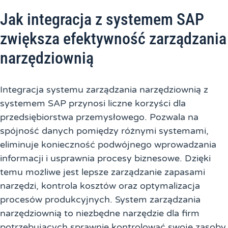
Jak integracja z systemem SAP
zwiększa efektywność zarządzania
narzędziownią
Integracja systemu zarządzania narzędziownią z
systemem SAP przynosi liczne korzyści dla
przedsiębiorstwa przemysłowego. Pozwala na
spójność danych pomiędzy różnymi systemami,
eliminuje konieczność podwójnego wprowadzania
informacji i usprawnia procesy biznesowe. Dzięki
temu możliwe jest lepsze zarządzanie zapasami
narzędzi, kontrola kosztów oraz optymalizacja
procesów produkcyjnych. System zarządzania
narzędziownią to niezbędne narzędzie dla firm
potrzebujących sprawnie kontrolować swoje zasoby