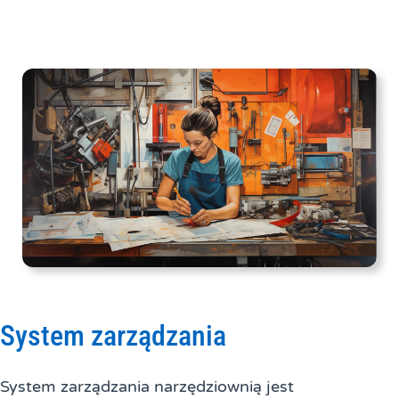
System zarządzania
System zarządzania narzędziownią jest