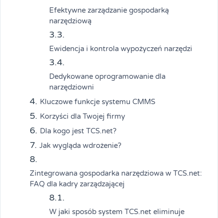
Efektywne zarządzanie gospodarką
narzędziową
Ewidencja i kontrola wypożyczeń narzędzi
Dedykowane oprogramowanie dla
narzędziowni
Kluczowe funkcje systemu CMMS
Korzyści dla Twojej firmy
Dla kogo jest TCS.net?
Jak wygląda wdrożenie?
Zintegrowana gospodarka narzędziowa w TCS.net:
FAQ dla kadry zarządzającej
W jaki sposób system TCS.net eliminuje