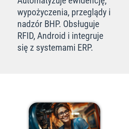
Automatyzuje ewidencję,
wypożyczenia, przeglądy i
nadzór BHP. Obsługuje
RFID, Android i integruje
się z systemami ERP.