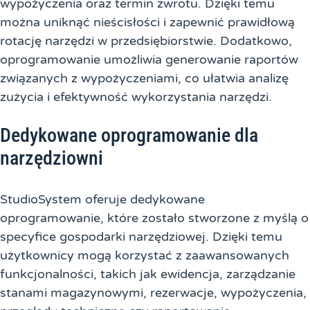
wypożyczenia oraz termin zwrotu. Dzięki temu
można uniknąć nieścisłości i zapewnić prawidłową
rotację narzędzi w przedsiębiorstwie. Dodatkowo,
oprogramowanie umożliwia generowanie raportów
związanych z wypożyczeniami, co ułatwia analizę
zużycia i efektywność wykorzystania narzędzi.
Dedykowane oprogramowanie dla
narzędziowni
StudioSystem oferuje dedykowane
oprogramowanie, które zostało stworzone z myślą o
specyfice gospodarki narzędziowej. Dzięki temu
użytkownicy mogą korzystać z zaawansowanych
funkcjonalności, takich jak ewidencja, zarządzanie
stanami magazynowymi, rezerwacje, wypożyczenia,