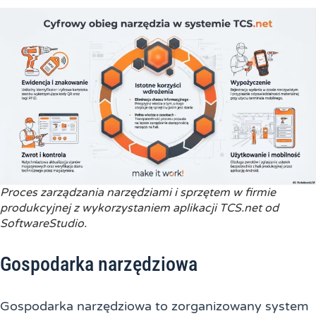
Proces zarządzania narzędziami i sprzętem w firmie
produkcyjnej z wykorzystaniem aplikacji TCS.net od
SoftwareStudio.
Gospodarka narzędziowa
Gospodarka narzędziowa to zorganizowany system