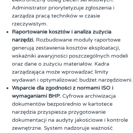
Administrator priorytetyzuje zgłoszenia i
zarządza pracą techników w czasie
rzeczywistym.
Raportowanie kosztów i analiza zużycia
narzędzi.
Rozbudowane moduły raportowe
generują zestawienia kosztów eksploatacji,
wskaźniki awaryjności poszczególnych modeli
oraz dane o zużyciu materiałów. Kadra
zarządzająca może wprowadzać limity
wydawań i optymalizować budżet narzędziowni.
Wsparcie dla zgodności z normami ISO i
wymaganiami BHP.
Cyfrowa archiwizacja
dokumentów bezpośrednio w kartotece
narzędzia przyspiesza przygotowanie
dokumentacji na audyty jakościowe i kontrole
zewnętrzne. System nadzoruje ważność