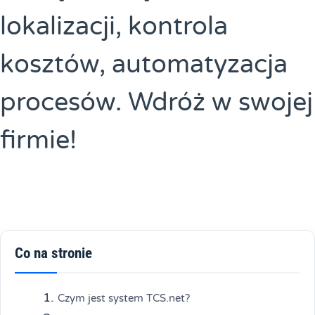
lokalizacji, kontrola
kosztów, automatyzacja
procesów. Wdróż w swojej
firmie!
Co na stronie
Czym jest system TCS.net?