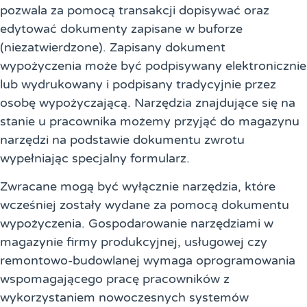
pozwala za pomocą transakcji dopisywać oraz
edytować dokumenty zapisane w buforze
(niezatwierdzone). Zapisany dokument
wypożyczenia może być podpisywany elektronicznie
lub wydrukowany i podpisany tradycyjnie przez
osobę wypożyczającą. Narzędzia znajdujące się na
stanie u pracownika możemy przyjąć do magazynu
narzędzi na podstawie dokumentu zwrotu
wypełniając specjalny formularz.
Zwracane mogą być wyłącznie narzędzia, które
wcześniej zostały wydane za pomocą dokumentu
wypożyczenia. Gospodarowanie narzędziami w
magazynie firmy produkcyjnej, usługowej czy
remontowo-budowlanej wymaga oprogramowania
wspomagającego pracę pracowników z
wykorzystaniem nowoczesnych systemów