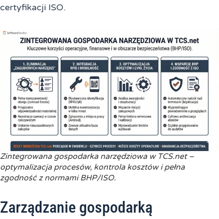
certyfikacji ISO.
Zintegrowana gospodarka narzędziowa w TCS.net –
optymalizacja procesów, kontrola kosztów i pełna
zgodność z normami BHP/ISO.
Zarządzanie gospodarką