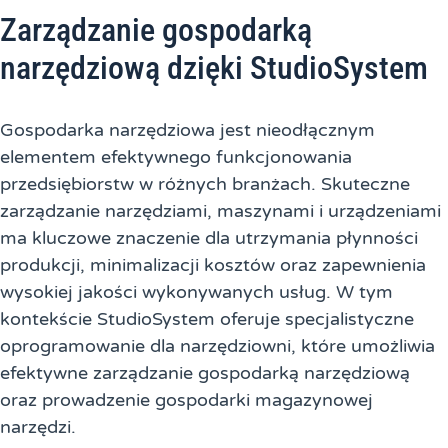
Zarządzanie gospodarką
narzędziową dzięki StudioSystem
Gospodarka narzędziowa jest nieodłącznym
elementem efektywnego funkcjonowania
przedsiębiorstw w różnych branżach. Skuteczne
zarządzanie narzędziami, maszynami i urządzeniami
ma kluczowe znaczenie dla utrzymania płynności
produkcji, minimalizacji kosztów oraz zapewnienia
wysokiej jakości wykonywanych usług. W tym
kontekście StudioSystem oferuje specjalistyczne
oprogramowanie dla narzędziowni, które umożliwia
efektywne zarządzanie gospodarką narzędziową
oraz prowadzenie gospodarki magazynowej
narzędzi.