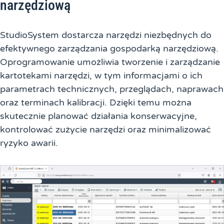
narzędziową
StudioSystem dostarcza narzędzi niezbędnych do
efektywnego zarządzania gospodarką narzędziową.
Oprogramowanie umożliwia tworzenie i zarządzanie
kartotekami narzędzi, w tym informacjami o ich
parametrach technicznych, przeglądach, naprawach
oraz terminach kalibracji. Dzięki temu można
skutecznie planować działania konserwacyjne,
kontrolować zużycie narzędzi oraz minimalizować
ryzyko awarii.