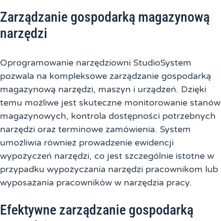
Zarządzanie gospodarką magazynową
narzędzi
Oprogramowanie narzędziowni StudioSystem
pozwala na kompleksowe zarządzanie gospodarką
magazynową narzędzi, maszyn i urządzeń. Dzięki
temu możliwe jest skuteczne monitorowanie stanów
magazynowych, kontrola dostępności potrzebnych
narzędzi oraz terminowe zamówienia. System
umożliwia również prowadzenie ewidencji
wypożyczeń narzędzi, co jest szczególnie istotne w
przypadku wypożyczania narzędzi pracownikom lub
wyposażania pracowników w narzędzia pracy.
Efektywne zarządzanie gospodarką