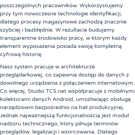
poszczególnych pracowników. Wykorzystujemy
przy tym nowoczesne technologie identyfikacji,
dlatego procesy magazynowe zachodzą znacznie
szybciej i bezbłędnie. W rezultacie budujemy
transparentne środowisko pracy, w którym każdy
element wyposażenia posiada swoją kompletną
cyfrową historię.
Nasz system pracuje w architekturze
przeglądarkowej, co zapewnia dostęp do danych z
dowolnego urządzenia z połączeniem internetowym.
Co więcej, Studio TCS.net współpracuje z mobilnymi
kolektorami danych Android, umożliwiając obsługę
narzędziowni bezpośrednio na hali produkcyjnej.
Jednak najważniejszą funkcjonalnością jest moduł
nadzoru technicznego, który pilnuje terminów
przeglądów, legalizacji i wzorcowania. Dlatego