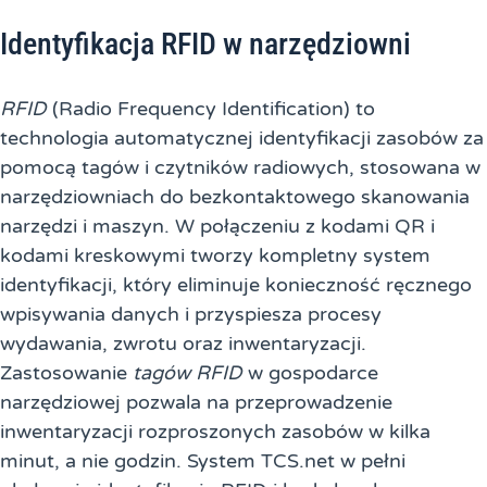
Identyfikacja RFID w narzędziowni
RFID
(Radio Frequency Identification) to
technologia automatycznej identyfikacji zasobów za
pomocą tagów i czytników radiowych, stosowana w
narzędziowniach do bezkontaktowego skanowania
narzędzi i maszyn. W połączeniu z kodami QR i
kodami kreskowymi tworzy kompletny system
identyfikacji, który eliminuje konieczność ręcznego
wpisywania danych i przyspiesza procesy
wydawania, zwrotu oraz inwentaryzacji.
Zastosowanie
tagów RFID
w gospodarce
narzędziowej pozwala na przeprowadzenie
inwentaryzacji rozproszonych zasobów w kilka
minut, a nie godzin. System TCS.net w pełni