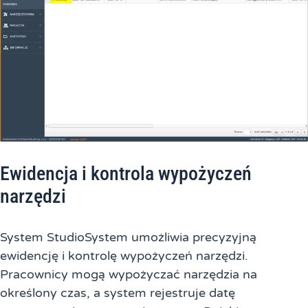
Ewidencja i kontrola wypożyczeń
narzędzi
System StudioSystem umożliwia precyzyjną
ewidencję i kontrolę wypożyczeń narzędzi.
Pracownicy mogą wypożyczać narzędzia na
określony czas, a system rejestruje datę