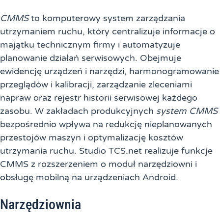
CMMS
to komputerowy system zarządzania
utrzymaniem ruchu, który centralizuje informacje o
majątku technicznym firmy i automatyzuje
planowanie działań serwisowych. Obejmuje
ewidencję urządzeń i narzędzi, harmonogramowanie
przeglądów i kalibracji, zarządzanie zleceniami
napraw oraz rejestr historii serwisowej każdego
zasobu. W zakładach produkcyjnych
system CMMS
bezpośrednio wpływa na redukcję nieplanowanych
przestojów maszyn i optymalizację kosztów
utrzymania ruchu. Studio TCS.net realizuje funkcje
CMMS z rozszerzeniem o moduł narzędziowni i
obsługę mobilną na urządzeniach Android.
Narzędziownia