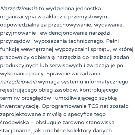
Narzędziownia
to wydzielona jednostka
organizacyjna w zakładzie przemysłowym,
odpowiedzialna za przechowywanie, wydawanie,
przyjmowanie i ewidencjonowanie narzędzi,
przyrządów i wyposażenia technicznego. Pełni
funkcję wewnętrznej wypożyczalni sprzętu, w której
pracownicy odbierają narzędzia do realizacji zadań
produkcyjnych lub serwisowych i zwracają je po
wykonaniu pracy. Sprawnie zarządzana
narzędziownia
wymaga systemu informatycznego
rejestrującego obieg zasobów, kontrolującego
terminy przeglądów i umożliwiającego szybką
inwentaryzację. Oprogramowanie TCS.net zostało
zaprojektowane z myślą o specyfice tego
środowiska – obsługuje zarówno stanowiska
stacjonarne, jak i mobilne kolektory danych.