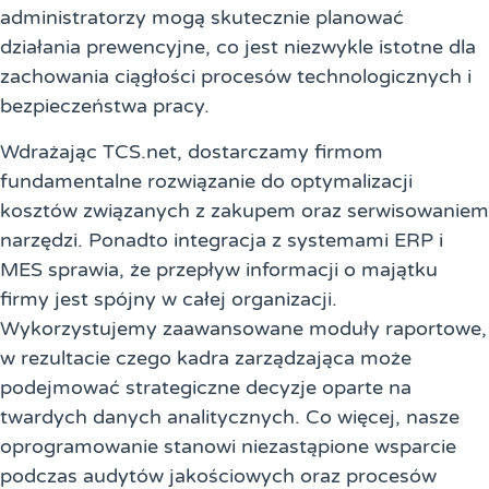
administratorzy mogą skutecznie planować
działania prewencyjne, co jest niezwykle istotne dla
zachowania ciągłości procesów technologicznych i
bezpieczeństwa pracy.
Wdrażając TCS.net, dostarczamy firmom
fundamentalne rozwiązanie do optymalizacji
kosztów związanych z zakupem oraz serwisowaniem
narzędzi. Ponadto integracja z systemami ERP i
MES sprawia, że przepływ informacji o majątku
firmy jest spójny w całej organizacji.
Wykorzystujemy zaawansowane moduły raportowe,
w rezultacie czego kadra zarządzająca może
podejmować strategiczne decyzje oparte na
twardych danych analitycznych. Co więcej, nasze
oprogramowanie stanowi niezastąpione wsparcie
podczas audytów jakościowych oraz procesów