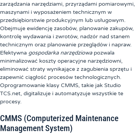
zarządzania narzędziami, przyrządami pomiarowymi,
maszynami i wyposażeniem technicznym w
przedsiębiorstwie produkcyjnym lub usługowym.
Obejmuje ewidencję zasobów, planowanie zakupów,
kontrolę wydawania i zwrotów, nadzór nad stanem
technicznym oraz planowanie przeglądów i napraw.
Efektywna
gospodarka narzędziowa
pozwala
minimalizować koszty operacyjne narzędziowni,
eliminować straty wynikające z zagubienia sprzętu i
zapewnić ciągłość procesów technologicznych.
Oprogramowanie klasy CMMS, takie jak Studio
TCS.net, digitalizuje i automatyzuje wszystkie te
procesy.
CMMS (Computerized Maintenance
Management System)