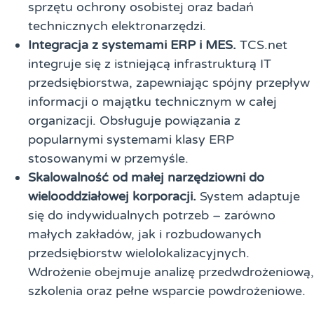
sprzętu ochrony osobistej oraz badań
technicznych elektronarzędzi.
Integracja z systemami ERP i MES.
TCS.net
integruje się z istniejącą infrastrukturą IT
przedsiębiorstwa, zapewniając spójny przepływ
informacji o majątku technicznym w całej
organizacji. Obsługuje powiązania z
popularnymi systemami klasy ERP
stosowanymi w przemyśle.
Skalowalność od małej narzędziowni do
wielooddziałowej korporacji.
System adaptuje
się do indywidualnych potrzeb – zarówno
małych zakładów, jak i rozbudowanych
przedsiębiorstw wielolokalizacyjnych.
Wdrożenie obejmuje analizę przedwdrożeniową,
szkolenia oraz pełne wsparcie powdrożeniowe.