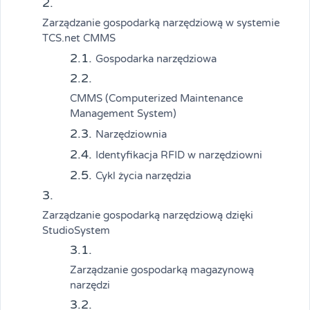
Zarządzanie gospodarką narzędziową w systemie
TCS.net CMMS
Gospodarka narzędziowa
CMMS (Computerized Maintenance
Management System)
Narzędziownia
Identyfikacja RFID w narzędziowni
Cykl życia narzędzia
Zarządzanie gospodarką narzędziową dzięki
StudioSystem
Zarządzanie gospodarką magazynową
narzędzi