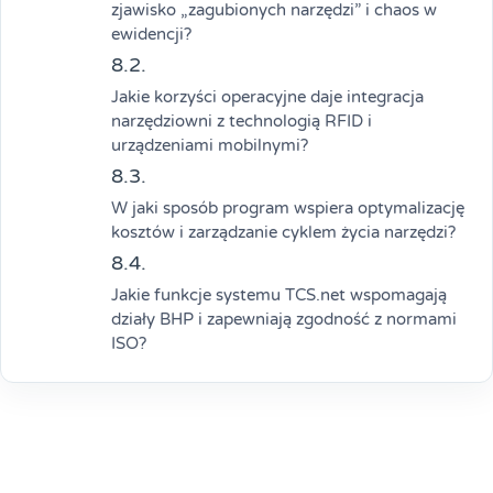
zjawisko „zagubionych narzędzi” i chaos w
ewidencji?
Jakie korzyści operacyjne daje integracja
narzędziowni z technologią RFID i
urządzeniami mobilnymi?
W jaki sposób program wspiera optymalizację
kosztów i zarządzanie cyklem życia narzędzi?
Jakie funkcje systemu TCS.net wspomagają
działy BHP i zapewniają zgodność z normami
ISO?