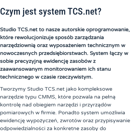
Czym jest system TCS.net?
Studio TCS.net to nasze autorskie oprogramowanie,
które rewolucjonizuje sposób zarządzania
narzędziownią oraz wyposażeniem technicznym w
nowoczesnych przedsiębiorstwach. System łączy w
sobie precyzyjną ewidencję zasobów z
zaawansowanym monitorowaniem ich stanu
technicznego w czasie rzeczywistym.
Tworzymy Studio TCS.net jako kompleksowe
narzędzie typu CMMS, które pozwala na pełną
kontrolę nad obiegiem narzędzi i przyrządów
pomiarowych w firmie. Ponadto system umożliwia
ewidencję wypożyczeń, zwrotów oraz przypisywanie
odpowiedzialności za konkretne zasoby do