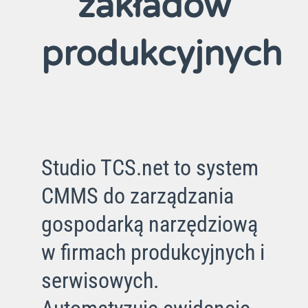
zakładów
produkcyjnych
Studio TCS.net to system
CMMS do zarządzania
gospodarką narzędziową
w firmach produkcyjnych i
serwisowych.