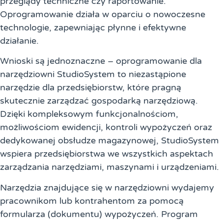
przeglądy techniczne czy raportowanie.
Oprogramowanie działa w oparciu o nowoczesne
technologie, zapewniając płynne i efektywne
działanie.
Wnioski są jednoznaczne – oprogramowanie dla
narzędziowni StudioSystem to niezastąpione
narzędzie dla przedsiębiorstw, które pragną
skutecznie zarządzać gospodarką narzędziową.
Dzięki kompleksowym funkcjonalnościom,
możliwościom ewidencji, kontroli wypożyczeń oraz
dedykowanej obsłudze magazynowej, StudioSystem
wspiera przedsiębiorstwa we wszystkich aspektach
zarządzania narzędziami, maszynami i urządzeniami.
Narzędzia znajdujące się w narzędziowni wydajemy
pracownikom lub kontrahentom za pomocą
formularza (dokumentu) wypożyczeń. Program