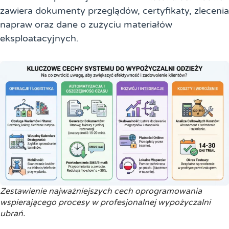
zawiera dokumenty przeglądów, certyfikaty, zlecenia
napraw oraz dane o zużyciu materiałów
eksploatacyjnych.
Zestawienie najważniejszych cech oprogramowania
wspierającego procesy w profesjonalnej wypożyczalni
ubrań.