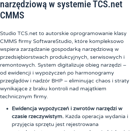
narzędziową w systemie TCS.net
CMMS
Studio TCS.net to autorskie oprogramowanie klasy
CMMS firmy SoftwareStudio, które kompleksowo
wspiera zarządzanie gospodarką narzędziową w
przedsiębiorstwach produkcyjnych, serwisowych i
remontowych. System digitalizuje obieg narzędzi –
od ewidencji i wypożyczeń po harmonogramy
przeglądów i nadzór BHP – eliminując chaos i straty
wynikające z braku kontroli nad majątkiem
technicznym firmy.
Ewidencja wypożyczeń i zwrotów narzędzi w
czasie rzeczywistym.
Każda operacja wydania i
przyjęcia sprzętu jest rejestrowana