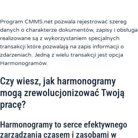
Program CMMS.net pozwala rejestrować szereg
danych o charakterze dokumentów, zapisy i obsługa
realizowane są z wykorzystaniem specjalnych
transakcji które pozwalają na zapis informacji o
zdarzeniach. Jedną z wielu transakcji jest opcja
Harmonogramów.
Czy wiesz, jak harmonogramy
mogą zrewolucjonizować Twoją
pracę?
Harmonogramy to serce efektywnego
zarządzania czasem i zasobami w