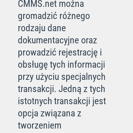
CMMS.net można
gromadzić różnego
rodzaju dane
dokumentacyjne oraz
prowadzić rejestrację i
obsługę tych informacji
przy użyciu specjalnych
transakcji. Jedną z tych
istotnych transakcji jest
opcja związana z
tworzeniem