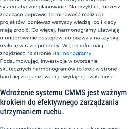
systematyczne planowanie. Na przykład, możesz
znacząco poprawić terminowość realizacji
projektów, ponieważ wszyscy wiedzą, co i kiedy
mają zrobić. Co więcej, harmonogramy ułatwiają
monitorowanie postępów, co pozwala na szybką
reakcję w razie potrzeby. Więcej informacji
znajdziesz na stronie
Harmonogramy
.
Podsumowując, inwestycja w tworzenie
skutecznych harmonogramów to krok w stronę
bardziej zorganizowanej i wydajnej działalności.
Wdrożenie systemu CMMS jest ważnym
krokiem do efektywnego zarządzania
utrzymaniem ruchu.
Prawdopodobnie zastanawiasz się, jak usprawnić