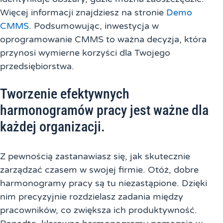
Więcej informacji znajdziesz na stronie
Demo
CMMS
. Podsumowując, inwestycja w
oprogramowanie CMMS to ważna decyzja, która
przynosi wymierne korzyści dla Twojego
przedsiębiorstwa.
Tworzenie efektywnych
harmonogramów pracy jest ważne dla
każdej organizacji.
Z pewnością zastanawiasz się, jak skutecznie
zarządzać czasem w swojej firmie. Otóż, dobre
harmonogramy pracy są tu niezastąpione. Dzięki
nim precyzyjnie rozdzielasz zadania między
pracowników, co zwiększa ich produktywność.