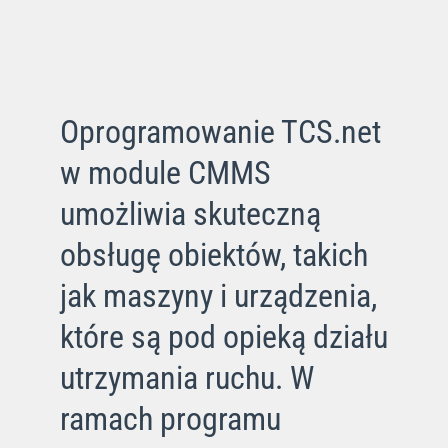
Oprogramowanie TCS.net
w module CMMS
umożliwia skuteczną
obsługę obiektów, takich
jak maszyny i urządzenia,
które są pod opieką działu
utrzymania ruchu. W
ramach programu