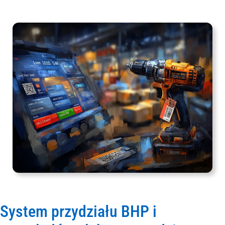
System przydziału BHP i