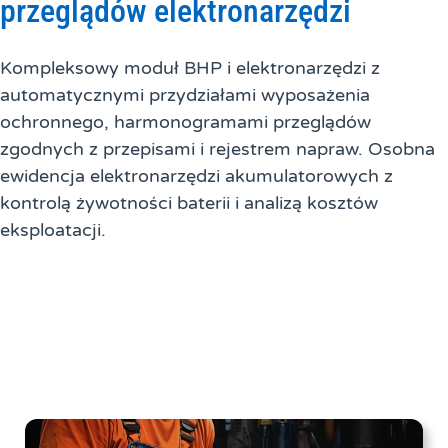
przeglądów elektronarzędzi
Kompleksowy moduł BHP i elektronarzędzi z
automatycznymi przydziałami wyposażenia
ochronnego, harmonogramami przeglądów
zgodnych z przepisami i rejestrem napraw. Osobna
ewidencja elektronarzędzi akumulatorowych z
kontrolą żywotności baterii i analizą kosztów
eksploatacji.