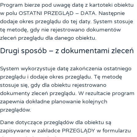
Program bierze pod uwagę datę z kartoteki obiektu
w polu OSTATNI PRZEGLĄD – DATA. Następnie
dodaje okres przeglądu do tej daty. System stosuje
tę metodę, gdy nie rejestrowano dokumentów
zleceń przeglądu dla danego obiektu.
Drugi sposób – z dokumentami zleceń
System wykorzystuje datę zakończenia ostatniego
przeglądu i dodaje okres przeglądu. Tę metodę
stosuje się, gdy dla obiektu rejestrowano
dokumenty zleceń przeglądu. W rezultacie program
zapewnia dokładne planowanie kolejnych
przeglądów.
Dane dotyczące przeglądów dla obiektu są
zapisywane w zakładce PRZEGLĄDY w formularzu