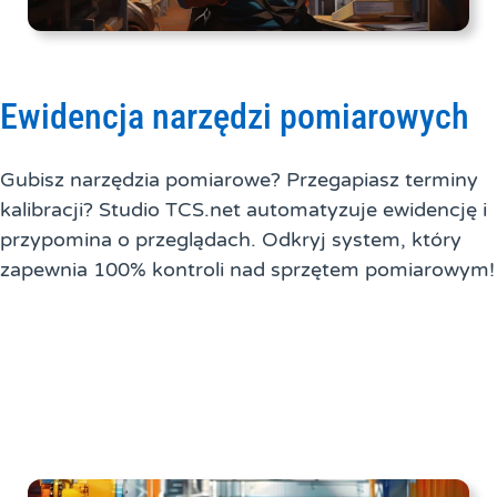
Ewidencja narzędzi pomiarowych
Gubisz narzędzia pomiarowe? Przegapiasz terminy
kalibracji? Studio TCS.net automatyzuje ewidencję i
przypomina o przeglądach. Odkryj system, który
zapewnia 100% kontroli nad sprzętem pomiarowym!