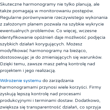
Skuteczne harmonogramy nie tylko planują, ale
także pomagają w monitorowaniu postępów.
Regularne porównywanie rzeczywistego wykonania
z założonym planem pozwala na szybkie wykrycie
ewentualnych problemów. Co więcej, wczesne
identyfikowanie opóźnień daje możliwość podjęcia
szybkich działań korygujących. Możesz
modyfikować harmonogramy na bieżąco,
dostosowując je do zmieniających się warunków.
Dzięki temu, zawsze masz pełną kontrolę nad
projektem i jego realizacją.
Wdrożenie systemu
do zarządzania
harmonogramami przynosi wiele korzyści. Firmy
zyskują lepszą kontrolę nad procesami
produkcyjnymi i terminami dostaw. Dodatkowo,
zwiększa się transparentność działań, co sprzyja