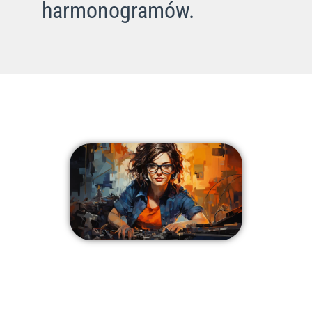
harmonogramów.