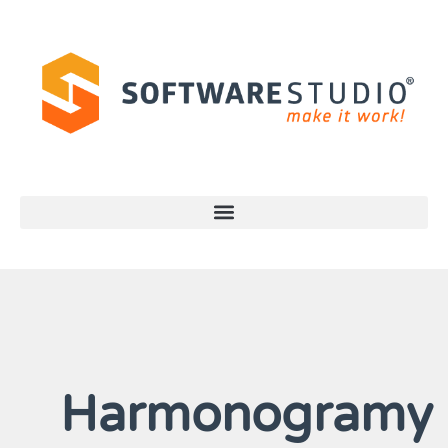
Harmonogramy