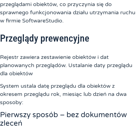
przeglądami obiektów, co przyczynia się do
sprawnego funkcjonowania działu utrzymania ruchu
w firmie SoftwareStudio.
Przeglądy prewencyjne
Rejestr zawiera zestawienie obiektów i dat
planowanych przeglądów. Ustalanie daty przeglądu
dla obiektów
System ustala datę przeglądu dla obiektów z
okresem przeglądu rok, miesiąc lub dzień na dwa
sposoby:
Pierwszy sposób – bez dokumentów
zleceń