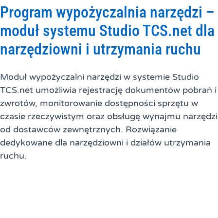
Program wypożyczalnia narzędzi –
moduł systemu Studio TCS.net dla
narzędziowni i utrzymania ruchu
Moduł wypożyczalni narzędzi w systemie Studio
TCS.net umożliwia rejestrację dokumentów pobrań i
zwrotów, monitorowanie dostępności sprzętu w
czasie rzeczywistym oraz obsługę wynajmu narzędzi
od dostawców zewnętrznych. Rozwiązanie
dedykowane dla narzędziowni i działów utrzymania
ruchu.