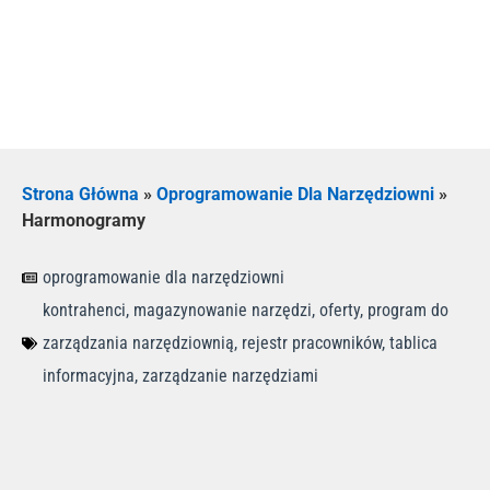
Strona Główna
»
Oprogramowanie Dla Narzędziowni
»
Harmonogramy
oprogramowanie dla narzędziowni
kontrahenci
,
magazynowanie narzędzi
,
oferty
,
program do
zarządzania narzędziownią
,
rejestr pracowników
,
tablica
informacyjna
,
zarządzanie narzędziami