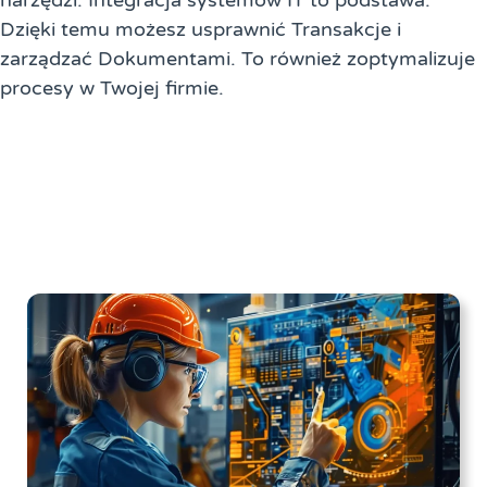
narzędzi. Integracja systemów IT to podstawa.
Dzięki temu możesz usprawnić Transakcje i
zarządzać Dokumentami. To również zoptymalizuje
procesy w Twojej firmie.