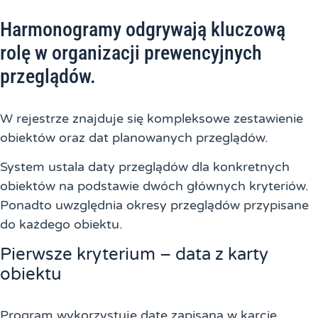
Harmonogramy odgrywają kluczową
rolę w organizacji prewencyjnych
przeglądów.
W rejestrze znajduje się kompleksowe zestawienie
obiektów oraz dat planowanych przeglądów.
System ustala daty przeglądów dla konkretnych
obiektów na podstawie dwóch głównych kryteriów.
Ponadto uwzględnia okresy przeglądów przypisane
do każdego obiektu.
Pierwsze kryterium – data z karty
obiektu
Program wykorzystuje datę zapisaną w karcie