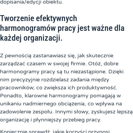
dopisania/edycji obiektu.
Tworzenie efektywnych
harmonogramów pracy jest ważne dla
każdej organizacji.
Z pewnością zastanawiasz się, jak skutecznie
zarządzać czasem w swojej firmie. Otóż, dobre
harmonogramy pracy są tu niezastąpione. Dzięki
nim precyzyjnie rozdzielasz zadania między
pracowników, co zwiększa ich produktywność.
Ponadto, klarowne harmonogramy pomagają w
unikaniu nadmiernego obciążenia, co wpływa na
zadowolenie zespołu. Innymi słowy, zyskujesz lepszą
organizację i płynniejszy przebieg pracy.
Koniecznie sprawdź, jakie korzyści przynosi