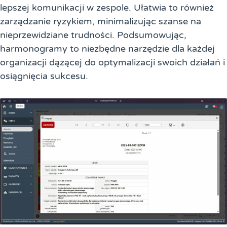
lepszej komunikacji w zespole. Ułatwia to również
zarządzanie ryzykiem, minimalizując szanse na
nieprzewidziane trudności. Podsumowując,
harmonogramy to niezbędne narzędzie dla każdej
organizacji dążącej do optymalizacji swoich działań i
osiągnięcia sukcesu.