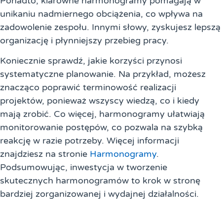
Ponadto, klarowne harmonogramy pomagają w
unikaniu nadmiernego obciążenia, co wpływa na
zadowolenie zespołu. Innymi słowy, zyskujesz lepszą
organizację i płynniejszy przebieg pracy.
Koniecznie sprawdź, jakie korzyści przynosi
systematyczne planowanie. Na przykład, możesz
znacząco poprawić terminowość realizacji
projektów, ponieważ wszyscy wiedzą, co i kiedy
mają zrobić. Co więcej, harmonogramy ułatwiają
monitorowanie postępów, co pozwala na szybką
reakcję w razie potrzeby. Więcej informacji
znajdziesz na stronie
Harmonogramy
.
Podsumowując, inwestycja w tworzenie
skutecznych harmonogramów to krok w stronę
bardziej zorganizowanej i wydajnej działalności.