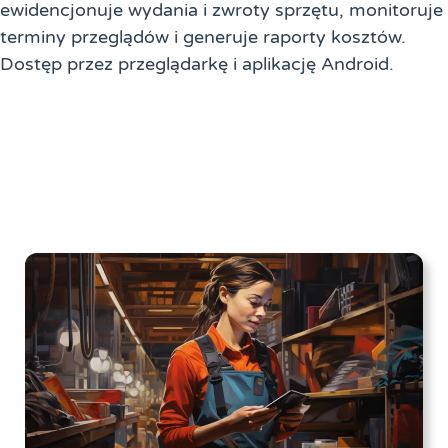
ewidencjonuje wydania i zwroty sprzętu, monitoruje
terminy przeglądów i generuje raporty kosztów.
Dostęp przez przeglądarkę i aplikację Android.