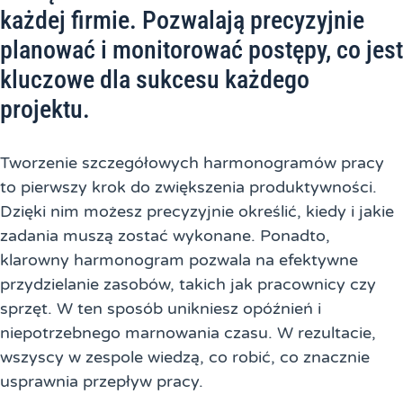
każdej firmie. Pozwalają precyzyjnie
planować i monitorować postępy, co jest
kluczowe dla sukcesu każdego
projektu.
Tworzenie szczegółowych harmonogramów pracy
to pierwszy krok do zwiększenia produktywności.
Dzięki nim możesz precyzyjnie określić, kiedy i jakie
zadania muszą zostać wykonane. Ponadto,
klarowny harmonogram pozwala na efektywne
przydzielanie zasobów, takich jak pracownicy czy
sprzęt. W ten sposób unikniesz opóźnień i
niepotrzebnego marnowania czasu. W rezultacie,
wszyscy w zespole wiedzą, co robić, co znacznie
usprawnia przepływ pracy.