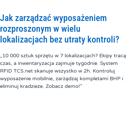
Jak zarządzać wyposażeniem
rozproszonym w wielu
lokalizacjach bez utraty kontroli?
„10 000 sztuk sprzętu w 7 lokalizacjach? Ekipy tracą
czas, a inwentaryzacja zajmuje tygodnie. System
RFID TCS.net skanuje wszystko w 2h. Kontroluj
wyposażenie mobilnie, zarządzaj kompletami BHP i
eliminuj kradzieże. Zobacz demo!”