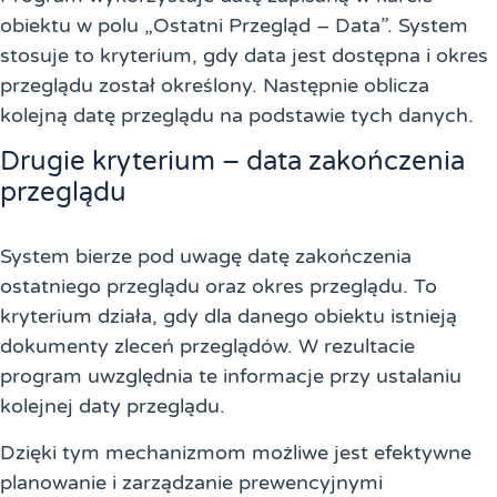
obiektu w polu „Ostatni Przegląd – Data”. System
stosuje to kryterium, gdy data jest dostępna i okres
przeglądu został określony. Następnie oblicza
kolejną datę przeglądu na podstawie tych danych.
Drugie kryterium – data zakończenia
przeglądu
System bierze pod uwagę datę zakończenia
ostatniego przeglądu oraz okres przeglądu. To
kryterium działa, gdy dla danego obiektu istnieją
dokumenty zleceń przeglądów. W rezultacie
program uwzględnia te informacje przy ustalaniu
kolejnej daty przeglądu.
Dzięki tym mechanizmom możliwe jest efektywne
planowanie i zarządzanie prewencyjnymi