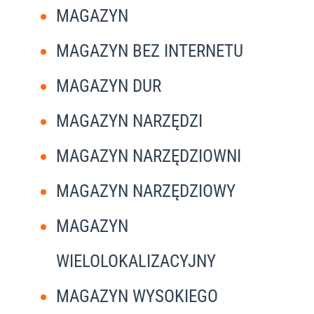
MAGAZYN
MAGAZYN BEZ INTERNETU
MAGAZYN DUR
MAGAZYN NARZĘDZI
MAGAZYN NARZĘDZIOWNI
MAGAZYN NARZĘDZIOWY
MAGAZYN
WIELOLOKALIZACYJNY
MAGAZYN WYSOKIEGO