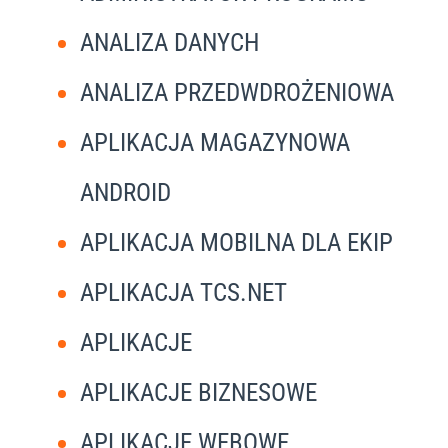
ANALIZA DANYCH
ANALIZA PRZEDWDROŻENIOWA
APLIKACJA MAGAZYNOWA
ANDROID
APLIKACJA MOBILNA DLA EKIP
APLIKACJA TCS.NET
APLIKACJE
APLIKACJE BIZNESOWE
APLIKACJE WEBOWE