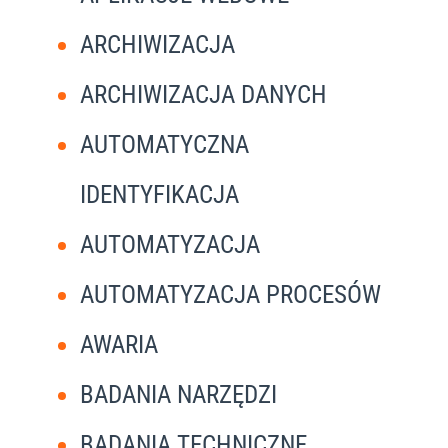
ARCHIWIZACJA
ARCHIWIZACJA DANYCH
AUTOMATYCZNA
IDENTYFIKACJA
AUTOMATYZACJA
AUTOMATYZACJA PROCESÓW
AWARIA
BADANIA NARZĘDZI
BADANIA TECHNICZNE