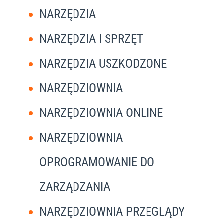
NARZĘDZIA
NARZĘDZIA I SPRZĘT
NARZĘDZIA USZKODZONE
NARZĘDZIOWNIA
NARZĘDZIOWNIA ONLINE
NARZĘDZIOWNIA
OPROGRAMOWANIE DO
ZARZĄDZANIA
NARZĘDZIOWNIA PRZEGLĄDY