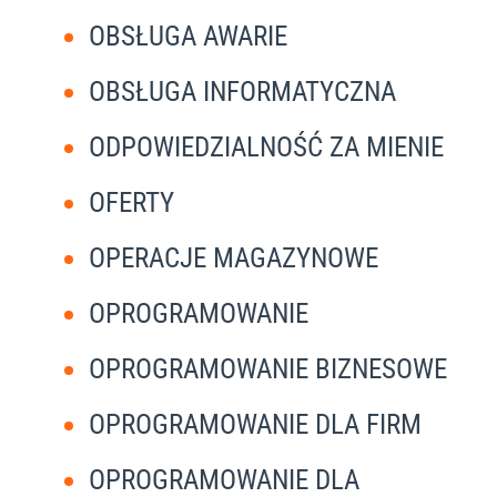
OBSŁUGA AWARIE
OBSŁUGA INFORMATYCZNA
ODPOWIEDZIALNOŚĆ ZA MIENIE
OFERTY
OPERACJE MAGAZYNOWE
OPROGRAMOWANIE
OPROGRAMOWANIE BIZNESOWE
OPROGRAMOWANIE DLA FIRM
OPROGRAMOWANIE DLA