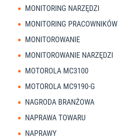
MONITORING NARZĘDZI
MONITORING PRACOWNIKÓW
MONITOROWANIE
MONITOROWANIE NARZĘDZI
MOTOROLA MC3100
MOTOROLA MC9190-G
NAGRODA BRANŻOWA
NAPRAWA TOWARU
NAPRAWY