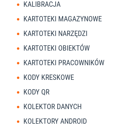
KALIBRACJA
KARTOTEKI MAGAZYNOWE
KARTOTEKI NARZĘDZI
KARTOTEKI OBIEKTÓW
KARTOTEKI PRACOWNIKÓW
KODY KRESKOWE
KODY QR
KOLEKTOR DANYCH
KOLEKTORY ANDROID