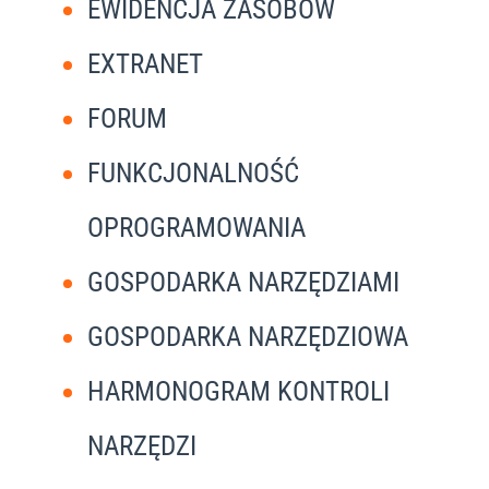
EWIDENCJA ZASOBÓW
EXTRANET
FORUM
FUNKCJONALNOŚĆ
OPROGRAMOWANIA
GOSPODARKA NARZĘDZIAMI
GOSPODARKA NARZĘDZIOWA
HARMONOGRAM KONTROLI
NARZĘDZI