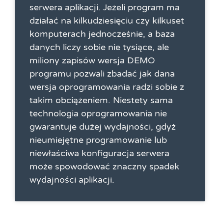
serwera aplikacji. Jeżeli program ma
działać na kilkudziesięciu czy kilkuset
komputerach jednocześnie, a baza
danych liczy sobie nie tysiące, ale
miliony zapisów wersja DEMO
programu pozwali zbadać jak dana
wersja oprogramowania radzi sobie z
takim obciążeniem. Niestety sama
technologia oprogramowania nie
gwarantuje dużej wydajności, gdyż
nieumiejętne programowanie lub
niewłaściwa konfiguracja serwera
może spowodować znaczny spadek
wydajności aplikacji.