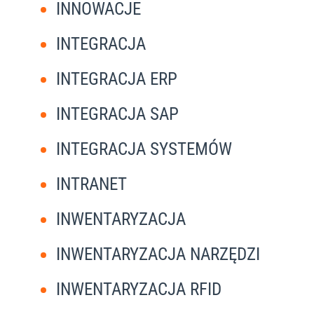
INNOWACJE
INTEGRACJA
INTEGRACJA ERP
INTEGRACJA SAP
INTEGRACJA SYSTEMÓW
INTRANET
INWENTARYZACJA
INWENTARYZACJA NARZĘDZI
INWENTARYZACJA RFID