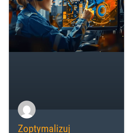
Zoptymalizuj