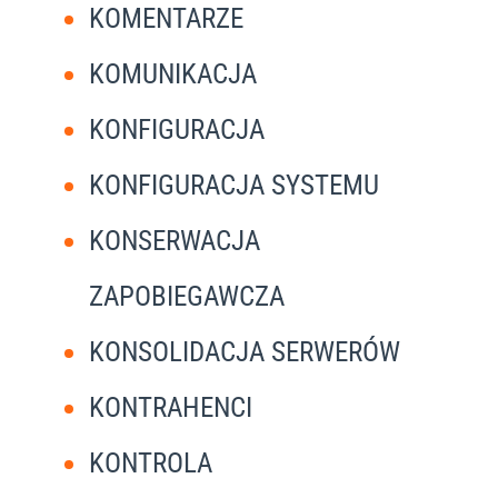
KOMENTARZE
KOMUNIKACJA
KONFIGURACJA
KONFIGURACJA SYSTEMU
KONSERWACJA
ZAPOBIEGAWCZA
KONSOLIDACJA SERWERÓW
KONTRAHENCI
KONTROLA