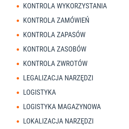
KONTROLA WYKORZYSTANIA
KONTROLA ZAMÓWIEŃ
KONTROLA ZAPASÓW
KONTROLA ZASOBÓW
KONTROLA ZWROTÓW
LEGALIZACJA NARZĘDZI
LOGISTYKA
LOGISTYKA MAGAZYNOWA
LOKALIZACJA NARZĘDZI