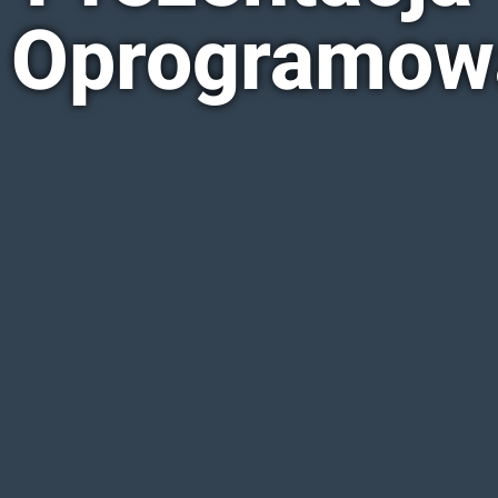
Oprogramow