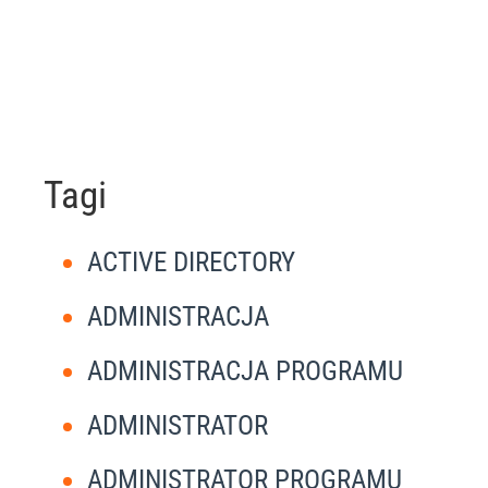
Tagi
ACTIVE DIRECTORY
ADMINISTRACJA
ADMINISTRACJA PROGRAMU
ADMINISTRATOR
ADMINISTRATOR PROGRAMU