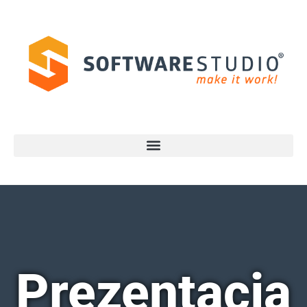
Prezentacja