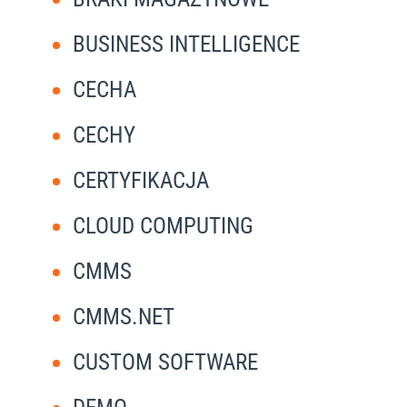
BUSINESS INTELLIGENCE
CECHA
CECHY
CERTYFIKACJA
CLOUD COMPUTING
CMMS
CMMS.NET
CUSTOM SOFTWARE