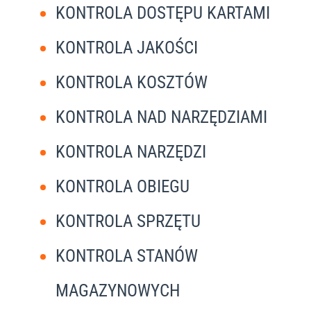
KONTROLA DOSTĘPU KARTAMI
KONTROLA JAKOŚCI
KONTROLA KOSZTÓW
KONTROLA NAD NARZĘDZIAMI
KONTROLA NARZĘDZI
KONTROLA OBIEGU
KONTROLA SPRZĘTU
KONTROLA STANÓW
MAGAZYNOWYCH