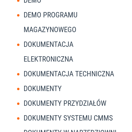
DEMO
DEMO PROGRAMU
MAGAZYNOWEGO
DOKUMENTACJA
ELEKTRONICZNA
DOKUMENTACJA TECHNICZNA
DOKUMENTY
DOKUMENTY PRZYDZIAŁÓW
DOKUMENTY SYSTEMU CMMS