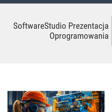
SoftwareStudio Prezentacja
Oprogramowania