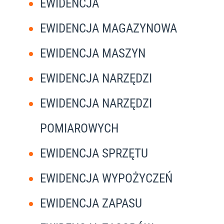
EWIDENCJA
EWIDENCJA MAGAZYNOWA
EWIDENCJA MASZYN
EWIDENCJA NARZĘDZI
EWIDENCJA NARZĘDZI
POMIAROWYCH
EWIDENCJA SPRZĘTU
EWIDENCJA WYPOŻYCZEŃ
EWIDENCJA ZAPASU