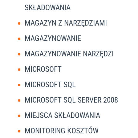
SKŁADOWANIA
MAGAZYN Z NARZĘDZIAMI
MAGAZYNOWANIE
MAGAZYNOWANIE NARZĘDZI
MICROSOFT
MICROSOFT SQL
MICROSOFT SQL SERVER 2008
MIEJSCA SKŁADOWANIA
MONITORING KOSZTÓW