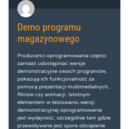
Demo programu
magazynowego
Producenci oprogramowania często
zamiast udostępniać wersje
demonstracyjne swoich programów,
pokazują ich funkcjonalność za
pomocą prezentacji multimedialnych,
filmów czy animacji. Istotnym
elementem w testowaniu wersji
demonstracyjnej oprogramowania
jest wydajność, szczególnie tam gdzie
przewidywane jest spore obciążenie