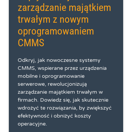
zarządzanie majątkiem
trwałym z nowym
oprogramowaniem
CMMS
Odkryj, jak nowoczesne systemy
CMMS, wspierane przez urządzenia
mobilne i oprogramowanie
serwerowe, rewolucjonizują
zarządzanie majątkiem trwałym w
firmach. Dowiedz się, jak skutecznie
wdrożyć te rozwiązania, by zwiększyć
efektywność i obniżyć koszty
operacyjne.