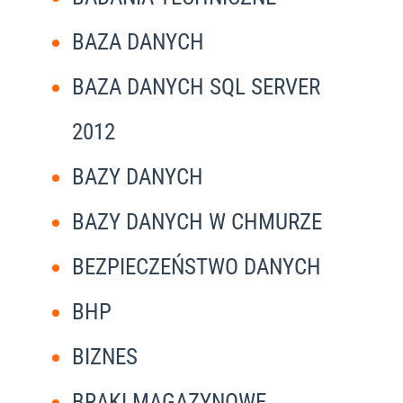
BAZA DANYCH
BAZA DANYCH SQL SERVER
2012
BAZY DANYCH
BAZY DANYCH W CHMURZE
BEZPIECZEŃSTWO DANYCH
BHP
BIZNES
BRAKI MAGAZYNOWE