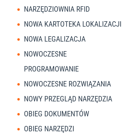
NARZĘDZIOWNIA RFID
NOWA KARTOTEKA LOKALIZACJI
NOWA LEGALIZACJA
NOWOCZESNE
PROGRAMOWANIE
NOWOCZESNE ROZWIĄZANIA
NOWY PRZEGLĄD NARZĘDZIA
OBIEG DOKUMENTÓW
OBIEG NARZĘDZI