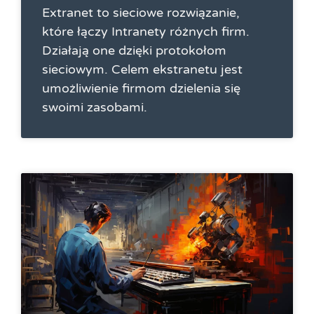
Extranet to sieciowe rozwiązanie,
które łączy Intranety różnych firm.
Działają one dzięki protokołom
sieciowym. Celem ekstranetu jest
umożliwienie firmom dzielenia się
swoimi zasobami.