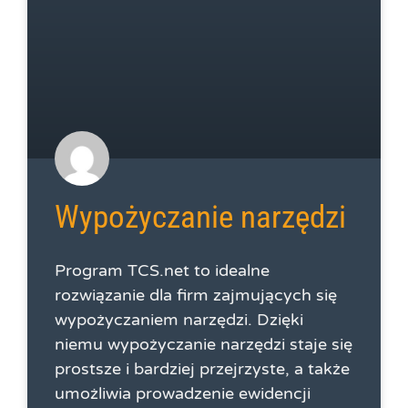
Wypożyczanie narzędzi
Program TCS.net to idealne
rozwiązanie dla firm zajmujących się
wypożyczaniem narzędzi. Dzięki
niemu wypożyczanie narzędzi staje się
prostsze i bardziej przejrzyste, a także
umożliwia prowadzenie ewidencji