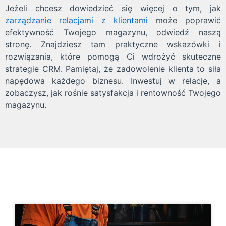
Jeżeli chcesz dowiedzieć się więcej o tym, jak
zarządzanie relacjami z klientami
może poprawić
efektywność Twojego magazynu, odwiedź naszą
stronę. Znajdziesz tam praktyczne wskazówki i
rozwiązania, które pomogą Ci wdrożyć skuteczne
strategie CRM. Pamiętaj, że zadowolenie klienta to siła
napędowa każdego biznesu. Inwestuj w relacje, a
zobaczysz, jak rośnie satysfakcja i rentowność Twojego
magazynu.