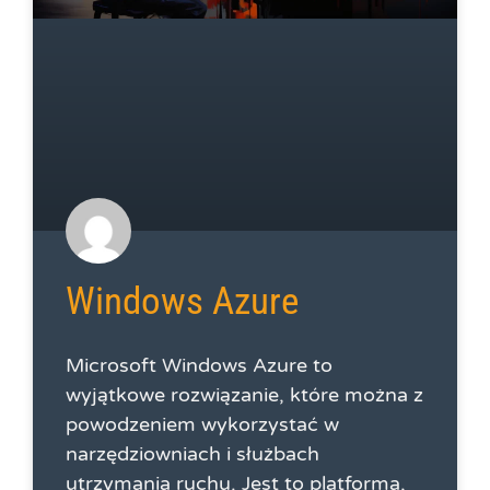
Windows Azure
Microsoft Windows Azure to
wyjątkowe rozwiązanie, które można z
powodzeniem wykorzystać w
narzędziowniach i służbach
utrzymania ruchu. Jest to platforma,