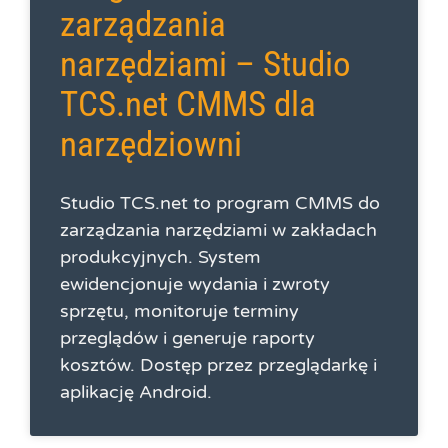
zarządzania
narzędziami – Studio
TCS.net CMMS dla
narzędziowni
Studio TCS.net to program CMMS do
zarządzania narzędziami w zakładach
produkcyjnych. System
ewidencjonuje wydania i zwroty
sprzętu, monitoruje terminy
przeglądów i generuje raporty
kosztów. Dostęp przez przeglądarkę i
aplikację Android.