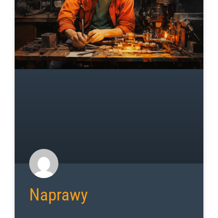
Naprawy