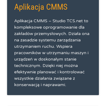
Aplikacja CMMS
Aplikacja CMMS – Studio TCS.net to
kompleksowe oprogramowanie dla
zakładów przemysłowych. Działa ona
na zasadzie systemu zarządzania
utrzymaniem ruchu. Wspiera
pracowników w utrzymaniu maszyn i
urządzeń w doskonałym stanie
technicznym. Dzięki niej można
efektywnie planować i kontrolować
wszystkie działania związane z
konserwacją i naprawami.