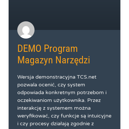
DEMO Program
Magazyn Narzędzi
Wersja demonstracyjna TCS.net
pozwala ocenić, czy system
odpowiada konkretnym potrzebom i
oczekiwaniom użytkownika. Przez
interakcję z systemem można
weryfikować, czy funkcje są intuicyjne
i czy procesy działają zgodnie z