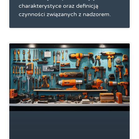
charakterystyce oraz definicją
czynności związanych z nadzorem.