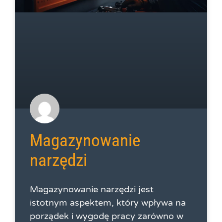
Magazynowanie
narzędzi
Magazynowanie narzędzi jest
istotnym aspektem, który wpływa na
porządek i wygodę pracy zarówno w