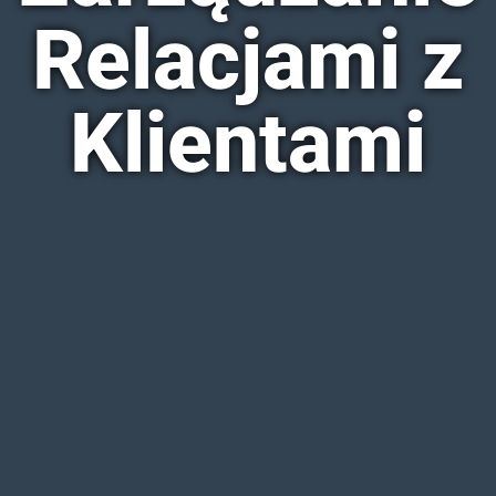
Relacjami z
Klientami