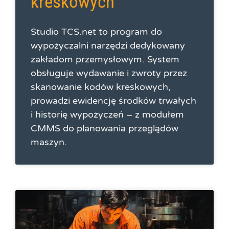
kreskowych
Studio TCS.net to program do
wypożyczalni narzędzi dedykowany
zakładom przemysłowym. System
obsługuje wydawanie i zwroty przez
skanowanie kodów kreskowych,
prowadzi ewidencję środków trwałych
i historię wypożyczeń – z modułem
CMMS do planowania przeglądów
maszyn.