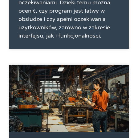
oczekiwaniami. Dzięki temu można
ocenić, czy program jest łatwy w
obsłudze i czy spełni oczekiwania
użytkowników, zarówno w zakresie
interfejsu, jak i funkcjonalności.