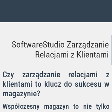
SoftwareStudio Zarządzanie
Relacjami z Klientami
Czy zarządzanie relacjami z
klientami to klucz do sukcesu w
magazynie?
Współczesny magazyn to nie tylko