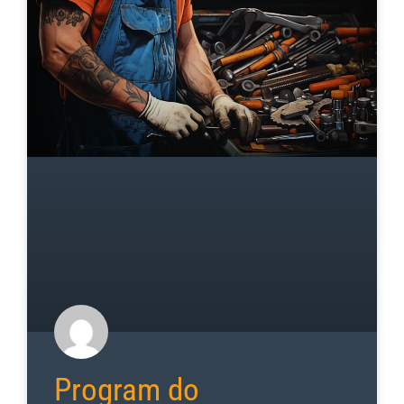
Program do