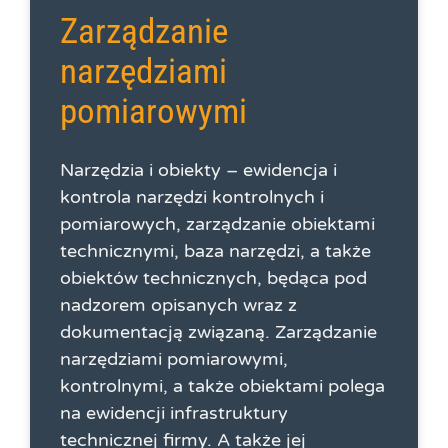
Zarządzanie
narzędziami
pomiarowymi
Narzędzia i obiekty – ewidencja i
kontrola narzędzi kontrolnych i
pomiarowych, zarządzanie obiektami
technicznymi, baza narzędzi, a także
obiektów technicznych, będąca pod
nadzorem opisanych wraz z
dokumentacją związaną. Zarządzanie
narzędziami pomiarowymi,
kontrolnymi, a także obiektami polega
na ewidencji infrastruktury
technicznej firmy. A także jej