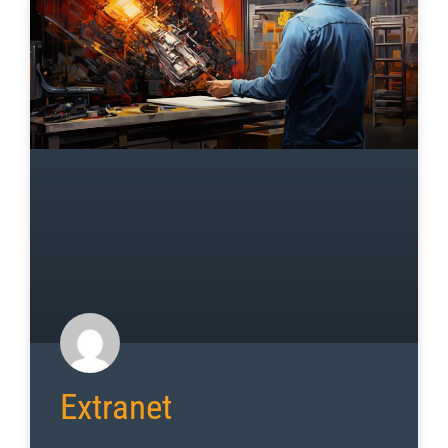
Extranet