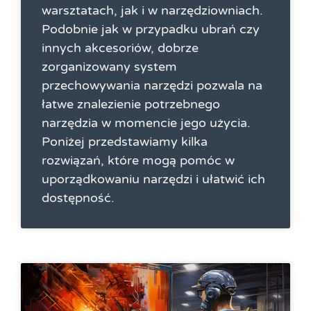
warsztatach, jak i w narzędziowniach.
Podobnie jak w przypadku ubrań czy
innych akcesoriów, dobrze
zorganizowany system
przechowywania narzędzi pozwala na
łatwe znalezienie potrzebnego
narzędzia w momencie jego użycia.
Poniżej przedstawiamy kilka
rozwiązań, które mogą pomóc w
uporządkowaniu narzędzi i ułatwić ich
dostępność.