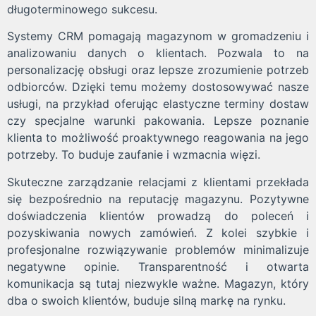
długoterminowego sukcesu.
Systemy CRM pomagają magazynom w gromadzeniu i
analizowaniu danych o klientach. Pozwala to na
personalizację obsługi oraz lepsze zrozumienie potrzeb
odbiorców. Dzięki temu możemy dostosowywać nasze
usługi, na przykład oferując elastyczne terminy dostaw
czy specjalne warunki pakowania. Lepsze poznanie
klienta to możliwość proaktywnego reagowania na jego
potrzeby. To buduje zaufanie i wzmacnia więzi.
Skuteczne zarządzanie relacjami z klientami przekłada
się bezpośrednio na reputację magazynu. Pozytywne
doświadczenia klientów prowadzą do poleceń i
pozyskiwania nowych zamówień. Z kolei szybkie i
profesjonalne rozwiązywanie problemów minimalizuje
negatywne opinie. Transparentność i otwarta
komunikacja są tutaj niezwykle ważne. Magazyn, który
dba o swoich klientów, buduje silną markę na rynku.