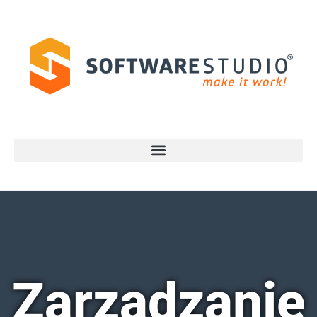
Zarządzanie