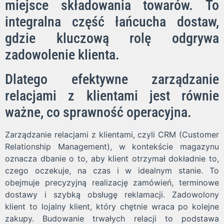
miejsce składowania towarów. To
integralna część łańcucha dostaw,
gdzie kluczową rolę odgrywa
zadowolenie klienta.
Dlatego efektywne zarządzanie
relacjami z klientami jest równie
ważne, co sprawność operacyjna.
Zarządzanie relacjami z klientami, czyli CRM (Customer
Relationship Management), w kontekście magazynu
oznacza dbanie o to, aby klient otrzymał dokładnie to,
czego oczekuje, na czas i w idealnym stanie. To
obejmuje precyzyjną realizację zamówień, terminowe
dostawy i szybką obsługę reklamacji. Zadowolony
klient to lojalny klient, który chętnie wraca po kolejne
zakupy. Budowanie trwałych relacji to podstawa