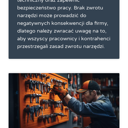
bezpieczeństwo pracy. Brak zwrotu
narzędzi może prowadzić do
negatywnych konsekwencji dla firmy,
dlatego należy zwracać uwagę na to,
aby wszyscy pracownicy i kontrahenci
przestrzegali zasad zwrotu narzędzi.