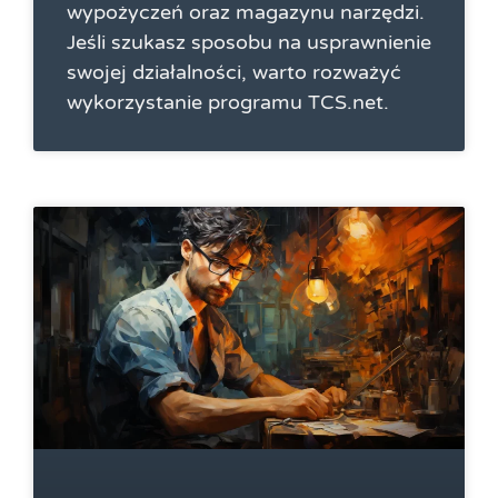
wypożyczeń oraz magazynu narzędzi.
Jeśli szukasz sposobu na usprawnienie
swojej działalności, warto rozważyć
wykorzystanie programu TCS.net.