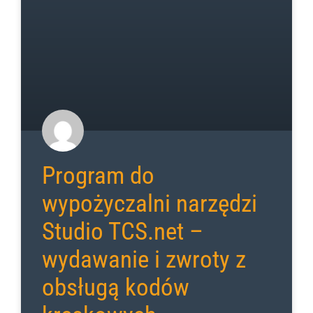
Program do
wypożyczalni narzędzi
Studio TCS.net –
wydawanie i zwroty z
obsługą kodów