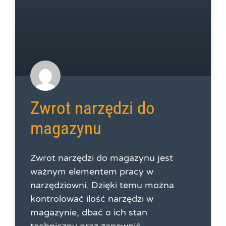
Zwrot narzędzi do
magazynu
Zwrot narzędzi do magazynu jest
ważnym elementem pracy w
narzędziowni. Dzięki temu można
kontrolować ilość narzędzi w
magazynie, dbać o ich stan
techniczny oraz zapewnić