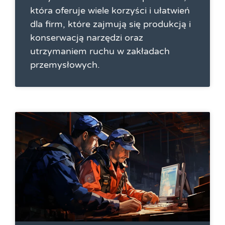
która oferuje wiele korzyści i ułatwień
dla firm, które zajmują się produkcją i
konserwacją narzędzi oraz
utrzymaniem ruchu w zakładach
przemysłowych.