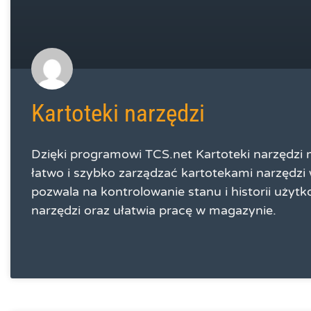
Kartoteki narzędzi
Dzięki programowi TCS.net Kartoteki narzędzi
łatwo i szybko zarządzać kartotekami narzędzi 
pozwala na kontrolowanie stanu i historii użyt
narzędzi oraz ułatwia pracę w magazynie.