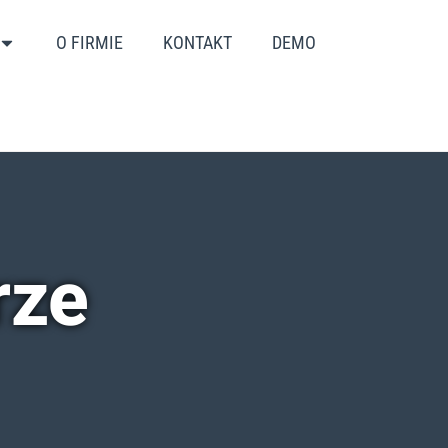
O FIRMIE
KONTAKT
DEMO
rze