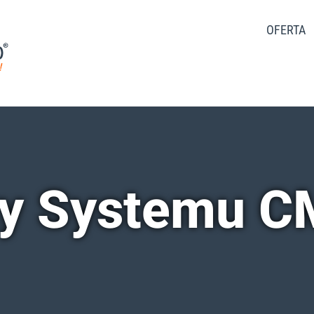
OFERTA
y Systemu 