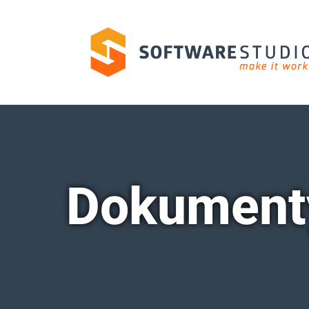
Dokument