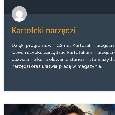
Kartoteki narzędzi
Dzięki programowi TCS.net Kartoteki narzędzi
łatwo i szybko zarządzać kartotekami narzędzi 
pozwala na kontrolowanie stanu i historii użyt
narzędzi oraz ułatwia pracę w magazynie.