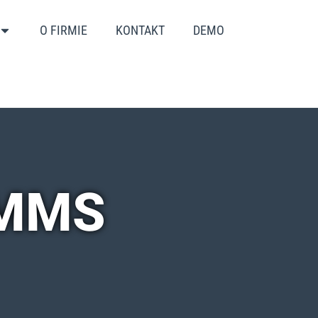
O FIRMIE
KONTAKT
DEMO
CMMS