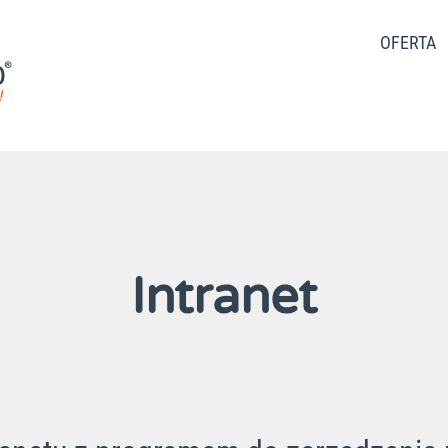
OFERTA
Intranet