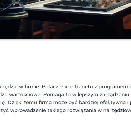
rzędzie w firmie. Połączenie intranetu z programem 
rdzo wartościowe. Pomaga to w lepszym zarządzaniu 
ę. Dzięki temu firma może być bardziej efektywna i
żyć wprowadzenie takiego rozwiązania w narzędziow