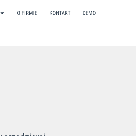
O FIRMIE
KONTAKT
DEMO