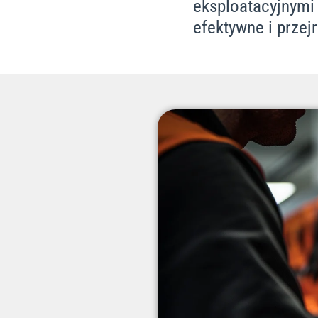
eksploatacyjnymi 
efektywne i przejr