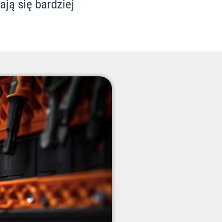
ją się bardziej