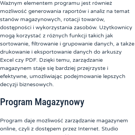
Ważnym elementem programu jest również
możliwość generowania raportów i analiz na temat
stanów magazynowych, rotacji towarów,
dostępności i wykorzystania zasobów. Użytkownicy
mogą korzystać z różnych funkcji takich jak
sortowanie, filtrowanie i grupowanie danych, a także
drukowanie i eksportowanie danych do arkuszy
Excel czy PDF. Dzięki temu, zarządzanie
magazynem staje się bardziej przejrzyste i
efektywne, umożliwiając podejmowanie lepszych
decyzji biznesowych.
Program Magazynowy
Program daje możliwość zarządzanie magazynem
online, czyli z dostępem przez Internet. Studio