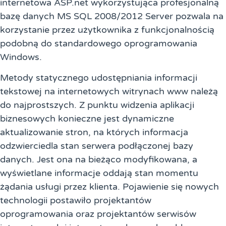
internetowa ASP.net wykorzystująca profesjonalną
bazę danych MS SQL 2008/2012 Server pozwala na
korzystanie przez użytkownika z funkcjonalnością
podobną do standardowego oprogramowania
Windows.
Metody statycznego udostępniania informacji
tekstowej na internetowych witrynach www należą
do najprostszych. Z punktu widzenia aplikacji
biznesowych konieczne jest dynamiczne
aktualizowanie stron, na których informacja
odzwierciedla stan serwera podłączonej bazy
danych. Jest ona na bieżąco modyfikowana, a
wyświetlane informacje oddają stan momentu
żądania usługi przez klienta. Pojawienie się nowych
technologii postawiło projektantów
oprogramowania oraz projektantów serwisów