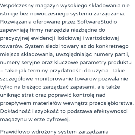
Współczesny magazyn wysokiego składowania nie
istnieje bez nowoczesnego systemu zarządzania.
Rozwiązania oferowane przez SoftwareStudio
zapewniają firmy narzędzia niezbędne do
precyzyjnej ewidencji ilościowej i wartościowej
towarów. System śledzi towary aż do konkretnego
miejsca składowania, uwzględniając numery partii,
numery seryjne oraz kluczowe parametry produktu
– takie jak terminy przydatności do użycia. Takie
szczegółowe monitorowanie towarów pozwala nie
tylko na bieżąco zarządzać zapasami, ale także
uniknąć strat oraz poprawić kontrolę nad
przepływem materiałów wewnątrz przedsiębiorstwa.
Dokładność i szybkość to podstawa efektywności
magazynu w erze cyfrowej.
Prawidłowo wdrożony system zarządzania