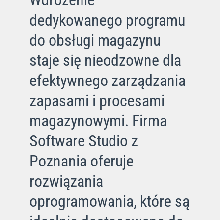
dedykowanego programu
do obsługi magazynu
staje się nieodzowne dla
efektywnego zarządzania
zapasami i procesami
magazynowymi. Firma
Software Studio z
Poznania oferuje
rozwiązania
oprogramowania, które są