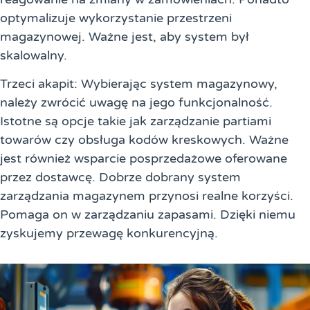
optymalizuje wykorzystanie przestrzeni
magazynowej. Ważne jest, aby system był
skalowalny.
Trzeci akapit: Wybierając system magazynowy,
należy zwrócić uwagę na jego funkcjonalność.
Istotne są opcje takie jak zarządzanie partiami
towarów czy obsługa kodów kreskowych. Ważne
jest również wsparcie posprzedażowe oferowane
przez dostawcę. Dobrze dobrany system
zarządzania magazynem przynosi realne korzyści.
Pomaga on w zarządzaniu zapasami. Dzięki niemu
zyskujemy przewagę konkurencyjną.