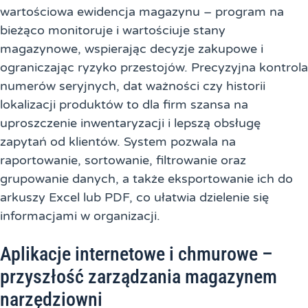
wartościowa ewidencja magazynu – program na
bieżąco monitoruje i wartościuje stany
magazynowe, wspierając decyzje zakupowe i
ograniczając ryzyko przestojów. Precyzyjna kontrola
numerów seryjnych, dat ważności czy historii
lokalizacji produktów to dla firm szansa na
uproszczenie inwentaryzacji i lepszą obsługę
zapytań od klientów. System pozwala na
raportowanie, sortowanie, filtrowanie oraz
grupowanie danych, a także eksportowanie ich do
arkuszy Excel lub PDF, co ułatwia dzielenie się
informacjami w organizacji.
Aplikacje internetowe i chmurowe –
przyszłość zarządzania magazynem
narzędziowni