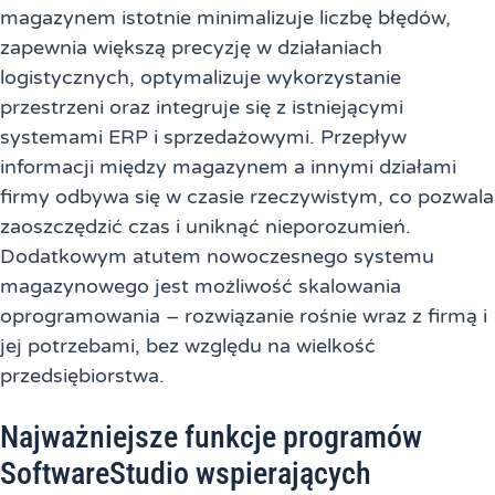
magazynem istotnie minimalizuje liczbę błędów,
zapewnia większą precyzję w działaniach
logistycznych, optymalizuje wykorzystanie
przestrzeni oraz integruje się z istniejącymi
systemami ERP i sprzedażowymi. Przepływ
informacji między magazynem a innymi działami
firmy odbywa się w czasie rzeczywistym, co pozwala
zaoszczędzić czas i uniknąć nieporozumień.
Dodatkowym atutem nowoczesnego systemu
magazynowego jest możliwość skalowania
oprogramowania – rozwiązanie rośnie wraz z firmą i
jej potrzebami, bez względu na wielkość
przedsiębiorstwa.
Najważniejsze funkcje programów
SoftwareStudio wspierających