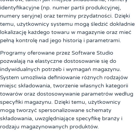
identyfikacyjne (np. numer partii produkcyjnej,
numery seryjne) oraz terminy przydatności. Dzięki
temu, użytkownicy systemu mogą śledzić dokładnie
lokalizację każdego towaru w magazynie oraz mieć
pełną kontrolę nad jego historią i parametrami.
Programy oferowane przez Software Studio
pozwalają na elastyczne dostosowanie się do
indywidualnych potrzeb i wymagań magazynu.
System umożliwia definiowanie różnych rodzajów
miejsc składowania, tworzenie własnych kategorii
towarów oraz dostosowywanie parametrów według
specyfiki magazynu. Dzięki temu, użytkownicy
mogą tworzyć spersonalizowane schematy
składowania, uwzględniające specyfikę branży i
rodzaju magazynowanych produktów.