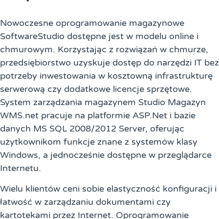
Nowoczesne oprogramowanie magazynowe
SoftwareStudio dostępne jest w modelu online i
chmurowym. Korzystając z rozwiązań w chmurze,
przedsiębiorstwo uzyskuje dostęp do narzędzi IT bez
potrzeby inwestowania w kosztowną infrastrukturę
serwerową czy dodatkowe licencje sprzętowe.
System zarządzania magazynem Studio Magazyn
WMS.net pracuje na platformie ASP.Net i bazie
danych MS SQL 2008/2012 Server, oferując
użytkownikom funkcje znane z systemów klasy
Windows, a jednocześnie dostępne w przeglądarce
Internetu.
Wielu klientów ceni sobie elastyczność konfiguracji i
łatwość w zarządzaniu dokumentami czy
kartotekami przez Internet. Oprogramowanie