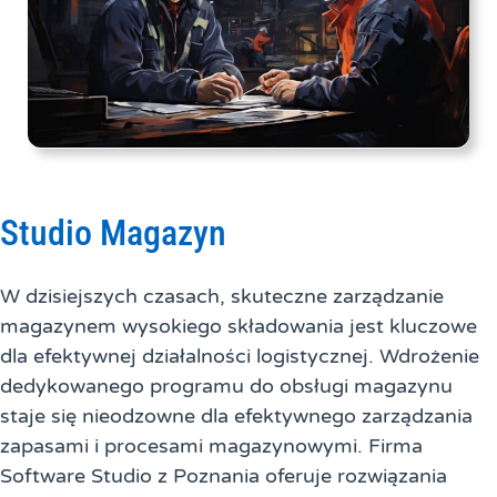
Studio Magazyn
W dzisiejszych czasach, skuteczne zarządzanie
magazynem wysokiego składowania jest kluczowe
dla efektywnej działalności logistycznej. Wdrożenie
dedykowanego programu do obsługi magazynu
staje się nieodzowne dla efektywnego zarządzania
zapasami i procesami magazynowymi. Firma
Software Studio z Poznania oferuje rozwiązania