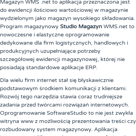
Magazyn WMS .net to aplikacja przeznaczona jest
do ewidencji ilościowo wartościowej w magazynie
wydzielonym jako magazyn wysokiego składowania.
Program magazynowy
Studio Magazyn
WMS.net to
nowoczesne i elastyczne oprogramowanie
dedykowane dla firm logistycznych, handlowych i
produkcyjnych uzupełniające potrzeby
szczegółowej ewidencji magazynowej, której nie
posiadają standardowe aplikacje ERP.
Dla wielu firm internet stał się błyskawicznie
podstawowym środkiem komunikacji z klientami.
Rozwój tego narzędzia stawia coraz trudniejsze
zadania przed twórcami rozwiązań internetowych.
Oprogramowanie SoftwareStudio to nie jest zwykła
witryna www z możliwością prezentowania treści czy
rozbudowany system magazynowy. Aplikacja