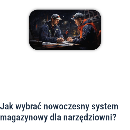
Jak wybrać nowoczesny system
magazynowy dla narzędziowni?