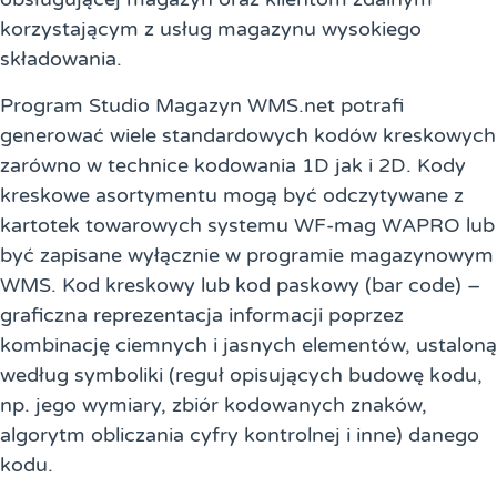
korzystającym z usług magazynu wysokiego
składowania.
Program Studio Magazyn WMS.net potrafi
generować wiele standardowych kodów kreskowych
zarówno w technice kodowania 1D jak i 2D. Kody
kreskowe asortymentu mogą być odczytywane z
kartotek towarowych systemu WF-mag WAPRO lub
być zapisane wyłącznie w programie magazynowym
WMS. Kod kreskowy lub kod paskowy (bar code) –
graficzna reprezentacja informacji poprzez
kombinację ciemnych i jasnych elementów, ustaloną
według symboliki (reguł opisujących budowę kodu,
np. jego wymiary, zbiór kodowanych znaków,
algorytm obliczania cyfry kontrolnej i inne) danego
kodu.