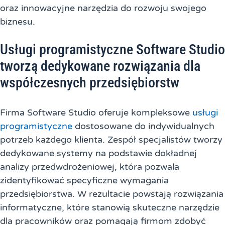
oraz innowacyjne narzędzia do rozwoju swojego
biznesu.
Usługi programistyczne Software Studio
tworzą dedykowane rozwiązania dla
współczesnych przedsiębiorstw
Firma Software Studio oferuje kompleksowe
usługi
programistyczne
dostosowane do indywidualnych
potrzeb każdego klienta. Zespół specjalistów tworzy
dedykowane systemy na podstawie dokładnej
analizy przedwdrożeniowej, która pozwala
zidentyfikować specyficzne wymagania
przedsiębiorstwa. W rezultacie powstają rozwiązania
informatyczne, które stanowią skuteczne narzędzie
dla pracowników oraz pomagają firmom zdobyć