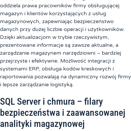
oddziela prawa pracowników firmy obsługującej
magazyn i klientów korzystających z usług
magazynowych, zapewniając bezpieczeństwo
danych przy dużej liczbie operacji i użytkowników.
Dzięki aktualizacjom w trybie rzeczywistym,
prezentowane informacje są zawsze aktualne, a
zarządzanie magazynem narzędziowni – bardziej
przejrzyste i efektywne. Możliwość integracji z
systemami ERP, obsługa kodów kreskowych i
raportowania pozwalają na dynamiczny rozwój firmy
i lepsze zarządzanie logistyką.
SQL Server i chmura – filary
bezpieczeństwa i zaawansowanej
analityki magazynowej