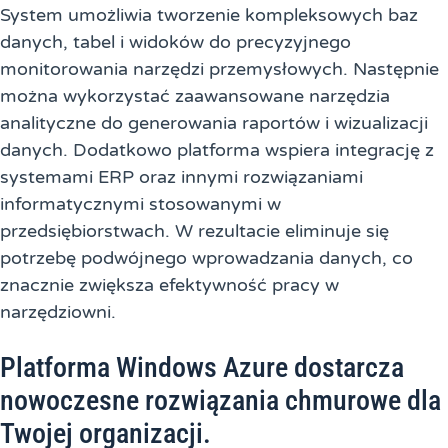
System umożliwia tworzenie kompleksowych baz
danych, tabel i widoków do precyzyjnego
monitorowania narzędzi przemysłowych. Następnie
można wykorzystać zaawansowane narzędzia
analityczne do generowania raportów i wizualizacji
danych. Dodatkowo platforma wspiera integrację z
systemami ERP oraz innymi rozwiązaniami
informatycznymi stosowanymi w
przedsiębiorstwach. W rezultacie eliminuje się
potrzebę podwójnego wprowadzania danych, co
znacznie zwiększa efektywność pracy w
narzędziowni.
Platforma Windows Azure dostarcza
nowoczesne rozwiązania chmurowe dla
Twojej organizacji.