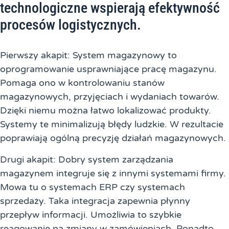
technologiczne wspierają efektywność
procesów logistycznych.
Pierwszy akapit: System magazynowy to
oprogramowanie usprawniające pracę magazynu.
Pomaga ono w kontrolowaniu stanów
magazynowych, przyjęciach i wydaniach towarów.
Dzięki niemu można łatwo lokalizować produkty.
Systemy te minimalizują błędy ludzkie. W rezultacie
poprawiają ogólną precyzję działań magazynowych.
Drugi akapit: Dobry system zarządzania
magazynem integruje się z innymi systemami firmy.
Mowa tu o systemach ERP czy systemach
sprzedaży. Taka integracja zapewnia płynny
przepływ informacji. Umożliwia to szybkie
reagowanie na zmiany w zamówieniach. Ponadto