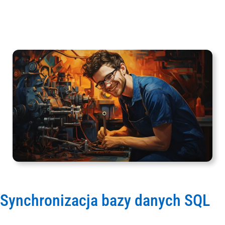
Synchronizacja bazy danych SQL