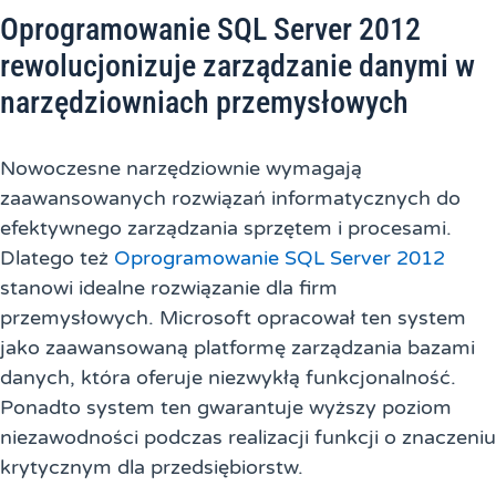
Oprogramowanie SQL Server 2012
rewolucjonizuje zarządzanie danymi w
narzędziowniach przemysłowych
Nowoczesne narzędziownie wymagają
zaawansowanych rozwiązań informatycznych do
efektywnego zarządzania sprzętem i procesami.
Dlatego też
Oprogramowanie SQL Server 2012
stanowi idealne rozwiązanie dla firm
przemysłowych. Microsoft opracował ten system
jako zaawansowaną platformę zarządzania bazami
danych, która oferuje niezwykłą funkcjonalność.
Ponadto system ten gwarantuje wyższy poziom
niezawodności podczas realizacji funkcji o znaczeniu
krytycznym dla przedsiębiorstw.