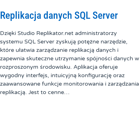
Replikacja danych SQL Server
Dzięki Studio Replikator.net administratorzy
systemu SQL Server zyskują potężne narzędzie,
które ułatwia zarządzanie replikacją danych i
zapewnia skuteczne utrzymanie spójności danych w
rozproszonym środowisku. Aplikacja oferuje
wygodny interfejs, intuicyjną konfigurację oraz
zaawansowane funkcje monitorowania i zarządzania
replikacją. Jest to cenne…