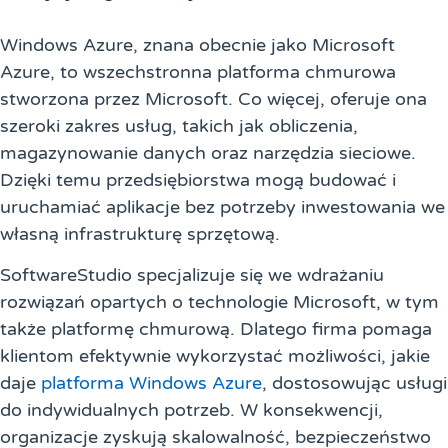
Windows Azure, znana obecnie jako Microsoft
Azure, to wszechstronna platforma chmurowa
stworzona przez Microsoft. Co więcej, oferuje ona
szeroki zakres usług, takich jak obliczenia,
magazynowanie danych oraz narzędzia sieciowe.
Dzięki temu przedsiębiorstwa mogą budować i
uruchamiać aplikacje bez potrzeby inwestowania we
własną infrastrukturę sprzętową.
SoftwareStudio specjalizuje się we wdrażaniu
rozwiązań opartych o technologie Microsoft, w tym
także platformę chmurową. Dlatego firma pomaga
klientom efektywnie wykorzystać możliwości, jakie
daje
platforma Windows Azure
, dostosowując usługi
do indywidualnych potrzeb. W konsekwencji,
organizacje zyskują skalowalność, bezpieczeństwo