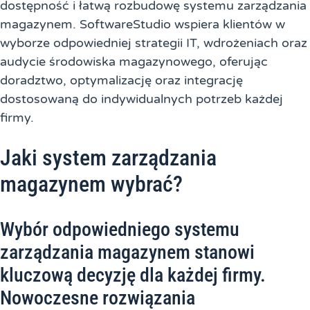
dostępność i łatwą rozbudowę systemu zarządzania
magazynem. SoftwareStudio wspiera klientów w
wyborze odpowiedniej strategii IT, wdrożeniach oraz
audycie środowiska magazynowego, oferując
doradztwo, optymalizację oraz integrację
dostosowaną do indywidualnych potrzeb każdej
firmy.
Jaki system zarządzania
magazynem wybrać?
Wybór odpowiedniego systemu
zarządzania magazynem stanowi
kluczową decyzję dla każdej firmy.
Nowoczesne rozwiązania