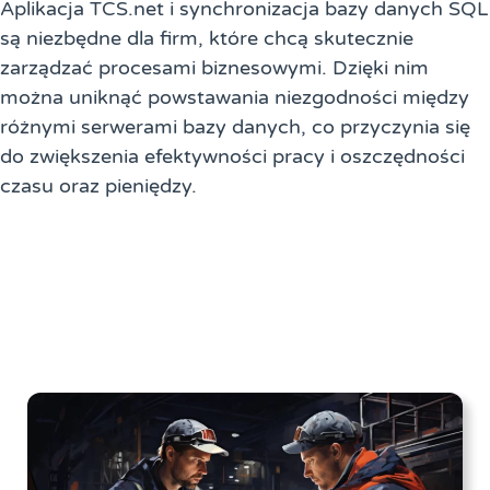
Aplikacja TCS.net i synchronizacja bazy danych SQL
są niezbędne dla firm, które chcą skutecznie
zarządzać procesami biznesowymi. Dzięki nim
można uniknąć powstawania niezgodności między
różnymi serwerami bazy danych, co przyczynia się
do zwiększenia efektywności pracy i oszczędności
czasu oraz pieniędzy.