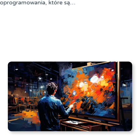
oprogramowania, które są…