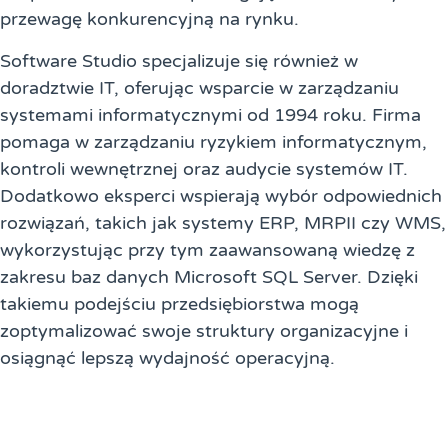
przewagę konkurencyjną na rynku.
Software Studio specjalizuje się również w
doradztwie IT, oferując wsparcie w zarządzaniu
systemami informatycznymi od 1994 roku. Firma
pomaga w zarządzaniu ryzykiem informatycznym,
kontroli wewnętrznej oraz audycie systemów IT.
Dodatkowo eksperci wspierają wybór odpowiednich
rozwiązań, takich jak systemy ERP, MRPII czy WMS,
wykorzystując przy tym zaawansowaną wiedzę z
zakresu baz danych Microsoft SQL Server. Dzięki
takiemu podejściu przedsiębiorstwa mogą
zoptymalizować swoje struktury organizacyjne i
osiągnąć lepszą wydajność operacyjną.