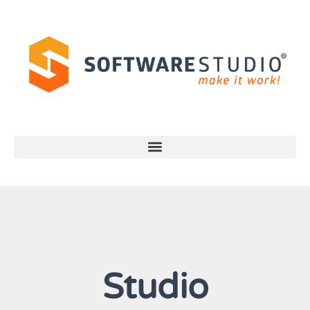
Studio