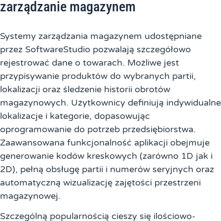
zarządzanie magazynem
Systemy zarządzania magazynem udostępniane
przez SoftwareStudio pozwalają szczegółowo
rejestrować dane o towarach. Możliwe jest
przypisywanie produktów do wybranych partii,
lokalizacji oraz śledzenie historii obrotów
magazynowych. Użytkownicy definiują indywidualne
lokalizacje i kategorie, dopasowując
oprogramowanie do potrzeb przedsiębiorstwa.
Zaawansowana funkcjonalność aplikacji obejmuje
generowanie kodów kreskowych (zarówno 1D jak i
2D), pełną obsługę partii i numerów seryjnych oraz
automatyczną wizualizację zajętości przestrzeni
magazynowej.
Szczególną popularnością cieszy się ilościowo-