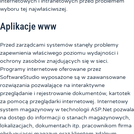
internetowych i intranetowych przed problemem
wyboru tej najwłaściwszej.
Aplikacje www
Przed zarządcami systemów stanęły problemy
zapewnienia właściwego poziomu wydajności i
ochrony zasobów znajdujących się w sieci.
Programy internetowe oferowane przez
SoftwareStudio wyposażone są w zaawansowane
rozwiązania pozwalające na interaktywne
przeglądanie i rejestrowanie dokumentów, kartotek
za pomocą przeglądarki internetowej. Internetowy
system magazynowy w technologii ASP.Net pozwala
na dostęp do informacji o stanach magazynowych,
lokalizacjach, dokumentach itp. pracownikom firma
obsługującej magazyn oraz klientom zdalnym