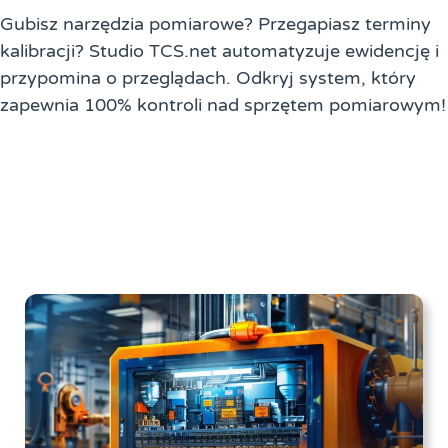
Gubisz narzędzia pomiarowe? Przegapiasz terminy
kalibracji? Studio TCS.net automatyzuje ewidencję i
przypomina o przeglądach. Odkryj system, który
zapewnia 100% kontroli nad sprzętem pomiarowym!