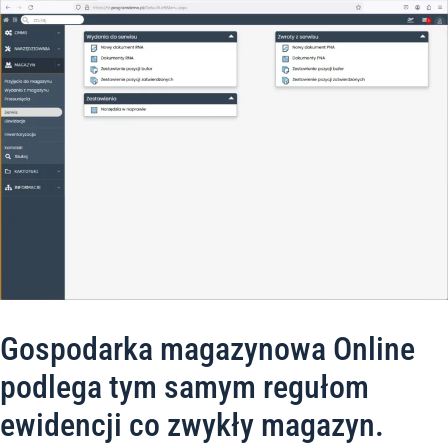
Gospodarka magazynowa Online
podlega tym samym regułom
ewidencji co zwykły magazyn.