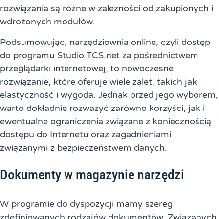
rozwiązania są różne w zależności od zakupionych i
wdrożonych modułów.
Podsumowując, narzędziownia online, czyli dostęp
do programu Studio TCS.net za pośrednictwem
przeglądarki internetowej, to nowoczesne
rozwiązanie, które oferuje wiele zalet, takich jak
elastyczność i wygoda. Jednak przed jego wyborem,
warto dokładnie rozważyć zarówno korzyści, jak i
ewentualne ograniczenia związane z koniecznością
dostępu do Internetu oraz zagadnieniami
związanymi z bezpieczeństwem danych.
Dokumenty w magazynie narzędzi
W programie do dyspozycji mamy szereg
zdefiniowanych rodzajów dokumentów. Związanych