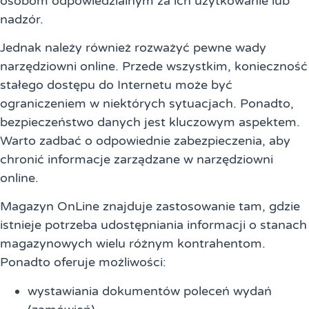
osobom odpowiedzialnym za ich użytkowanie lub
nadzór.
Jednak należy również rozważyć pewne wady
narzędziowni online. Przede wszystkim, konieczność
stałego dostępu do Internetu może być
ograniczeniem w niektórych sytuacjach. Ponadto,
bezpieczeństwo danych jest kluczowym aspektem.
Warto zadbać o odpowiednie zabezpieczenia, aby
chronić informacje zarządzane w narzędziowni
online.
Magazyn OnLine znajduje zastosowanie tam, gdzie
istnieje potrzeba udostępniania informacji o stanach
magazynowych wielu różnym kontrahentom.
Ponadto oferuje możliwości:
wystawiania dokumentów poleceń wydań