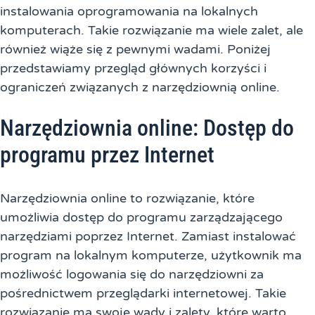
instalowania oprogramowania na lokalnych
komputerach. Takie rozwiązanie ma wiele zalet, ale
również wiąże się z pewnymi wadami. Poniżej
przedstawiamy przegląd głównych korzyści i
ograniczeń związanych z narzędziownią online.
Narzędziownia online: Dostęp do
programu przez Internet
Narzędziownia online to rozwiązanie, które
umożliwia dostęp do programu zarządzającego
narzędziami poprzez Internet. Zamiast instalować
program na lokalnym komputerze, użytkownik ma
możliwość logowania się do narzędziowni za
pośrednictwem przeglądarki internetowej. Takie
rozwiązanie ma swoje wady i zalety, które warto