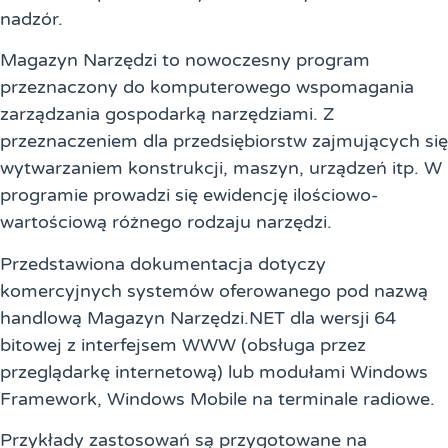
nadzór.
Magazyn Narzędzi to nowoczesny program
przeznaczony do komputerowego wspomagania
zarządzania gospodarką narzędziami. Z
przeznaczeniem dla przedsiębiorstw zajmujących się
wytwarzaniem konstrukcji, maszyn, urządzeń itp. W
programie prowadzi się ewidencję ilościowo-
wartościową różnego rodzaju narzędzi.
Przedstawiona dokumentacja dotyczy
komercyjnych systemów oferowanego pod nazwą
handlową Magazyn Narzędzi.NET dla wersji 64
bitowej z interfejsem WWW (obsługa przez
przeglądarkę internetową) lub modułami Windows
Framework, Windows Mobile na terminale radiowe.
Przykłady zastosowań są przygotowane na