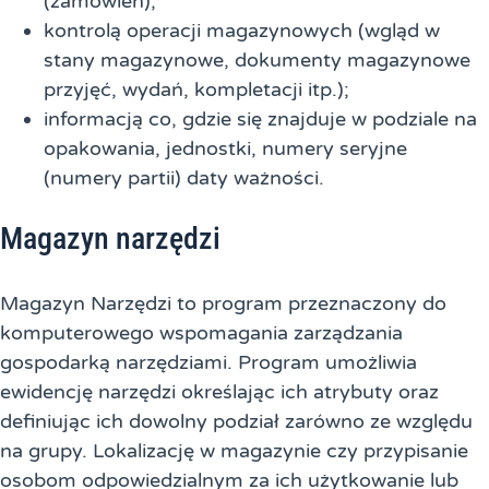
(zamówień),
kontrolą operacji magazynowych (wgląd w
stany magazynowe, dokumenty magazynowe
przyjęć, wydań, kompletacji itp.);
informacją co, gdzie się znajduje w podziale na
opakowania, jednostki, numery seryjne
(numery partii) daty ważności.
Magazyn narzędzi
Magazyn Narzędzi to program przeznaczony do
komputerowego wspomagania zarządzania
gospodarką narzędziami. Program umożliwia
ewidencję narzędzi określając ich atrybuty oraz
definiując ich dowolny podział zarówno ze względu
na grupy. Lokalizację w magazynie czy przypisanie
osobom odpowiedzialnym za ich użytkowanie lub