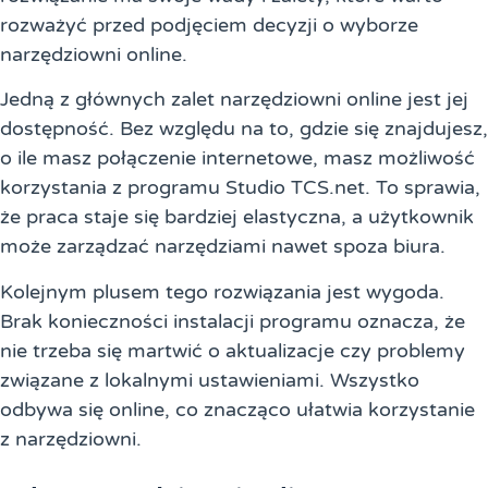
rozważyć przed podjęciem decyzji o wyborze
narzędziowni online.
Jedną z głównych zalet narzędziowni online jest jej
dostępność. Bez względu na to, gdzie się znajdujesz,
o ile masz połączenie internetowe, masz możliwość
korzystania z programu Studio TCS.net. To sprawia,
że praca staje się bardziej elastyczna, a użytkownik
może zarządzać narzędziami nawet spoza biura.
Kolejnym plusem tego rozwiązania jest wygoda.
Brak konieczności instalacji programu oznacza, że
nie trzeba się martwić o aktualizacje czy problemy
związane z lokalnymi ustawieniami. Wszystko
odbywa się online, co znacząco ułatwia korzystanie
z narzędziowni.