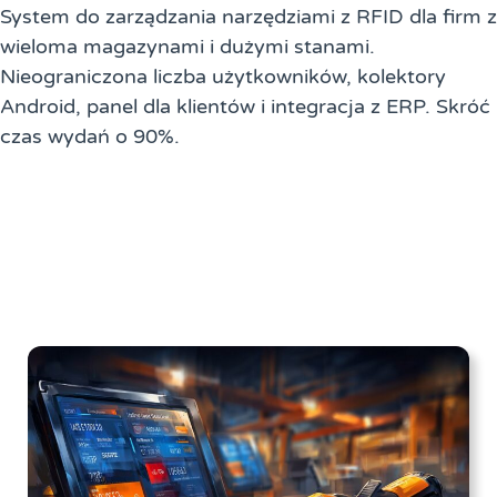
System do zarządzania narzędziami z RFID dla firm z
wieloma magazynami i dużymi stanami.
Nieograniczona liczba użytkowników, kolektory
Android, panel dla klientów i integracja z ERP. Skróć
czas wydań o 90%.