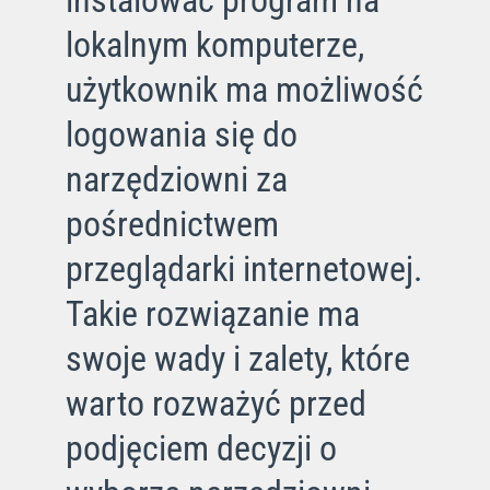
lokalnym komputerze,
użytkownik ma możliwość
logowania się do
narzędziowni za
pośrednictwem
przeglądarki internetowej.
Takie rozwiązanie ma
swoje wady i zalety, które
warto rozważyć przed
podjęciem decyzji o