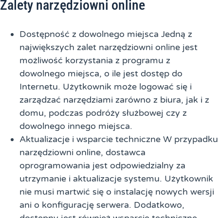
Zalety narzędziowni online
Dostępność z dowolnego miejsca Jedną z
największych zalet narzędziowni online jest
możliwość korzystania z programu z
dowolnego miejsca, o ile jest dostęp do
Internetu. Użytkownik może logować się i
zarządzać narzędziami zarówno z biura, jak i z
domu, podczas podróży służbowej czy z
dowolnego innego miejsca.
Aktualizacje i wsparcie techniczne W przypadku
narzędziowni online, dostawca
oprogramowania jest odpowiedzialny za
utrzymanie i aktualizacje systemu. Użytkownik
nie musi martwić się o instalację nowych wersji
ani o konfigurację serwera. Dodatkowo,
dostępny jest również wsparcie techniczne,