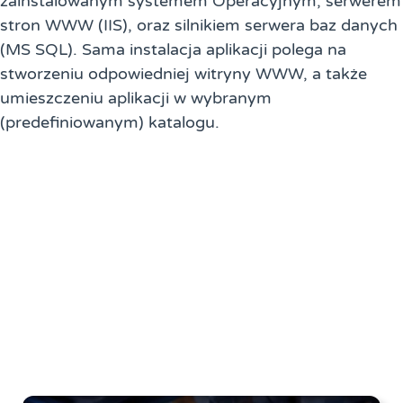
zainstalowanym systemem Operacyjnym, serwerem
stron WWW (IIS), oraz silnikiem serwera baz danych
(MS SQL). Sama instalacja aplikacji polega na
stworzeniu odpowiedniej witryny WWW, a także
umieszczeniu aplikacji w wybranym
(predefiniowanym) katalogu.