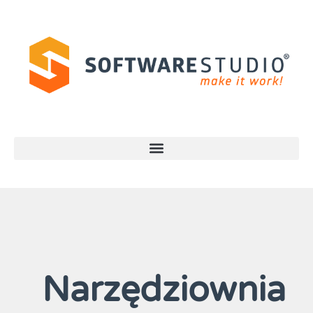
Narzędziownia