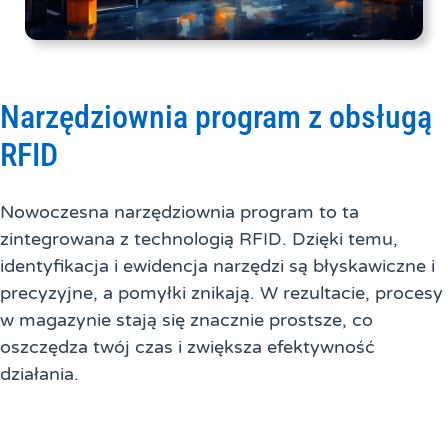
Narzędziownia program z obsługą
RFID
Nowoczesna narzędziownia program to ta
zintegrowana z technologią RFID. Dzięki temu,
identyfikacja i ewidencja narzędzi są błyskawiczne i
precyzyjne, a pomyłki znikają. W rezultacie, procesy
w magazynie stają się znacznie prostsze, co
oszczędza twój czas i zwiększa efektywność
działania.