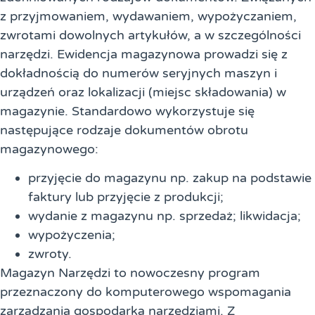
z przyjmowaniem, wydawaniem, wypożyczaniem,
zwrotami dowolnych artykułów, a w szczególności
narzędzi. Ewidencja magazynowa prowadzi się z
dokładnością do numerów seryjnych maszyn i
urządzeń oraz lokalizacji (miejsc składowania) w
magazynie. Standardowo wykorzystuje się
następujące rodzaje dokumentów obrotu
magazynowego:
przyjęcie do magazynu np. zakup na podstawie
faktury lub przyjęcie z produkcji;
wydanie z magazynu np. sprzedaż; likwidacja;
wypożyczenia;
zwroty.
Magazyn Narzędzi to nowoczesny program
przeznaczony do komputerowego wspomagania
zarządzania gospodarką narzędziami. Z