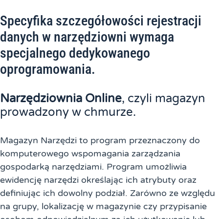
Specyfika szczegółowości rejestracji
danych w narzędziowni wymaga
specjalnego dedykowanego
oprogramowania.
Narzędziownia Online
, czyli magazyn
prowadzony w chmurze.
Magazyn Narzędzi to program przeznaczony do
komputerowego wspomagania zarządzania
gospodarką narzędziami. Program umożliwia
ewidencję narzędzi określając ich atrybuty oraz
definiując ich dowolny podział. Zarówno ze względu
na grupy, lokalizację w magazynie czy przypisanie