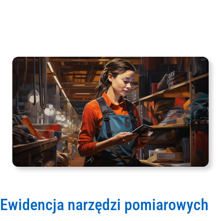
Ewidencja narzędzi pomiarowych