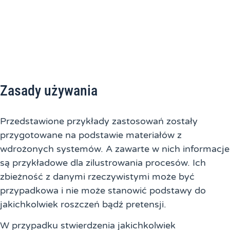
Zasady używania
Przedstawione przykłady zastosowań zostały
przygotowane na podstawie materiałów z
wdrożonych systemów. A zawarte w nich informacje
są przykładowe dla zilustrowania procesów. Ich
zbieżność z danymi rzeczywistymi może być
przypadkowa i nie może stanowić podstawy do
jakichkolwiek roszczeń bądź pretensji.
W przypadku stwierdzenia jakichkolwiek