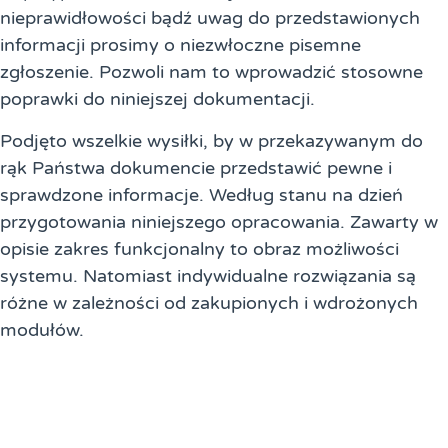
nieprawidłowości bądź uwag do przedstawionych
informacji prosimy o niezwłoczne pisemne
zgłoszenie. Pozwoli nam to wprowadzić stosowne
poprawki do niniejszej dokumentacji.
Podjęto wszelkie wysiłki, by w przekazywanym do
rąk Państwa dokumencie przedstawić pewne i
sprawdzone informacje. Według stanu na dzień
przygotowania niniejszego opracowania. Zawarty w
opisie zakres funkcjonalny to obraz możliwości
systemu. Natomiast indywidualne rozwiązania są
różne w zależności od zakupionych i wdrożonych
modułów.