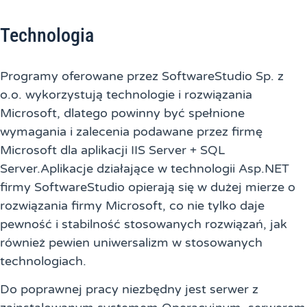
Technologia
Programy oferowane przez SoftwareStudio Sp. z
o.o. wykorzystują technologie i rozwiązania
Microsoft, dlatego powinny być spełnione
wymagania i zalecenia podawane przez firmę
Microsoft dla aplikacji IIS Server + SQL
Server.Aplikacje działające w technologii Asp.NET
firmy SoftwareStudio opierają się w dużej mierze o
rozwiązania firmy Microsoft, co nie tylko daje
pewność i stabilność stosowanych rozwiązań, jak
również pewien uniwersalizm w stosowanych
technologiach.
Do poprawnej pracy niezbędny jest serwer z