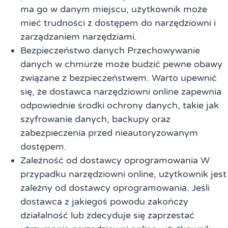
ma go w danym miejscu, użytkownik może
mieć trudności z dostępem do narzędziowni i
zarządzaniem narzędziami.
Bezpieczeństwo danych Przechowywanie
danych w chmurze może budzić pewne obawy
związane z bezpieczeństwem. Warto upewnić
się, że dostawca narzędziowni online zapewnia
odpowiednie środki ochrony danych, takie jak
szyfrowanie danych, backupy oraz
zabezpieczenia przed nieautoryzowanym
dostępem.
Zależność od dostawcy oprogramowania W
przypadku narzędziowni online, użytkownik jest
zależny od dostawcy oprogramowania. Jeśli
dostawca z jakiegoś powodu zakończy
działalność lub zdecyduje się zaprzestać