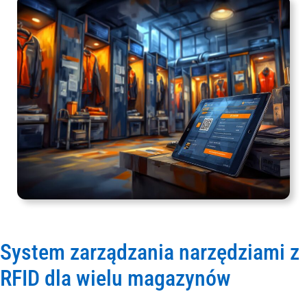
System zarządzania narzędziami z
RFID dla wielu magazynów