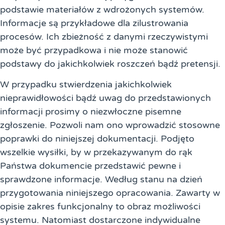
podstawie materiałów z wdrożonych systemów.
Informacje są przykładowe dla zilustrowania
procesów. Ich zbieżność z danymi rzeczywistymi
może być przypadkowa i nie może stanowić
podstawy do jakichkolwiek roszczeń bądź pretensji.
W przypadku stwierdzenia jakichkolwiek
nieprawidłowości bądź uwag do przedstawionych
informacji prosimy o niezwłoczne pisemne
zgłoszenie. Pozwoli nam ono wprowadzić stosowne
poprawki do niniejszej dokumentacji. Podjęto
wszelkie wysiłki, by w przekazywanym do rąk
Państwa dokumencie przedstawić pewne i
sprawdzone informacje. Według stanu na dzień
przygotowania niniejszego opracowania. Zawarty w
opisie zakres funkcjonalny to obraz możliwości
systemu. Natomiast dostarczone indywidualne