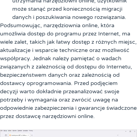
utrzymania narzędziowni online, użytkownik
może stanąć przed koniecznością migracji
danych i poszukiwania nowego rozwiązania.
Podsumowując, narzędziownia online, która
umożliwia dostęp do programu przez Internet, ma
wiele zalet, takich jak łatwy dostęp z różnych miejsc,
aktualizacje i wsparcie techniczne oraz możliwość
współpracy. Jednak należy pamiętać o wadach
związanych z zależnością od dostępu do Internetu,
bezpieczeństwem danych oraz zależnością od
dostawcy oprogramowania. Przed podjęciem
decyzji warto dokładnie przeanalizować swoje
potrzeby i wymagania oraz zwrócić uwagę na
odpowiednie zabezpieczenia i gwarancje świadczone
przez dostawcę narzędziowni online.