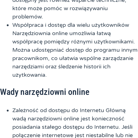
które może pomóc w rozwiązywaniu
problemów.
Współpraca i dostęp dla wielu użytkowników
Narzędziownia online umożliwia łatwą
współpracę pomiędzy różnymi użytkownikami.
Można udostępniać dostęp do programu innym
pracownikom, co ułatwia wspólne zarządzanie
narzędziami oraz śledzenie historii ich
użytkowania.
Wady narzędziowni online
Zależność od dostępu do Internetu Główną
wadą narzędziowni online jest konieczność
posiadania stałego dostępu do Internetu. Jeśli
połączenie internetowe jest niestabilne lub nie