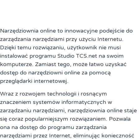
Narzędziownia online to innowacyjne podejście do
zarządzania narzędziami przy użyciu Internetu.
Dzięki temu rozwiązaniu, użytkownik nie musi
instalować programu Studio TCS.net na swoim
komputerze. Zamiast tego, może łatwo uzyskać
dostęp do narzędziowni online za pomocą
przeglądarki internetowej.
Wraz z rozwojem technologii i rosnącym
znaczeniem systemów informatycznych w
zarządzaniu narzędziami, narzędziownia online staje
się coraz popularniejszym rozwiązaniem. Pozwala
ona na dostęp do programu zarządzania
narzędziami przez Internet, eliminując konieczność