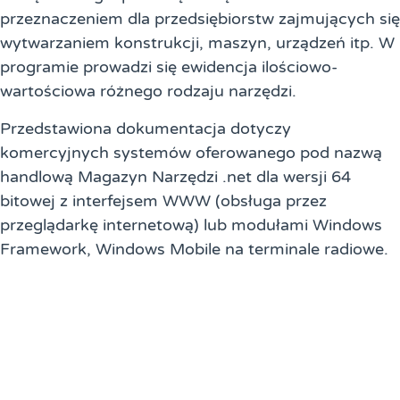
przeznaczeniem dla przedsiębiorstw zajmujących się
wytwarzaniem konstrukcji, maszyn, urządzeń itp. W
programie prowadzi się ewidencja ilościowo-
wartościowa różnego rodzaju narzędzi.
Przedstawiona dokumentacja dotyczy
komercyjnych systemów oferowanego pod nazwą
handlową Magazyn Narzędzi .net dla wersji 64
bitowej z interfejsem WWW (obsługa przez
przeglądarkę internetową) lub modułami Windows
Framework, Windows Mobile na terminale radiowe.