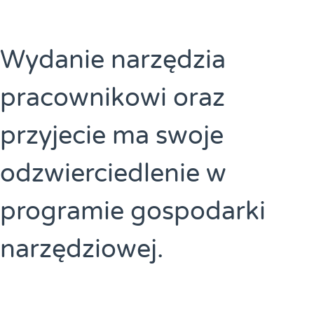
Wydanie narzędzia
pracownikowi oraz
przyjecie ma swoje
odzwierciedlenie w
programie gospodarki
narzędziowej.