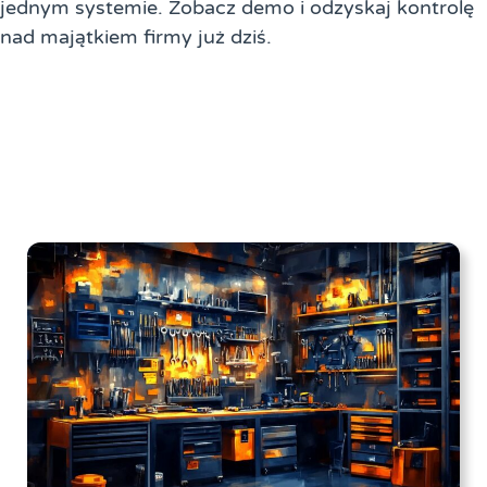
jednym systemie. Zobacz demo i odzyskaj kontrolę
nad majątkiem firmy już dziś.