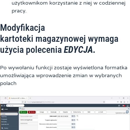
użytkownikom korzystanie z niej w codziennej
pracy.
Modyfikacja
kartoteki magazynowej wymaga
użycia polecenia
EDYCJA.
Po wywołaniu funkcji zostaje wyświetlona formatka
umożliwiająca wprowadzenie zmian w wybranych
polach