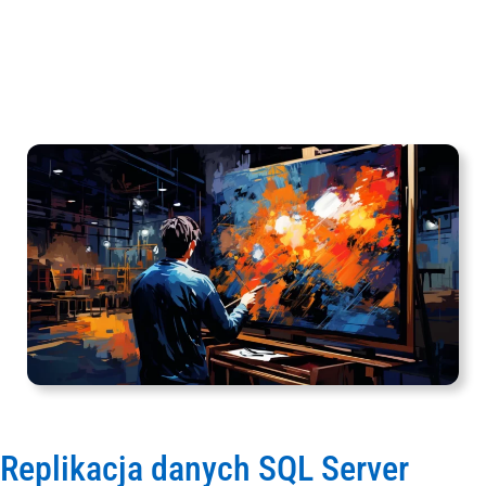
Replikacja danych SQL Server