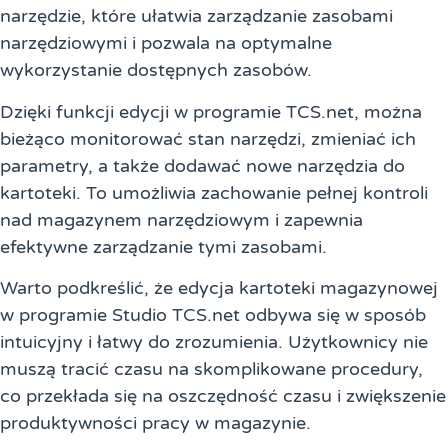
narzędzie, które ułatwia zarządzanie zasobami
narzędziowymi i pozwala na optymalne
wykorzystanie dostępnych zasobów.
Dzięki funkcji edycji w programie TCS.net, można
bieżąco monitorować stan narzędzi, zmieniać ich
parametry, a także dodawać nowe narzędzia do
kartoteki. To umożliwia zachowanie pełnej kontroli
nad magazynem narzędziowym i zapewnia
efektywne zarządzanie tymi zasobami.
Warto podkreślić, że edycja kartoteki magazynowej
w programie Studio TCS.net odbywa się w sposób
intuicyjny i łatwy do zrozumienia. Użytkownicy nie
muszą tracić czasu na skomplikowane procedury,
co przekłada się na oszczędność czasu i zwiększenie
produktywności pracy w magazynie.