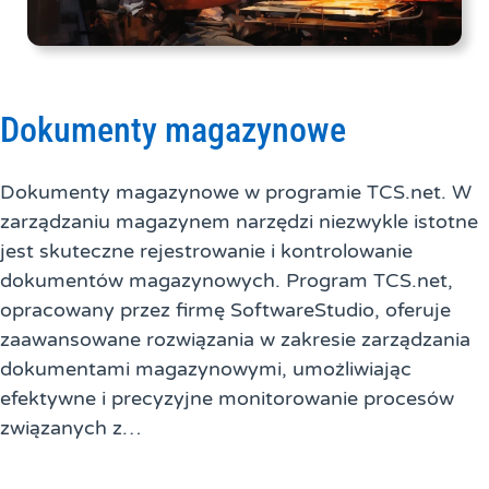
Dokumenty magazynowe
Dokumenty magazynowe w programie TCS.net. W
zarządzaniu magazynem narzędzi niezwykle istotne
jest skuteczne rejestrowanie i kontrolowanie
dokumentów magazynowych. Program TCS.net,
opracowany przez firmę SoftwareStudio, oferuje
zaawansowane rozwiązania w zakresie zarządzania
dokumentami magazynowymi, umożliwiając
efektywne i precyzyjne monitorowanie procesów
związanych z…