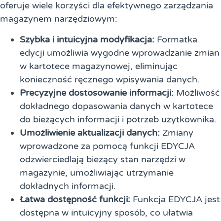
oferuje wiele korzyści dla efektywnego zarządzania
magazynem narzędziowym:
Szybka i intuicyjna modyfikacja:
Formatka
edycji umożliwia wygodne wprowadzanie zmian
w kartotece magazynowej, eliminując
konieczność ręcznego wpisywania danych.
Precyzyjne dostosowanie informacji:
Możliwość
dokładnego dopasowania danych w kartotece
do bieżących informacji i potrzeb użytkownika.
Umożliwienie aktualizacji danych:
Zmiany
wprowadzone za pomocą funkcji EDYCJA
odzwierciedlają bieżący stan narzędzi w
magazynie, umożliwiając utrzymanie
dokładnych informacji.
Łatwa dostępność funkcji:
Funkcja EDYCJA jest
dostępna w intuicyjny sposób, co ułatwia