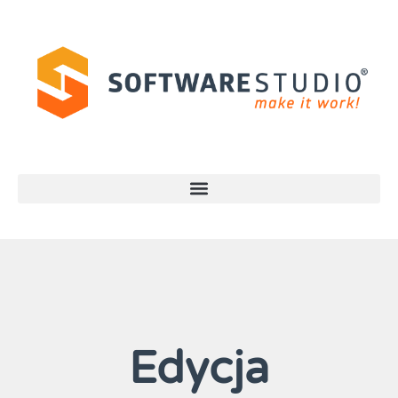
Edycja