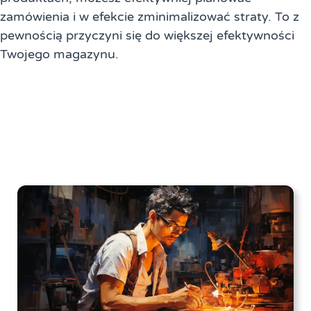
zamówienia i w efekcie zminimalizować straty. To z
pewnością przyczyni się do większej efektywności
Twojego magazynu.