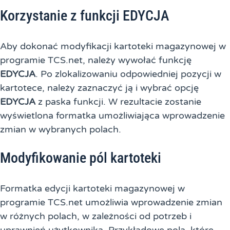
Korzystanie z funkcji EDYCJA
Aby dokonać modyfikacji kartoteki magazynowej w
programie TCS.net, należy wywołać funkcję
EDYCJA
. Po zlokalizowaniu odpowiedniej pozycji w
kartotece, należy zaznaczyć ją i wybrać opcję
EDYCJA
z paska funkcji. W rezultacie zostanie
wyświetlona formatka umożliwiająca wprowadzenie
zmian w wybranych polach.
Modyfikowanie pól kartoteki
Formatka edycji kartoteki magazynowej w
programie TCS.net umożliwia wprowadzenie zmian
w różnych polach, w zależności od potrzeb i