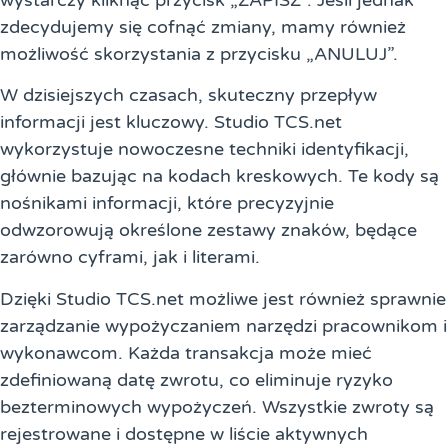
zdecydujemy się cofnąć zmiany, mamy również
możliwość skorzystania z przycisku „ANULUJ”.
W dzisiejszych czasach, skuteczny przepływ
informacji jest kluczowy. Studio TCS.net
wykorzystuje nowoczesne techniki identyfikacji,
głównie bazując na kodach kreskowych. Te kody są
nośnikami informacji, które precyzyjnie
odwzorowują określone zestawy znaków, będące
zarówno cyframi, jak i literami.
Dzięki Studio TCS.net możliwe jest również sprawnie
zarządzanie wypożyczaniem narzędzi pracownikom i
wykonawcom. Każda transakcja może mieć
zdefiniowaną datę zwrotu, co eliminuje ryzyko
bezterminowych wypożyczeń. Wszystkie zwroty są
rejestrowane i dostępne w liście aktywnych