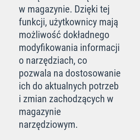
w magazynie. Dzięki tej
funkcji, użytkownicy mają
możliwość dokładnego
modyfikowania informacji
o narzędziach, co
pozwala na dostosowanie
ich do aktualnych potrzeb
i zmian zachodzących w
magazynie
narzędziowym.