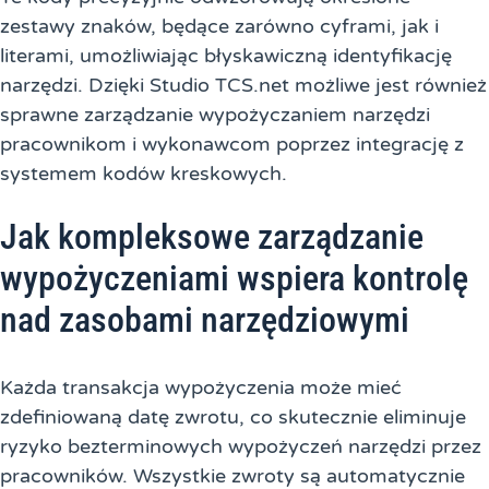
zestawy znaków, będące zarówno cyframi, jak i
literami, umożliwiając błyskawiczną identyfikację
narzędzi. Dzięki Studio TCS.net możliwe jest również
sprawne zarządzanie wypożyczaniem narzędzi
pracownikom i wykonawcom poprzez integrację z
systemem kodów kreskowych.
Jak kompleksowe zarządzanie
wypożyczeniami wspiera kontrolę
nad zasobami narzędziowymi
Każda transakcja wypożyczenia może mieć
zdefiniowaną datę zwrotu, co skutecznie eliminuje
ryzyko bezterminowych wypożyczeń narzędzi przez
pracowników. Wszystkie zwroty są automatycznie