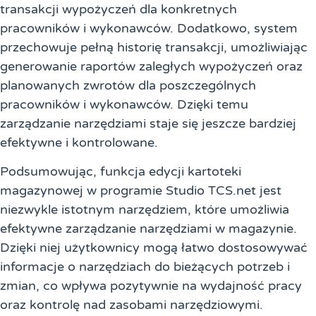
transakcji wypożyczeń dla konkretnych
pracowników i wykonawców. Dodatkowo, system
przechowuje pełną historię transakcji, umożliwiając
generowanie raportów zaległych wypożyczeń oraz
planowanych zwrotów dla poszczególnych
pracowników i wykonawców. Dzięki temu
zarządzanie narzędziami staje się jeszcze bardziej
efektywne i kontrolowane.
Podsumowując, funkcja edycji kartoteki
magazynowej w programie Studio TCS.net jest
niezwykle istotnym narzędziem, które umożliwia
efektywne zarządzanie narzędziami w magazynie.
Dzięki niej użytkownicy mogą łatwo dostosowywać
informacje o narzędziach do bieżących potrzeb i
zmian, co wpływa pozytywnie na wydajność pracy
oraz kontrolę nad zasobami narzędziowymi.