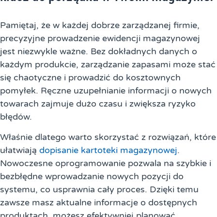
Pamiętaj, że w każdej dobrze zarządzanej firmie,
precyzyjne prowadzenie ewidencji magazynowej
jest niezwykle ważne. Bez dokładnych danych o
każdym produkcie, zarządzanie zapasami może stać
się chaotyczne i prowadzić do kosztownych
pomyłek. Ręczne uzupełnianie informacji o nowych
towarach zajmuje dużo czasu i zwiększa ryzyko
błędów.
Właśnie dlatego warto skorzystać z rozwiązań, które
ułatwiają
dopisanie kartoteki magazynowej
.
Nowoczesne oprogramowanie pozwala na szybkie i
bezbłędne wprowadzanie nowych pozycji do
systemu, co usprawnia cały proces. Dzięki temu
zawsze masz aktualne informacje o dostępnych
produktach, możesz efektywniej planować