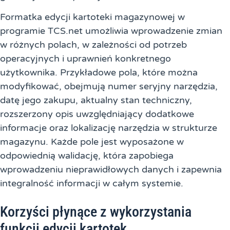
Formatka edycji kartoteki magazynowej w
programie TCS.net umożliwia wprowadzenie zmian
w różnych polach, w zależności od potrzeb
operacyjnych i uprawnień konkretnego
użytkownika. Przykładowe pola, które można
modyfikować, obejmują numer seryjny narzędzia,
datę jego zakupu, aktualny stan techniczny,
rozszerzony opis uwzględniający dodatkowe
informacje oraz lokalizację narzędzia w strukturze
magazynu. Każde pole jest wyposażone w
odpowiednią walidację, która zapobiega
wprowadzeniu nieprawidłowych danych i zapewnia
integralność informacji w całym systemie.
Korzyści płynące z wykorzystania
funkcji edycji kartotek