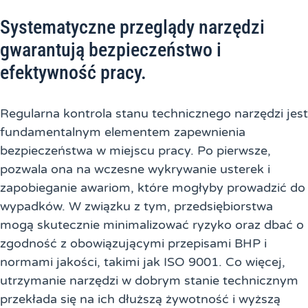
Systematyczne przeglądy narzędzi
gwarantują bezpieczeństwo i
efektywność pracy.
Regularna kontrola stanu technicznego narzędzi jest
fundamentalnym elementem zapewnienia
bezpieczeństwa w miejscu pracy. Po pierwsze,
pozwala ona na wczesne wykrywanie usterek i
zapobieganie awariom, które mogłyby prowadzić do
wypadków. W związku z tym, przedsiębiorstwa
mogą skutecznie minimalizować ryzyko oraz dbać o
zgodność z obowiązującymi przepisami BHP i
normami jakości, takimi jak ISO 9001. Co więcej,
utrzymanie narzędzi w dobrym stanie technicznym
przekłada się na ich dłuższą żywotność i wyższą