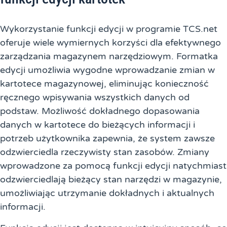
Wykorzystanie funkcji edycji w programie TCS.net
oferuje wiele wymiernych korzyści dla efektywnego
zarządzania magazynem narzędziowym. Formatka
edycji umożliwia wygodne wprowadzanie zmian w
kartotece magazynowej, eliminując konieczność
ręcznego wpisywania wszystkich danych od
podstaw. Możliwość dokładnego dopasowania
danych w kartotece do bieżących informacji i
potrzeb użytkownika zapewnia, że system zawsze
odzwierciedla rzeczywisty stan zasobów. Zmiany
wprowadzone za pomocą funkcji edycji natychmiast
odzwierciedlają bieżący stan narzędzi w magazynie,
umożliwiając utrzymanie dokładnych i aktualnych
informacji.