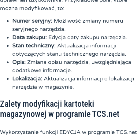
uprawnień użytkownika. Przykładowe pola, które
można modyfikować, to:
Numer seryjny:
Możliwość zmiany numeru
seryjnego narzędzia.
Data zakupu:
Edycja daty zakupu narzędzia.
Stan techniczny:
Aktualizacja informacji
dotyczących stanu technicznego narzędzia.
Opis:
Zmiana opisu narzędzia, uwzględniająca
dodatkowe informacje.
Lokalizacja:
Aktualizacja informacji o lokalizacji
narzędzia w magazynie.
Zalety modyfikacji kartoteki
magazynowej w programie TCS.net
Wykorzystanie funkcji EDYCJA w programie TCS.net