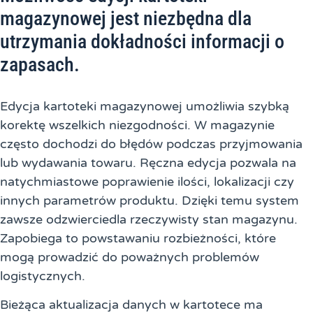
magazynowej jest niezbędna dla
utrzymania dokładności informacji o
zapasach.
Edycja kartoteki magazynowej umożliwia szybką
korektę wszelkich niezgodności. W magazynie
często dochodzi do błędów podczas przyjmowania
lub wydawania towaru. Ręczna edycja pozwala na
natychmiastowe poprawienie ilości, lokalizacji czy
innych parametrów produktu. Dzięki temu system
zawsze odzwierciedla rzeczywisty stan magazynu.
Zapobiega to powstawaniu rozbieżności, które
mogą prowadzić do poważnych problemów
logistycznych.
Bieżąca aktualizacja danych w kartotece ma