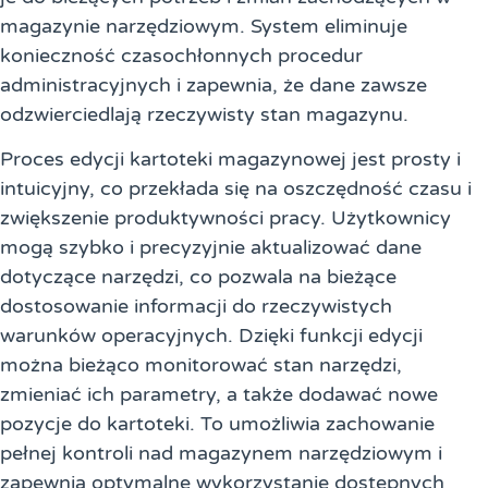
magazynie narzędziowym. System eliminuje
konieczność czasochłonnych procedur
administracyjnych i zapewnia, że dane zawsze
odzwierciedlają rzeczywisty stan magazynu.
Proces edycji kartoteki magazynowej jest prosty i
intuicyjny, co przekłada się na oszczędność czasu i
zwiększenie produktywności pracy. Użytkownicy
mogą szybko i precyzyjnie aktualizować dane
dotyczące narzędzi, co pozwala na bieżące
dostosowanie informacji do rzeczywistych
warunków operacyjnych. Dzięki funkcji edycji
można bieżąco monitorować stan narzędzi,
zmieniać ich parametry, a także dodawać nowe
pozycje do kartoteki. To umożliwia zachowanie
pełnej kontroli nad magazynem narzędziowym i
zapewnia optymalne wykorzystanie dostępnych