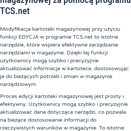
TCS.net
Modyfikacja kartoteki magazynowej przy użyciu
funkcji EDYCJA w programie TCS.net to istotne
narzędzie, które wspiera efektywne zarządzanie
narzędziami w magazynie. Dzięki tej funkcji
użytkownicy mogą szybko i precyzyjnie
aktualizować informacje w kartotece, dostosowując
je do bieżących potrzeb i zmian w magazynie
narzędziowym.
Proces edycji kartoteki magazynowej jest prosty i
efektywny. Użytkownicy mogą szybko i precyzyjnie
aktualizować dane dotyczące narzędzi, co pozwala
na bieżące dostosowanie informacji do
rzeczywistych warunków w magazynie. To istotne