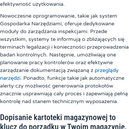
efektywność użytkowania.
Nowoczesne oprogramowanie, takie jak system
Gospodarka Narzędziami, oferuje dedykowane
moduły do zarządzania inspekcjami. Przede
wszystkim, systemy te informują o zbliżających się
terminach legalizacji i konieczności przeprowadzenia
badań kontrolnych. Następnie, umożliwiają one
planowanie pracy kontrolerów oraz efektywne
zarządzanie dokumentacją związaną z
przeglądy
narzędzi
. Ponadto, funkcje takie jak automatyczne
alerty czy możliwość generowania protokołów
znacznie usprawniają cały proces i zapewniają pełną
kontrolę nad stanem technicznym wyposażenia.
Dopisanie kartoteki magazynowej to
klucz do porządku w Twoim magazynie.