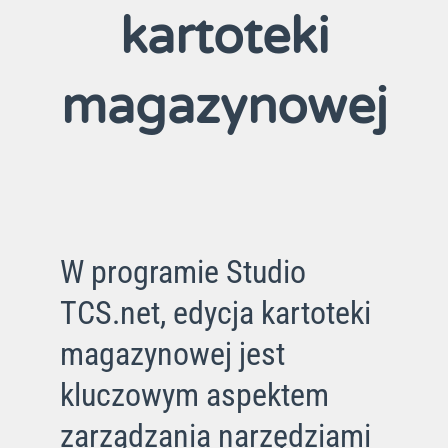
kartoteki
magazynowej
W programie Studio
TCS.net, edycja kartoteki
magazynowej jest
kluczowym aspektem
zarządzania narzędziami