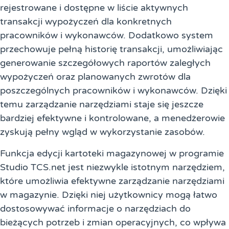
rejestrowane i dostępne w liście aktywnych
transakcji wypożyczeń dla konkretnych
pracowników i wykonawców. Dodatkowo system
przechowuje pełną historię transakcji, umożliwiając
generowanie szczegółowych raportów zaległych
wypożyczeń oraz planowanych zwrotów dla
poszczególnych pracowników i wykonawców. Dzięki
temu zarządzanie narzędziami staje się jeszcze
bardziej efektywne i kontrolowane, a menedżerowie
zyskują pełny wgląd w wykorzystanie zasobów.
Funkcja edycji kartoteki magazynowej w programie
Studio TCS.net jest niezwykle istotnym narzędziem,
które umożliwia efektywne zarządzanie narzędziami
w magazynie. Dzięki niej użytkownicy mogą łatwo
dostosowywać informacje o narzędziach do
bieżących potrzeb i zmian operacyjnych, co wpływa