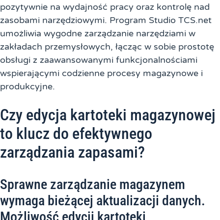
pozytywnie na wydajność pracy oraz kontrolę nad
zasobami narzędziowymi. Program Studio TCS.net
umożliwia wygodne zarządzanie narzędziami w
zakładach przemysłowych, łącząc w sobie prostotę
obsługi z zaawansowanymi funkcjonalnościami
wspierającymi codzienne procesy magazynowe i
produkcyjne.
Czy edycja kartoteki magazynowej
to klucz do efektywnego
zarządzania zapasami?
Sprawne zarządzanie magazynem
wymaga bieżącej aktualizacji danych.
Możliwość edycji kartoteki