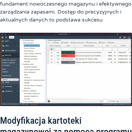
fundament nowoczesnego magazynu i efektywnego
zarządzania zapasami. Dostęp do precyzyjnych i
aktualnych danych to podstawa sukcesu.
Modyfikacja kartoteki
magazynowej za pomocą programu