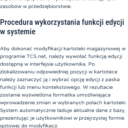
zasobów w przedsiębiorstwie.
Procedura wykorzystania funkcji edycji
w systemie
Aby dokonać modyfikacji kartoteki magazynowej w
programie TCS.net, należy wywołać funkcję edycji
dostępną w interfejsie użytkownika. Po
zlokalizowaniu odpowiedniej pozycji w kartotece
należy zaznaczyć ją i wybrać opcję edycji z paska
funkcji lub menu kontekstowego. W rezultacie
zostanie wyświetlona formatka umożliwiająca
wprowadzenie zmian w wybranych polach kartoteki.
System automatycznie ładuje aktualne dane z bazy,
prezentując je użytkownikowi w przejrzystej formie
gotowej do modyfikacji.