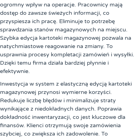
ogromny wpływ na operacje. Pracownicy mają
dostęp do zawsze świeżych informacji, co
przyspiesza ich pracę. Eliminuje to potrzebę
sprawdzania stanów magazynowych na miejscu.
Szybka edycja kartoteki magazynowej pozwala na
natychmiastowe reagowanie na zmiany. To
usprawnia procesy kompletacji zamówień i wysyłki.
Dzięki temu firma działa bardziej płynnie i
efektywnie.
Inwestycja w system z elastyczną edycją kartoteki
magazynowej przynosi wymierne korzyści.
Redukuje liczbę błędów i minimalizuje straty
wynikające z niedokładnych danych. Poprawia
dokładność inwentaryzacji, co jest kluczowe dla
finansów. Klienci otrzymują swoje zamówienia
szybciej, co zwiększa ich zadowolenie. To