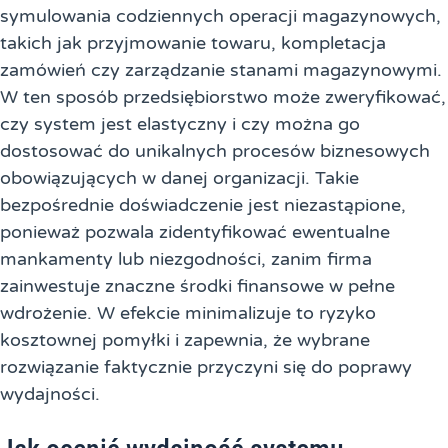
symulowania codziennych operacji magazynowych,
takich jak przyjmowanie towaru, kompletacja
zamówień czy zarządzanie stanami magazynowymi.
W ten sposób przedsiębiorstwo może zweryfikować,
czy system jest elastyczny i czy można go
dostosować do unikalnych procesów biznesowych
obowiązujących w danej organizacji. Takie
bezpośrednie doświadczenie jest niezastąpione,
ponieważ pozwala zidentyfikować ewentualne
mankamenty lub niezgodności, zanim firma
zainwestuje znaczne środki finansowe w pełne
wdrożenie. W efekcie minimalizuje to ryzyko
kosztownej pomyłki i zapewnia, że wybrane
rozwiązanie faktycznie przyczyni się do poprawy
wydajności.