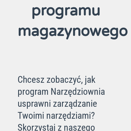
programu
magazynowego
Chcesz zobaczyć, jak
program Narzędziownia
usprawni zarządzanie
Twoimi narzędziami?
Skorzystaj z naszego