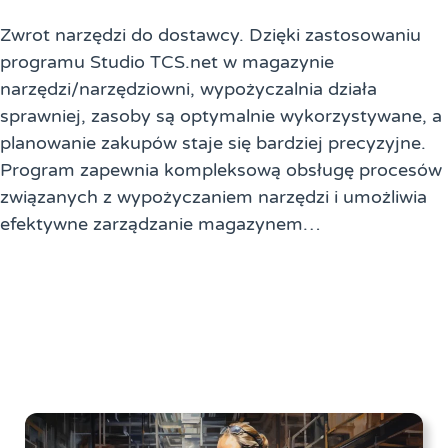
Zwrot narzędzi do dostawcy. Dzięki zastosowaniu
programu Studio TCS.net w magazynie
narzędzi/narzędziowni, wypożyczalnia działa
sprawniej, zasoby są optymalnie wykorzystywane, a
planowanie zakupów staje się bardziej precyzyjne.
Program zapewnia kompleksową obsługę procesów
związanych z wypożyczaniem narzędzi i umożliwia
efektywne zarządzanie magazynem…