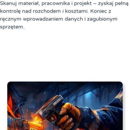
Skanuj materiał, pracownika i projekt – zyskaj pełną
kontrolę nad rozchodem i kosztami. Koniec z
ręcznym wprowadzaniem danych i zagubionym
sprzętem.