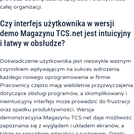
całej organizacji.
Czy interfejs użytkownika w wersji
demo Magazynu TCS.net jest intuicyjny
i łatwy w obsłudze?
Doświadczenie użytkownika jest niezwykle ważnym
czynnikiem wpływającym na sukces wdrożenia
każdego nowego oprogramowania w firmie.
Pracownicy często mają wieloletnie przyzwyczajenia
dotyczące obsługi programów, a skomplikowany i
nieintuicyjny interfejs może prowadzić do frustracji
oraz spadku produktywności. Wersja
demonstracyjna Magazynu TCS.net daje możliwość
zapoznania się z wyglądem i układem ekranów, a
także ze sposobem interakcji z systemem. Dzięki