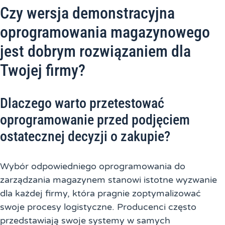
Czy wersja demonstracyjna
oprogramowania magazynowego
jest dobrym rozwiązaniem dla
Twojej firmy?
Dlaczego warto przetestować
oprogramowanie przed podjęciem
ostatecznej decyzji o zakupie?
Wybór odpowiedniego oprogramowania do
zarządzania magazynem stanowi istotne wyzwanie
dla każdej firmy, która pragnie zoptymalizować
swoje procesy logistyczne. Producenci często
przedstawiają swoje systemy w samych