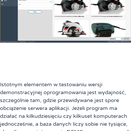
Istotnym elementem w testowaniu wersji
demonstracyjnej oprogramowania jest wydajność,
szczególnie tam, gdzie przewidywane jest spore
obciążenie serwera aplikacji. Jeżeli program ma
działać na kilkudziesięciu czy kilkuset komputerach
jednocześnie, a baza danych liczy sobie nie tysiące,