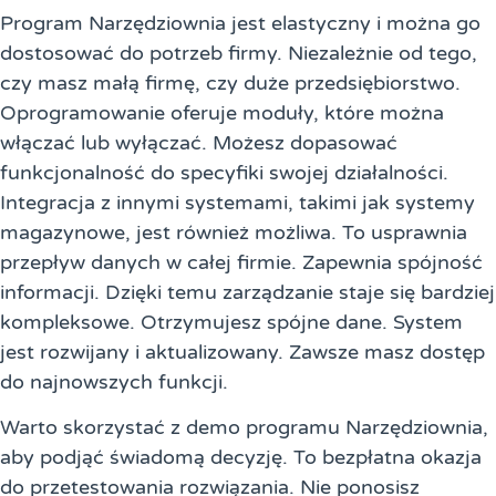
Program Narzędziownia jest elastyczny i można go
dostosować do potrzeb firmy. Niezależnie od tego,
czy masz małą firmę, czy duże przedsiębiorstwo.
Oprogramowanie oferuje moduły, które można
włączać lub wyłączać. Możesz dopasować
funkcjonalność do specyfiki swojej działalności.
Integracja z innymi systemami, takimi jak systemy
magazynowe, jest również możliwa. To usprawnia
przepływ danych w całej firmie. Zapewnia spójność
informacji. Dzięki temu zarządzanie staje się bardziej
kompleksowe. Otrzymujesz spójne dane. System
jest rozwijany i aktualizowany. Zawsze masz dostęp
do najnowszych funkcji.
Warto skorzystać z demo programu Narzędziownia,
aby podjąć świadomą decyzję. To bezpłatna okazja
do przetestowania rozwiązania. Nie ponosisz