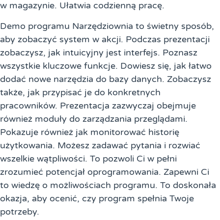
w magazynie. Ułatwia codzienną pracę.
Demo programu Narzędziownia to świetny sposób,
aby zobaczyć system w akcji. Podczas prezentacji
zobaczysz, jak intuicyjny jest interfejs. Poznasz
wszystkie kluczowe funkcje. Dowiesz się, jak łatwo
dodać nowe narzędzia do bazy danych. Zobaczysz
także, jak przypisać je do konkretnych
pracowników. Prezentacja zazwyczaj obejmuje
również moduły do zarządzania przeglądami.
Pokazuje również jak monitorować historię
użytkowania. Możesz zadawać pytania i rozwiać
wszelkie wątpliwości. To pozwoli Ci w pełni
zrozumieć potencjał oprogramowania. Zapewni Ci
to wiedzę o możliwościach programu. To doskonała
okazja, aby ocenić, czy program spełnia Twoje
potrzeby.