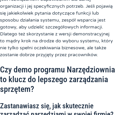
organizacji i jej specyficznych potrzeb. Jeśli pojawią
się jakiekolwiek pytania dotyczące funkcji lub
sposobu działania systemu, zespół wsparcia jest
gotowy, aby udzielić szczegółowych informacji.
Dlatego też skorzystanie z wersji demonstracyjnej
to mądry krok na drodze do wyboru systemu, który
nie tylko spełni oczekiwania biznesowe, ale także
zostanie dobrze przyjęty przez pracowników.
Czy demo programu Narzędziownia
to klucz do lepszego zarządzania
sprzętem?
Zastanawiasz się, jak skutecznie
zarządzać narzędziami w swojej firmie?