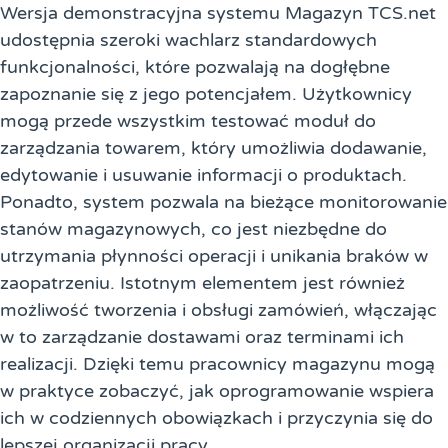
Wersja demonstracyjna systemu Magazyn TCS.net
udostępnia szeroki wachlarz standardowych
funkcjonalności, które pozwalają na dogłębne
zapoznanie się z jego potencjałem. Użytkownicy
mogą przede wszystkim testować moduł do
zarządzania towarem, który umożliwia dodawanie,
edytowanie i usuwanie informacji o produktach.
Ponadto, system pozwala na bieżące monitorowanie
stanów magazynowych, co jest niezbędne do
utrzymania płynności operacji i unikania braków w
zaopatrzeniu. Istotnym elementem jest również
możliwość tworzenia i obsługi zamówień, włączając
w to zarządzanie dostawami oraz terminami ich
realizacji. Dzięki temu pracownicy magazynu mogą
w praktyce zobaczyć, jak oprogramowanie wspiera
ich w codziennych obowiązkach i przyczynia się do
lepszej organizacji pracy.