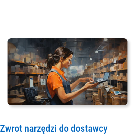
Zwrot narzędzi do dostawcy