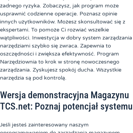
żadnego ryzyka. Zobaczysz, jak program może
usprawnić codzienne operacje. Poznasz opinie
innych użytkowników. Możesz skonsultować się z
ekspertami. To pomoże Ci rozwiać wszelkie
wątpliwości. Inwestycja w dobry system zarządzania
narzędziami szybko się zwraca. Zapewnia to
oszczędności i zwiększa efektywność. Program
Narzędziownia to krok w stronę nowoczesnego
zarządzania. Zyskujesz spokój ducha. Wszystkie
narzędzia są pod kontrolą.
Wersja demonstracyjna Magazynu
TCS.net: Poznaj potencjał systemu
Jeśli jesteś zainteresowany naszym
oprogramowaniem do zarządzania magazynem,