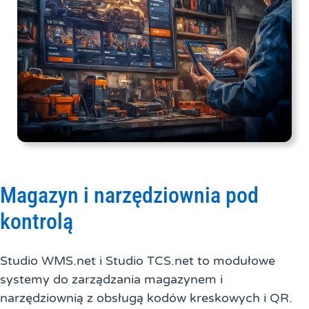
Magazyn i narzędziownia pod
kontrolą
Studio WMS.net i Studio TCS.net to modułowe
systemy do zarządzania magazynem i
narzędziownią z obsługą kodów kreskowych i QR.