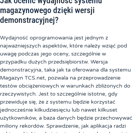
Jak ocenić wydajność systemu
magazynowego dzięki wersji
demonstracyjnej?
Wydajność oprogramowania jest jednym z
najważniejszych aspektów, które należy wziąć pod
uwagę podczas jego oceny, szczególnie w
przypadku dużych przedsiębiorstw. Wersja
demonstracyjna, taka jak ta oferowana dla systemu
Magazyn TCS.net, pozwala na przeprowadzenie
testów obciążeniowych w warunkach zbliżonych do
rzeczywistych. Jest to szczególnie istotne, gdy
przewiduje się, że z systemu będzie korzystać
jednocześnie kilkudziesięciu lub nawet kilkuset
użytkowników, a baza danych będzie przechowywać
miliony rekordów. Sprawdzenie, jak aplikacja radzi