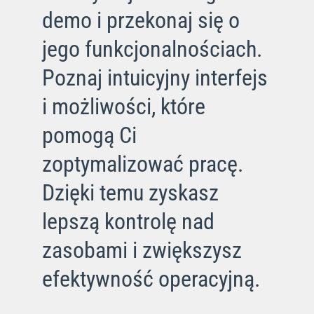
demo i przekonaj się o
jego funkcjonalnościach.
Poznaj intuicyjny interfejs
i możliwości, które
pomogą Ci
zoptymalizować pracę.
Dzięki temu zyskasz
lepszą kontrolę nad
zasobami i zwiększysz
efektywność operacyjną.