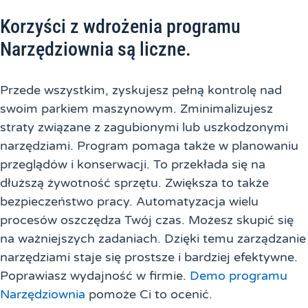
Korzyści z wdrożenia programu
Narzędziownia są liczne.
Przede wszystkim, zyskujesz pełną kontrolę nad
swoim parkiem maszynowym. Zminimalizujesz
straty związane z zagubionymi lub uszkodzonymi
narzędziami. Program pomaga także w planowaniu
przeglądów i konserwacji. To przekłada się na
dłuższą żywotność sprzętu. Zwiększa to także
bezpieczeństwo pracy. Automatyzacja wielu
procesów oszczędza Twój czas. Możesz skupić się
na ważniejszych zadaniach. Dzięki temu zarządzanie
narzędziami staje się prostsze i bardziej efektywne.
Poprawiasz wydajność w firmie.
Demo programu
Narzędziownia
pomoże Ci to ocenić.