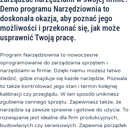
Demo programu Narzędziownia to
doskonała okazja, aby poznać jego
możliwości i przekonać się, jak może
usprawnić Twoją pracę.
Program Narzędziownia to nowoczesne
oprogramowanie do zarządzania sprzętem i
narzędziami w firmie. Dzięki niemu możesz łatwo
śledzić, gdzie znajduje się każde narzędzie. Pozwala
to także kontrolować jego stan i termin kolejnej
kalibracji czy przeglądu. W ten sposób unikniesz
zgubienia cennego sprzętu. Zapewniasz także, że
narzędzia są zawsze sprawne i gotowe do użycia. To
rozwiązanie jest idealne dla firm produkcyjnych,
budowlanych czy serwisowych. Zapewnia porządek