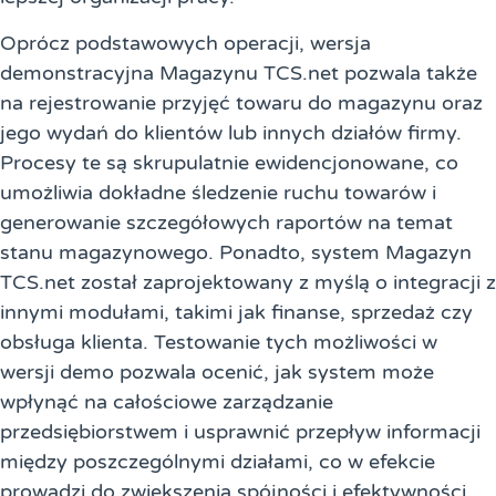
Oprócz podstawowych operacji, wersja
demonstracyjna Magazynu TCS.net pozwala także
na rejestrowanie przyjęć towaru do magazynu oraz
jego wydań do klientów lub innych działów firmy.
Procesy te są skrupulatnie ewidencjonowane, co
umożliwia dokładne śledzenie ruchu towarów i
generowanie szczegółowych raportów na temat
stanu magazynowego. Ponadto, system Magazyn
TCS.net został zaprojektowany z myślą o integracji z
innymi modułami, takimi jak finanse, sprzedaż czy
obsługa klienta. Testowanie tych możliwości w
wersji demo pozwala ocenić, jak system może
wpłynąć na całościowe zarządzanie
przedsiębiorstwem i usprawnić przepływ informacji
między poszczególnymi działami, co w efekcie
prowadzi do zwiększenia spójności i efektywności