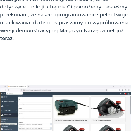
dotyczące funkcji, chętnie Ci pomożemy. Jesteśmy
przekonani, że nasze oprogramowanie spełni Twoje
oczekiwania, dlatego zapraszamy do wypróbowania
wersji demonstracyjnej Magazyn Narzędzi.net już
teraz.