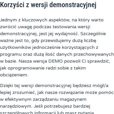
Korzyści z wersji demonstracyjnej
Jednym z kluczowych aspektów, na który warto
zwrócić uwagę podczas testowania wersji
demonstracyjnej, jest jej wydajność. Szczególnie
ważne jest to, gdy przewidujemy dużą liczbę
użytkowników jednocześnie korzystających z
programu oraz dużą ilość danych przechowywanych
w bazie. Nasza wersja DEMO pozwoli Ci sprawdzić,
jak oprogramowanie radzi sobie z takim
obciążeniem.
Dzięki tej wersji demonstracyjnej będziesz mógł/a
lepiej zrozumieć, jak nasze rozwiązanie może pomóc
w efektywnym zarządzaniu magazynem
narzędziowym. Jeśli potrzebujesz bardziej
szczegółowych informacji lub masz pytania