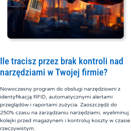
Ile tracisz przez brak kontroli nad
narzędziami w Twojej firmie?
Nowoczesny program do obsługi narzędziowni z
identyfikacją RFID, automatycznymi alertami
przeglądów i raportami zużycia. Zaoszczędź do
250% czasu na zarządzaniu narzędziami, wyeliminuj
kolejki przed magazynem i kontroluj koszty w czasie
rzeczywistym.