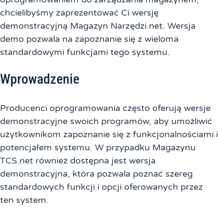
chcielibyśmy zaprezentować Ci wersję
demonstracyjną Magazyn Narzędzi.net. Wersja
demo pozwala na zapoznanie się z wieloma
standardowymi funkcjami tego systemu.
Wprowadzenie
Producenci oprogramowania często oferują wersje
demonstracyjne swoich programów, aby umożliwić
użytkownikom zapoznanie się z funkcjonalnościami i
potencjałem systemu. W przypadku Magazynu
TCS.net również dostępna jest wersja
demonstracyjna, która pozwala poznać szereg
standardowych funkcji i opcji oferowanych przez
ten system.