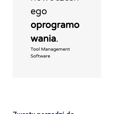
ego
oprogramo
wania
.
Tool Management
Software