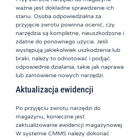
ważne jest dokładne sprawdzenie ich
stanu. Osoba odpowiedzialna za
przyjęcie zwrotu powinna ocenić, czy
narzędzia są kompletne, nieuszkodzone i
zdatne do ponownego użycia. Jeśli
występują jakiekolwiek uszkodzenia lub
braki, należy to odnotować i podjąć
odpowiednie działania, takie jak naprawa
lub zamówienie nowych narzędzi.
Aktualizacja ewidencji
Po przyjęciu zwrotu narzędzi do
magazynu, konieczne jest
zaktualizowanie ewidencji magazynowej.
W systemie CMMS należy dokonać