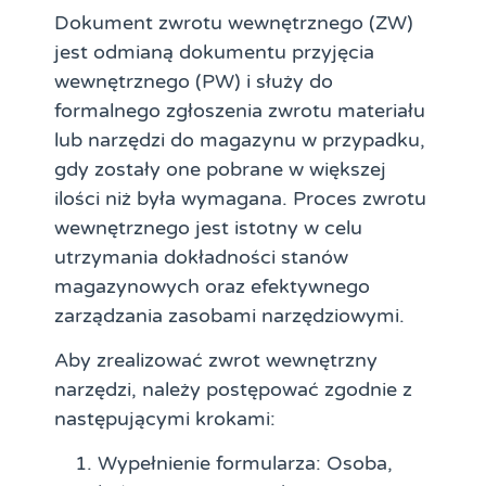
Dokument zwrotu wewnętrznego (ZW)
jest odmianą dokumentu przyjęcia
wewnętrznego (PW) i służy do
formalnego zgłoszenia zwrotu materiału
lub narzędzi do magazynu w przypadku,
gdy zostały one pobrane w większej
ilości niż była wymagana. Proces zwrotu
wewnętrznego jest istotny w celu
utrzymania dokładności stanów
magazynowych oraz efektywnego
zarządzania zasobami narzędziowymi.
Aby zrealizować zwrot wewnętrzny
narzędzi, należy postępować zgodnie z
następującymi krokami:
Wypełnienie formularza: Osoba,