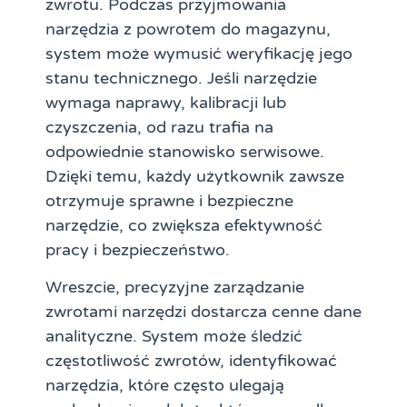
zwrotu. Podczas przyjmowania
narzędzia z powrotem do magazynu,
system może wymusić weryfikację jego
stanu technicznego. Jeśli narzędzie
wymaga naprawy, kalibracji lub
czyszczenia, od razu trafia na
odpowiednie stanowisko serwisowe.
Dzięki temu, każdy użytkownik zawsze
otrzymuje sprawne i bezpieczne
narzędzie, co zwiększa efektywność
pracy i bezpieczeństwo.
Wreszcie, precyzyjne zarządzanie
zwrotami narzędzi dostarcza cenne dane
analityczne. System może śledzić
częstotliwość zwrotów, identyfikować
narzędzia, które często ulegają