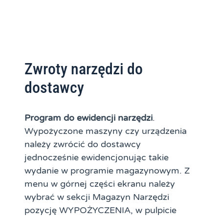
Zwroty narzędzi do
dostawcy
Program do ewidencji narzędzi
.
Wypożyczone maszyny czy urządzenia
należy zwrócić do dostawcy
jednocześnie ewidencjonując takie
wydanie w programie magazynowym. Z
menu w górnej części ekranu należy
wybrać w sekcji Magazyn Narzędzi
pozycję WYPOŻYCZENIA, w pulpicie