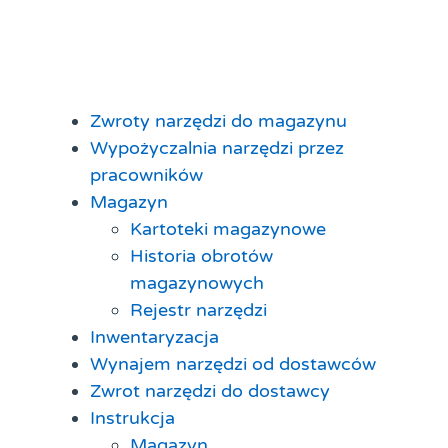
Zwroty narzędzi do magazynu
Wypożyczalnia narzędzi przez
pracowników
Magazyn
Kartoteki magazynowe
Historia obrotów
magazynowych
Rejestr narzędzi
Inwentaryzacja
Wynajem narzędzi od dostawców
Zwrot narzędzi do dostawcy
Instrukcja
Magazyn