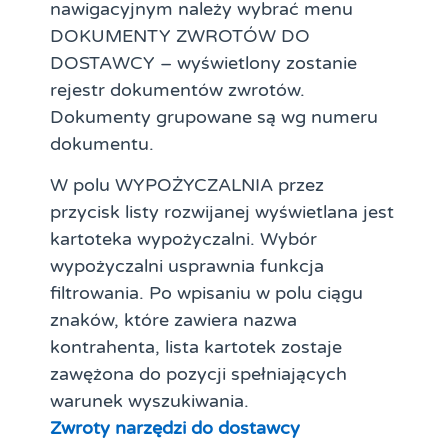
nawigacyjnym należy wybrać menu
DOKUMENTY ZWROTÓW DO
DOSTAWCY – wyświetlony zostanie
rejestr dokumentów zwrotów.
Dokumenty grupowane są wg numeru
dokumentu.
W polu WYPOŻYCZALNIA przez
przycisk listy rozwijanej wyświetlana jest
kartoteka wypożyczalni. Wybór
wypożyczalni usprawnia funkcja
filtrowania. Po wpisaniu w polu ciągu
znaków, które zawiera nazwa
kontrahenta, lista kartotek zostaje
zawężona do pozycji spełniających
warunek wyszukiwania.
Zwroty narzędzi do dostawcy