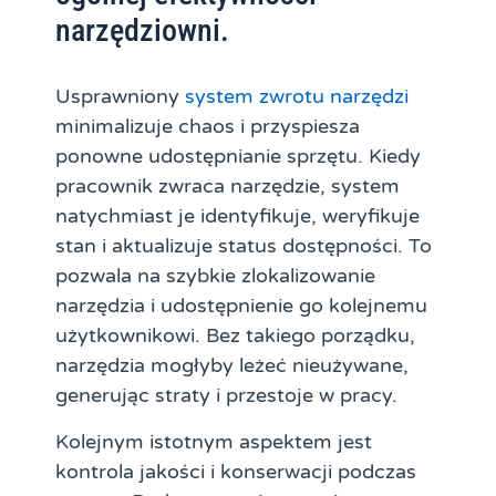
narzędziowni.
Usprawniony
system zwrotu narzędzi
minimalizuje chaos i przyspiesza
ponowne udostępnianie sprzętu. Kiedy
pracownik zwraca narzędzie, system
natychmiast je identyfikuje, weryfikuje
stan i aktualizuje status dostępności. To
pozwala na szybkie zlokalizowanie
narzędzia i udostępnienie go kolejnemu
użytkownikowi. Bez takiego porządku,
narzędzia mogłyby leżeć nieużywane,
generując straty i przestoje w pracy.
Kolejnym istotnym aspektem jest
kontrola jakości i konserwacji podczas