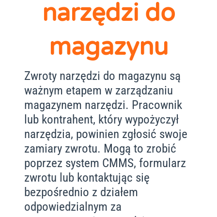
narzędzi do
magazynu
Zwroty narzędzi do magazynu są
ważnym etapem w zarządzaniu
magazynem narzędzi. Pracownik
lub kontrahent, który wypożyczył
narzędzia, powinien zgłosić swoje
zamiary zwrotu. Mogą to zrobić
poprzez system CMMS, formularz
zwrotu lub kontaktując się
bezpośrednio z działem
odpowiedzialnym za