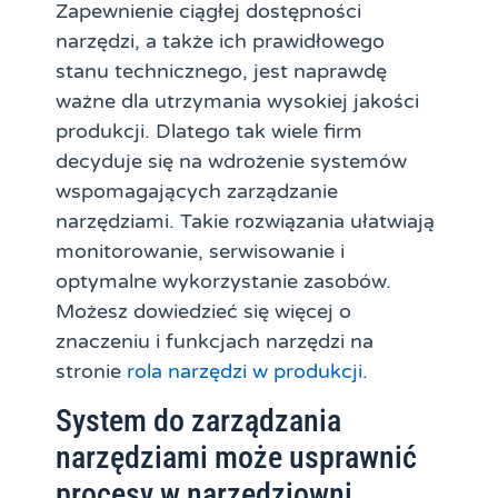
Zapewnienie ciągłej dostępności
narzędzi, a także ich prawidłowego
stanu technicznego, jest naprawdę
ważne dla utrzymania wysokiej jakości
produkcji. Dlatego tak wiele firm
decyduje się na wdrożenie systemów
wspomagających zarządzanie
narzędziami. Takie rozwiązania ułatwiają
monitorowanie, serwisowanie i
optymalne wykorzystanie zasobów.
Możesz dowiedzieć się więcej o
znaczeniu i funkcjach narzędzi na
stronie
rola narzędzi w produkcji
.
System do zarządzania
narzędziami może usprawnić
procesy w narzędziowni.