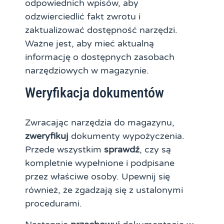
odpowiednich wpisów, aby
odzwierciedlić fakt zwrotu i
zaktualizować dostępność narzędzi.
Ważne jest, aby mieć aktualną
informację o dostępnych zasobach
narzędziowych w magazynie.
Weryfikacja dokumentów
Zwracając narzędzia do magazynu,
zweryfikuj
dokumenty wypożyczenia.
Przede wszystkim
sprawdź
, czy są
kompletnie wypełnione i podpisane
przez właściwe osoby. Upewnij się
również, że zgadzają się z ustalonymi
procedurami.