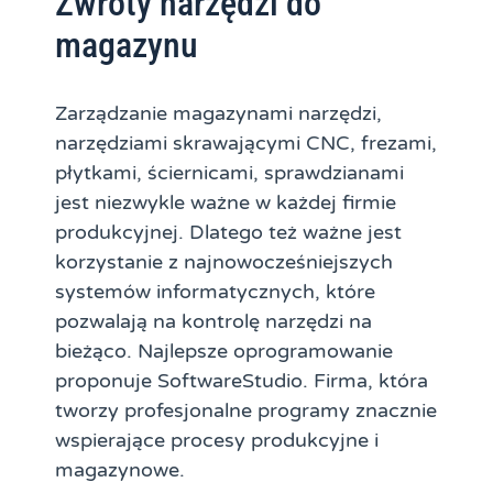
Zwroty narzędzi do
magazynu
Zarządzanie magazynami narzędzi,
narzędziami skrawającymi CNC, frezami,
płytkami, ściernicami, sprawdzianami
jest niezwykle ważne w każdej firmie
produkcyjnej. Dlatego też ważne jest
korzystanie z najnowocześniejszych
systemów informatycznych, które
pozwalają na kontrolę narzędzi na
bieżąco. Najlepsze oprogramowanie
proponuje SoftwareStudio. Firma, która
tworzy profesjonalne programy znacznie
wspierające procesy produkcyjne i
magazynowe.