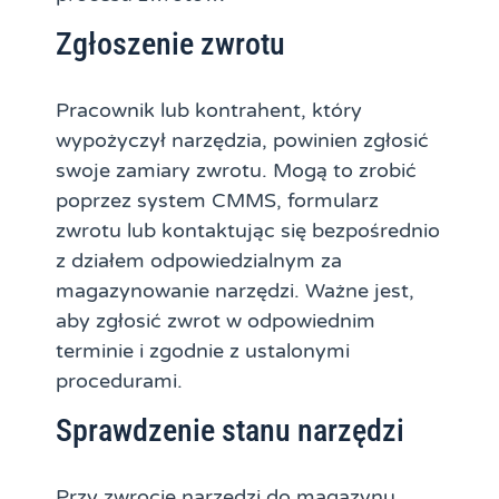
Zgłoszenie zwrotu
Pracownik lub kontrahent, który
wypożyczył narzędzia, powinien zgłosić
swoje zamiary zwrotu. Mogą to zrobić
poprzez system CMMS, formularz
zwrotu lub kontaktując się bezpośrednio
z działem odpowiedzialnym za
magazynowanie narzędzi. Ważne jest,
aby zgłosić zwrot w odpowiednim
terminie i zgodnie z ustalonymi
procedurami.
Sprawdzenie stanu narzędzi
Przy zwrocie narzędzi do magazynu