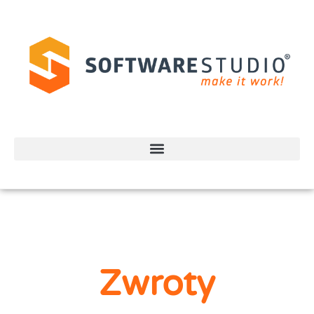
Zwroty