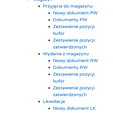
Przyjęcia do magazynu
Nowy dokument PW
Dokumenty PW
Zestawienie pozycji
bufor
Zestawienie pozycji
zatwierdzonych
Wydania z magazynu
Nowy dokument RW
Dokumenty RW
Zestawienie pozycji
bufor
Zestawienie pozycji
zatwierdzonych
Likwidacje
Nowy dokument LK