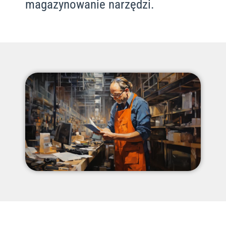
magazynowanie narzędzi.