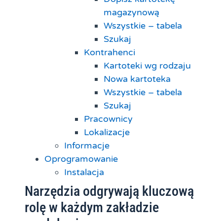
magazynową
Wszystkie – tabela
Szukaj
Kontrahenci
Kartoteki wg rodzaju
Nowa kartoteka
Wszystkie – tabela
Szukaj
Pracownicy
Lokalizacje
Informacje
Oprogramowanie
Instalacja
Narzędzia odgrywają kluczową
rolę w każdym zakładzie