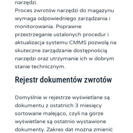
narzędzi.
Proces zwrotów narzędzi do magazynu
wymaga odpowiedniego zarządzania i
monitorowania. Poprawne
przestrzeganie ustalonych procedur i
aktualizacja systemu CMMS pozwolą na
skuteczne zarządzanie dostępnością
narzędzi oraz utrzymanie ich w dobrym
stanie technicznym.
Rejestr dokumentów zwrotów
Domyślnie w rejestrze wyświetlane są
dokumentu z ostatnich 3 miesięcy
sortowane malejąco, czyli na górze
wyświetlane są ostatnio wystawione
dokumenty. Zakres dat można zmienić