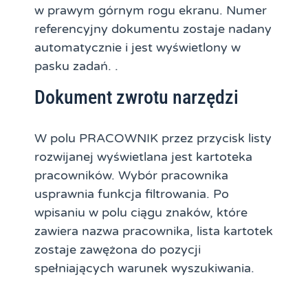
w prawym górnym rogu ekranu. Numer
referencyjny dokumentu zostaje nadany
automatycznie i jest wyświetlony w
pasku zadań. .
Dokument zwrotu narzędzi
W polu PRACOWNIK przez przycisk listy
rozwijanej wyświetlana jest kartoteka
pracowników. Wybór pracownika
usprawnia funkcja filtrowania. Po
wpisaniu w polu ciągu znaków, które
zawiera nazwa pracownika, lista kartotek
zostaje zawężona do pozycji
spełniających warunek wyszukiwania.