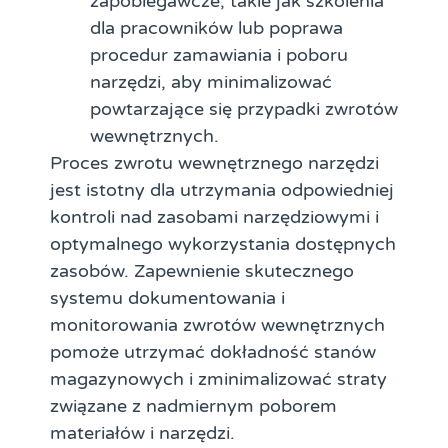
zapobiegawcze, takie jak szkolenia
dla pracowników lub poprawa
procedur zamawiania i poboru
narzędzi, aby minimalizować
powtarzające się przypadki zwrotów
wewnętrznych.
Proces zwrotu wewnętrznego narzędzi
jest istotny dla utrzymania odpowiedniej
kontroli nad zasobami narzędziowymi i
optymalnego wykorzystania dostępnych
zasobów. Zapewnienie skutecznego
systemu dokumentowania i
monitorowania zwrotów wewnętrznych
pomoże utrzymać dokładność stanów
magazynowych i zminimalizować straty
związane z nadmiernym poborem
materiałów i narzędzi.