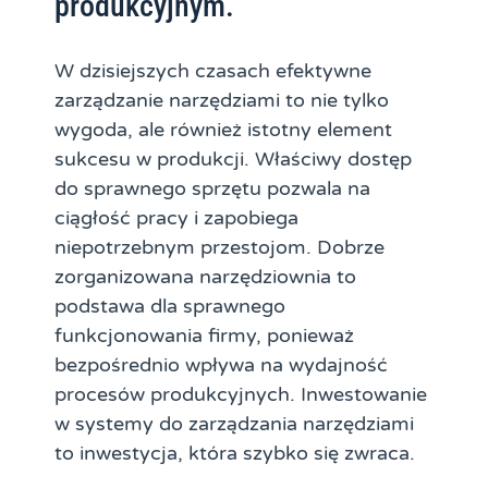
produkcyjnym.
W dzisiejszych czasach efektywne
zarządzanie narzędziami to nie tylko
wygoda, ale również istotny element
sukcesu w produkcji. Właściwy dostęp
do sprawnego sprzętu pozwala na
ciągłość pracy i zapobiega
niepotrzebnym przestojom. Dobrze
zorganizowana narzędziownia to
podstawa dla sprawnego
funkcjonowania firmy, ponieważ
bezpośrednio wpływa na wydajność
procesów produkcyjnych. Inwestowanie
w systemy do zarządzania narzędziami
to inwestycja, która szybko się zwraca.