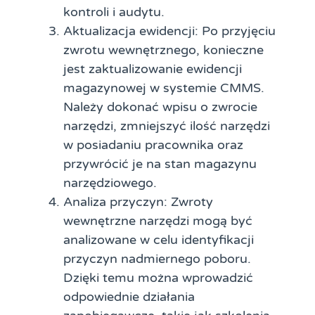
kontroli i audytu.
Aktualizacja ewidencji: Po przyjęciu
zwrotu wewnętrznego, konieczne
jest zaktualizowanie ewidencji
magazynowej w systemie CMMS.
Należy dokonać wpisu o zwrocie
narzędzi, zmniejszyć ilość narzędzi
w posiadaniu pracownika oraz
przywrócić je na stan magazynu
narzędziowego.
Analiza przyczyn: Zwroty
wewnętrzne narzędzi mogą być
analizowane w celu identyfikacji
przyczyn nadmiernego poboru.
Dzięki temu można wprowadzić
odpowiednie działania