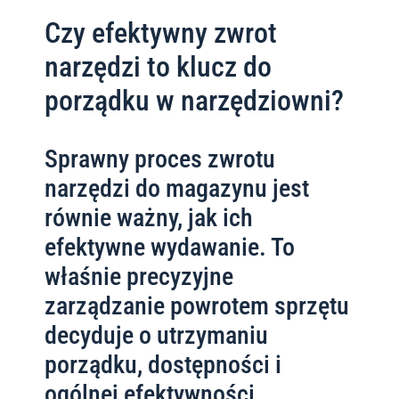
Czy efektywny zwrot
narzędzi to klucz do
porządku w narzędziowni?
Sprawny proces zwrotu
narzędzi do magazynu jest
równie ważny, jak ich
efektywne wydawanie. To
właśnie precyzyjne
zarządzanie powrotem sprzętu
decyduje o utrzymaniu
porządku, dostępności i
ogólnej efektywności