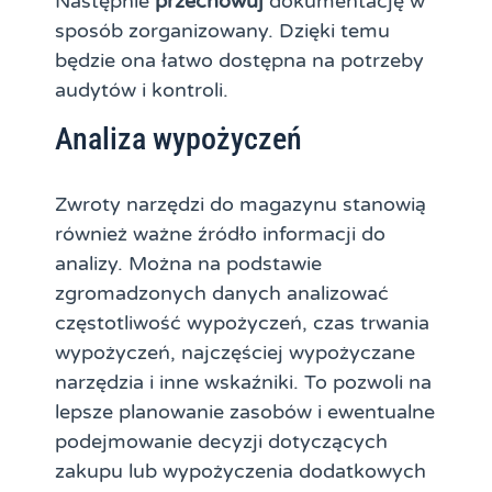
Następnie
przechowuj
dokumentację w
sposób zorganizowany. Dzięki temu
będzie ona łatwo dostępna na potrzeby
audytów i kontroli.
Analiza wypożyczeń
Zwroty narzędzi do magazynu stanowią
również ważne źródło informacji do
analizy. Można na podstawie
zgromadzonych danych analizować
częstotliwość wypożyczeń, czas trwania
wypożyczeń, najczęściej wypożyczane
narzędzia i inne wskaźniki. To pozwoli na
lepsze planowanie zasobów i ewentualne
podejmowanie decyzji dotyczących
zakupu lub wypożyczenia dodatkowych