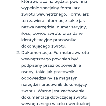
która zwraca narzędzia, powinna
wypełnić specjalny formularz
zwrotu wewnętrznego. Formularz
ten zawiera informacje takie jak
nazwa narzędzia, numer seryjny,
ilość, powód zwrotu oraz dane
identyfikacyjne pracownika
dokonującego zwrotu.
Dokumentacja: Formularz zwrotu
wewnętrznego powinien być
podpisany przez odpowiednie
osoby, takie jak pracownik
odpowiedzialny za magazyn
narzędzi i pracownik dokonujący
zwrotu. Ważne jest zachowanie
dokumentacji dotyczącej zwrotu
wewnętrznego w celu ewentualnej